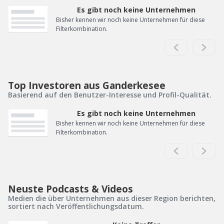
Es gibt noch keine Unternehmen
Bisher kennen wir noch keine Unternehmen für diese
Filterkombination.
Top Investoren aus Ganderkesee
Basierend auf den Benutzer-Interesse und Profil-Qualität.
Es gibt noch keine Unternehmen
Bisher kennen wir noch keine Unternehmen für diese
Filterkombination.
Neuste Podcasts & Videos
Medien die über Unternehmen aus dieser Region berichten,
sortiert nach Veröffentlichungsdatum.