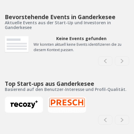
Bevorstehende Events in Ganderkesee
Aktuelle Events aus der Start-Up und Investoren in
Ganderkesee
Keine Events gefunden
Wir konnten aktuell keine Events identifizieren die zu
diesem Kontext passen.
Top Start-ups aus Ganderkesee
Basierend auf den Benutzer-Interesse und Profil-Qualität.