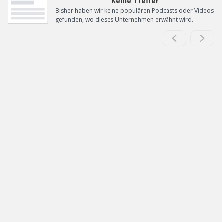
Keine Treffer
Bisher haben wir keine populären Podcasts oder Videos
gefunden, wo dieses Unternehmen erwähnt wird.