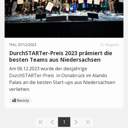
THU, 07/12/2023
VC Magazin
DurchSTARTer-Preis 2023 prämiert die
besten Teams aus Niedersachsen
Am 06.12.2023 wurde der diesjährige
DurchSTARTer-Preis in Osnabrück im Alando
Palais an die besten Start-ups aus Niedersachsen
verliehen.
Recozy
1