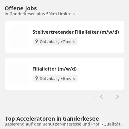
Offene Jobs
In Ganderkesee plus 50km Umkreis
Stellvertretender Filialleiter (m/w/d)
Oldenburg +7 more
Filialleiter (m/w/d)
Oldenburg +6 more
Top Acceleratoren in Ganderkesee
Basierend auf den Benutzer-Interesse und Profil-Qualität.