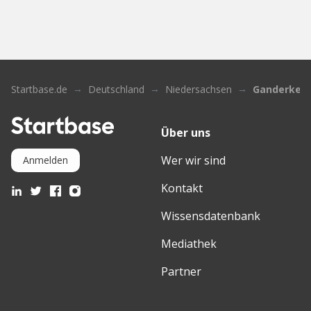
Startbase.de
Deutschland
Niedersachsen
Ganderkes
Über uns
Wer wir sind
Anmelden
Kontakt
Wissensdatenbank
Mediathek
Partner