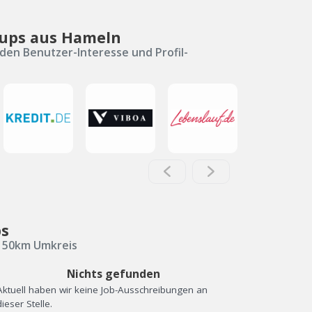
-ups aus Hameln
den Benutzer-Interesse und Profil-
bs
s 50km Umkreis
Nichts gefunden
Aktuell haben wir keine Job-Ausschreibungen an
dieser Stelle.