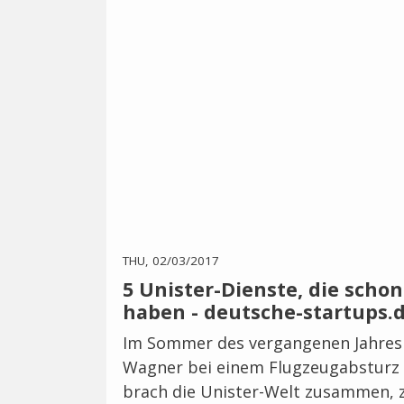
THU, 02/03/2017
5 Unister-Dienste, die scho
haben - deutsche-startups.
Im Sommer des vergangenen Jahres
Wagner bei einem Flugzeugabsturz 
brach die Unister-Welt zusammen, 