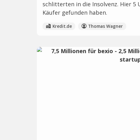
schlitterten in die Insolvenz. Hier 5
Käufer gefunden haben.
Kredit.de
Thomas Wagner