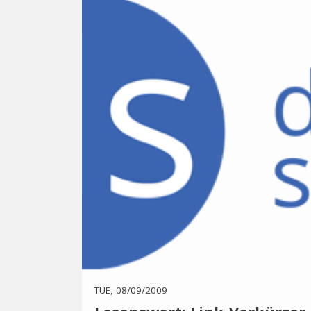
TUE, 08/09/2009