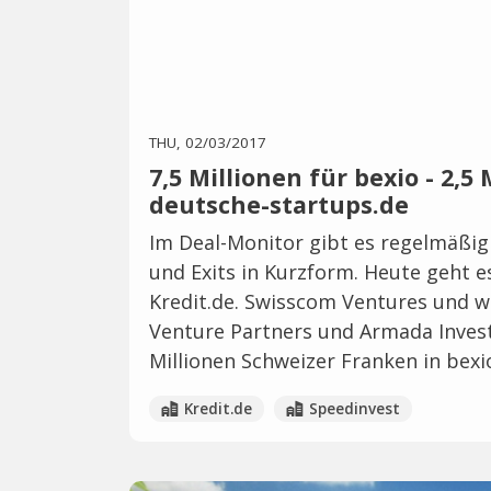
THU, 02/03/2017
7,5 Millionen für bexio - 2,5 
deutsche-startups.de
Im Deal-Monitor gibt es regelmäßig
und Exits in Kurzform. Heute geht e
Kredit.de. Swisscom Ventures und w
Venture Partners und Armada Invest
Millionen Schweizer Franken in bexi
Kredit.de
Speedinvest