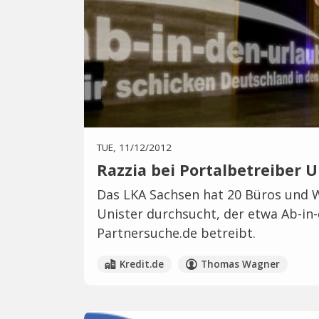
TUE, 11/12/2012
Razzia bei Portalbetreiber U
Das LKA Sachsen hat 20 Büros und 
Unister durchsucht, der etwa Ab-in
Partnersuche.de betreibt.
Kredit.de
Thomas Wagner