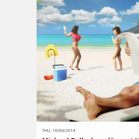
THU, 10/04/2014