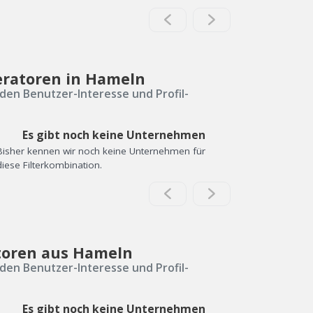
eratoren in Hameln
den Benutzer-Interesse und Profil-
Es gibt noch keine Unternehmen
Bisher kennen wir noch keine Unternehmen für
diese Filterkombination.
toren aus Hameln
den Benutzer-Interesse und Profil-
Es gibt noch keine Unternehmen