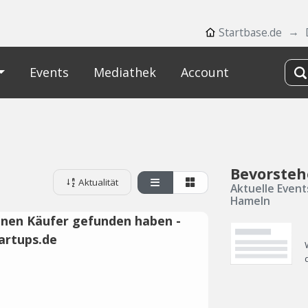
Startbase.de
Events
Mediathek
Account
Bevorsteh
Aktualität
Aktuelle Event
Hameln