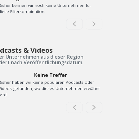
Bisher kennen wir noch keine Unternehmen für
diese Filterkombination.
dcasts & Videos
er Unternehmen aus dieser Region
tiert nach Veröffentlichungsdatum.
Keine Treffer
Bisher haben wir keine populären Podcasts oder
Videos gefunden, wo dieses Unternehmen erwähnt
wird.