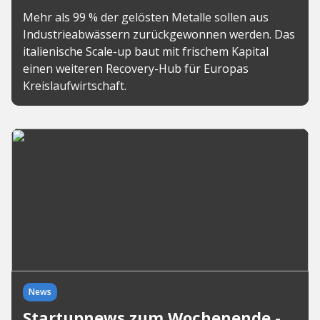
Mehr als 99 % der gelösten Metalle sollen aus
Industrieabwässern zurückgewonnen werden. Das
italienische Scale-up baut mit frischem Kapital
einen weiteren Recovery-Hub für Europas
Kreislaufwirtschaft.
News
Startupnews zum Wochenende -