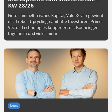
KW 28/26
Finto sammelt frisches Kapital, ValueGrain gewinnt
mit Treber-Upcycling namhafte Investoren, Prime
Vector Technologies kooperiert mit Boehringer
Ingelheim und vieles mehr.
News