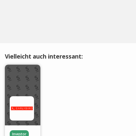
Vielleicht auch interessant:
Investor