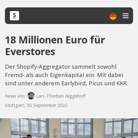
18 Millionen Euro für
Everstores
Der Shopify-Aggregator sammelt sowohl
Fremd- als auch Eigenkapital ein. Mit dabei
sind unter anderem Earlybird, Picus und KKR.
News von
Lars-Thorben Niggehoff
Stuttgart, 30. September 2022