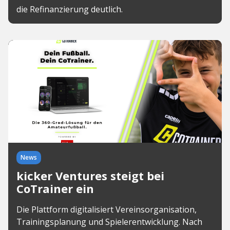
die Refinanzierung deutlich.
News
kicker Ventures steigt bei
CoTrainer ein
Die Plattform digitalisiert Vereinsorganisation,
Trainingsplanung und Spielerentwicklung. Nach