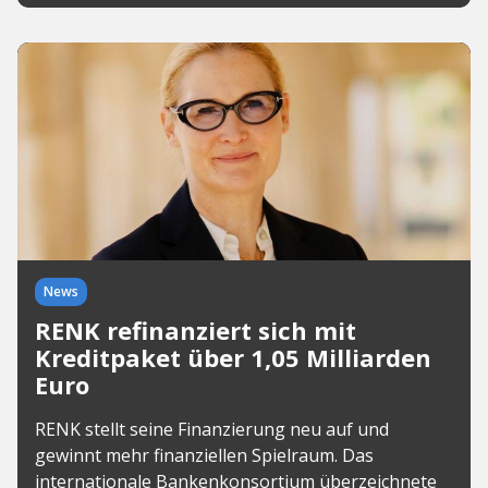
News
RENK refinanziert sich mit
Kreditpaket über 1,05 Milliarden
Euro
RENK stellt seine Finanzierung neu auf und
gewinnt mehr finanziellen Spielraum. Das
internationale Bankenkonsortium überzeichnete