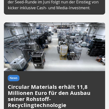
der Seed-Runde im Juni folgt nun der Einstieg von
kicker inklusive Cash- und Media-Investment.
News
Circular Materials erhält 11,8
Millionen Euro für den Ausbau
seiner Rohstoff-
Recyclingtechnologie