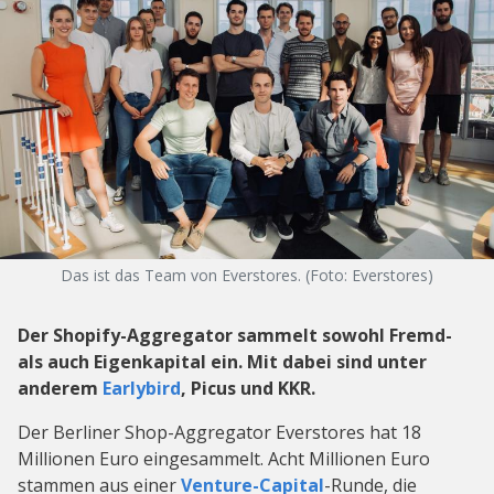
Das ist das Team von Everstores. (Foto: Everstores)
Der Shopify-Aggregator sammelt sowohl Fremd-
als auch Eigenkapital ein. Mit dabei sind unter
anderem
Earlybird
, Picus und KKR.
Der Berliner Shop-Aggregator Everstores hat 18
Millionen Euro eingesammelt. Acht Millionen Euro
stammen aus einer
Venture-Capital
-Runde, die