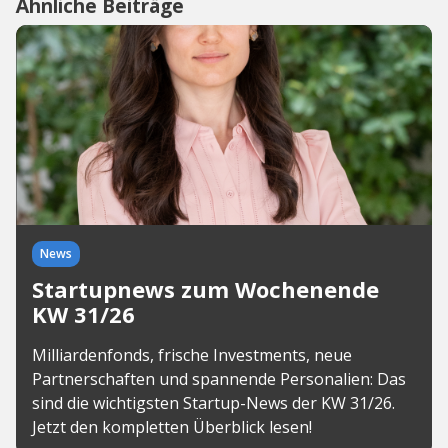
Ähnliche Beiträge
News
Startupnews zum Wochenende
KW 31/26
Milliardenfonds, frische Investments, neue
Partnerschaften und spannende Personalien: Das
sind die wichtigsten Startup-News der KW 31/26.
Jetzt den kompletten Überblick lesen!