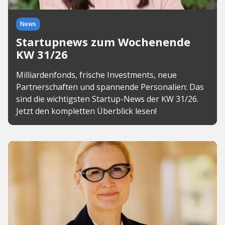
News
Startupnews zum Wochenende
KW 31/26
Milliardenfonds, frische Investments, neue
Partnerschaften und spannende Personalien: Das
sind die wichtigsten Startup-News der KW 31/26.
Jetzt den kompletten Überblick lesen!