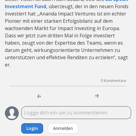
Investment Fund
, überzeugt, der in den neuen Fonds
investiert hat: „Ananda Impact Ventures ist ein echter
Pionier mit einer starken Erfolgsbilanz auf dem
wachsenden Markt für Impact Investing in Europa.
Dass wir jetzt zum dritten Mal in Folge investiert
haben, zeugt von der Expertise des Teams, wenn es
darum geht, wirkungsorientierte Unternehmen zu
unterstützen und effektive Renditen zu erzielen“, sagt
er.
0
Kommentare
👍
👎
Login
Anmelden