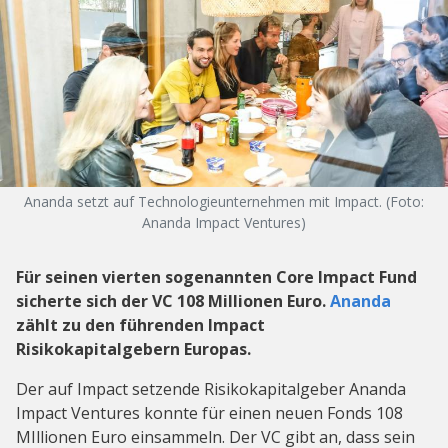
Ananda setzt auf Technologieunternehmen mit Impact. (Foto:
Ananda Impact Ventures)
Für seinen vierten sogenannten Core Impact Fund
sicherte sich der VC 108 Millionen Euro.
Ananda
zählt zu den führenden Impact
Risikokapitalgebern Europas.
Der auf Impact setzende Risikokapitalgeber Ananda
Impact Ventures konnte für einen neuen Fonds 108
MIllionen Euro einsammeln. Der VC gibt an, dass sein