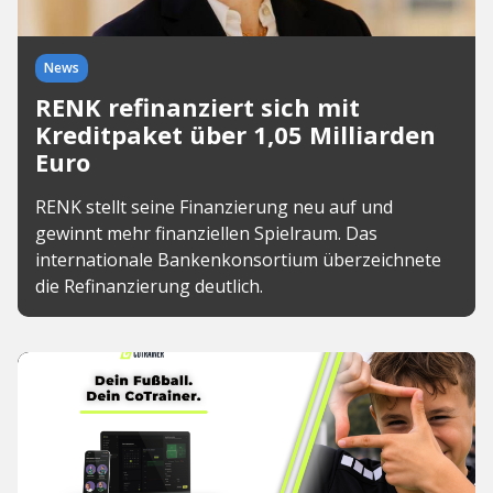
News
RENK refinanziert sich mit
Kreditpaket über 1,05 Milliarden
Euro
RENK stellt seine Finanzierung neu auf und
gewinnt mehr finanziellen Spielraum. Das
internationale Bankenkonsortium überzeichnete
die Refinanzierung deutlich.