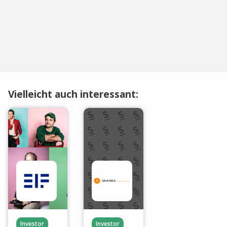
Vielleicht auch interessant:
Investor
Investor