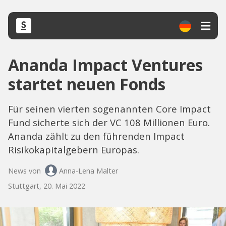
Ananda Impact Ventures
startet neuen Fonds
Für seinen vierten sogenannten Core Impact
Fund sicherte sich der VC 108 Millionen Euro.
Ananda zählt zu den führenden Impact
Risikokapitalgebern Europas.
News von
Anna-Lena Malter
Stuttgart, 20. Mai 2022