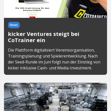
News
kicker Ventures steigt bei
CoTrainer ein
Die Plattform digitalisiert Vereinsorganisation,
Trainingsplanung und Spielerentwicklung. Nach
der Seed-Runde im Juni folgt nun der Einstieg von
kicker inklusive Cash- und Media-Investment.