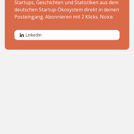
Startups, Geschichten und Statistiken aus dem
deutschen Startup-Ökosystem direkt in deinen
Posteingang. Abonnieren mit 2 Klicks. Noice.
LinkedIn