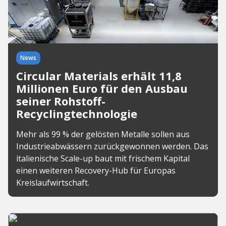
News
Circular Materials erhält 11,8
Millionen Euro für den Ausbau
seiner Rohstoff-
Recyclingtechnologie
Mehr als 99 % der gelösten Metalle sollen aus
Industrieabwässern zurückgewonnen werden. Das
italienische Scale-up baut mit frischem Kapital
einen weiteren Recovery-Hub für Europas
Kreislaufwirtschaft.