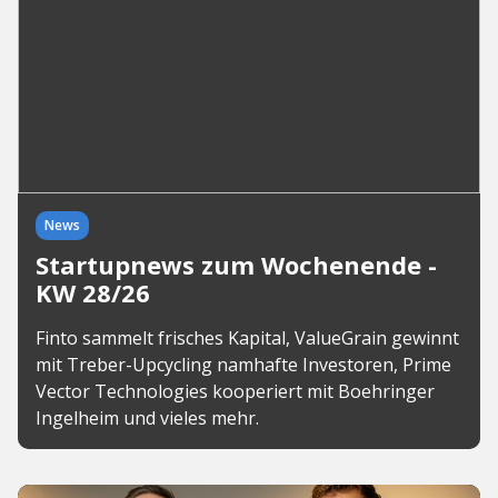
News
Startupnews zum Wochenende -
KW 28/26
Finto sammelt frisches Kapital, ValueGrain gewinnt
mit Treber-Upcycling namhafte Investoren, Prime
Vector Technologies kooperiert mit Boehringer
Ingelheim und vieles mehr.