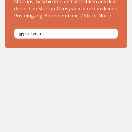
Startups, Geschichten und Statistiken aus dem
deutschen Startup-Ökosystem direkt in deinen
Posteingang. Abonnieren mit 2 Klicks. Noice.
LinkedIn