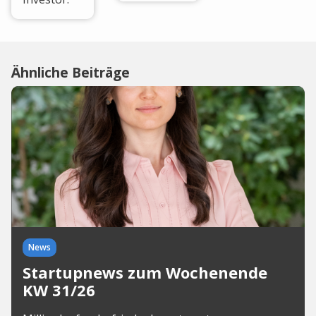
Ähnliche Beiträge
News
Startupnews zum Wochenende
KW 31/26