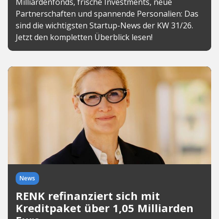
Milliardenfonds, frische Investments, neue
Partnerschaften und spannende Personalien: Das
sind die wichtigsten Startup-News der KW 31/26.
Jetzt den kompletten Überblick lesen!
News
RENK refinanziert sich mit
Kreditpaket über 1,05 Milliarden