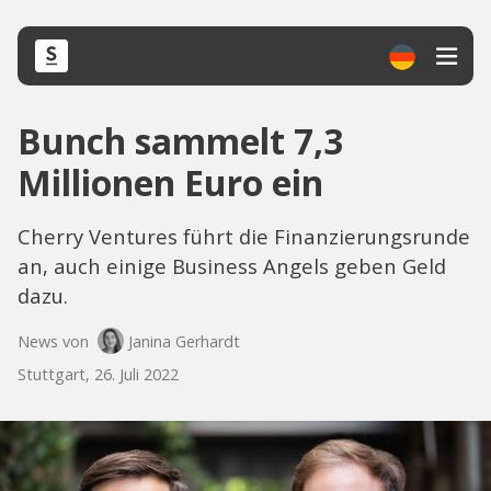
Bunch sammelt 7,3
Millionen Euro ein
Cherry Ventures führt die Finanzierungsrunde
an, auch einige Business Angels geben Geld
dazu.
News von
Janina Gerhardt
Stuttgart, 26. Juli 2022