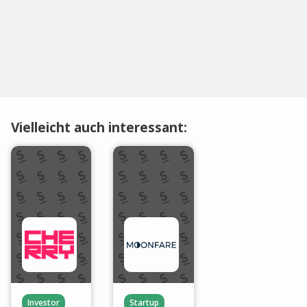
Vielleicht auch interessant:
Investor
Startup