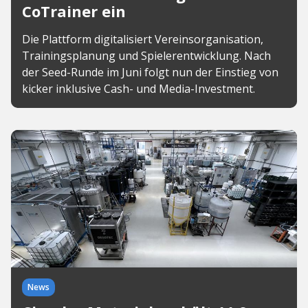
CoTrainer ein
Die Plattform digitalisiert Vereinsorganisation,
Trainingsplanung und Spielerentwicklung. Nach
der Seed-Runde im Juni folgt nun der Einstieg von
kicker inklusive Cash- und Media-Investment.
News