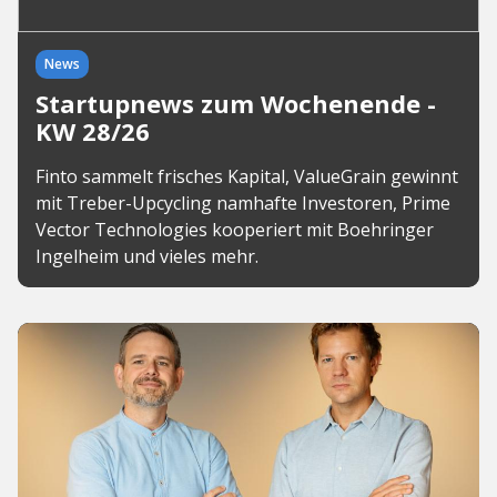
News
Startupnews zum Wochenende -
KW 28/26
Finto sammelt frisches Kapital, ValueGrain gewinnt
mit Treber-Upcycling namhafte Investoren, Prime
Vector Technologies kooperiert mit Boehringer
Ingelheim und vieles mehr.