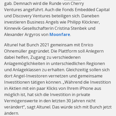
gab. Demnach wird die Runde von Cherry
Ventures angeführt. Auch die Fonds Embedded Capital
und Discovery Ventures beteiligen sich. Daneben
investieren Business Angels wie Philipp Klöckner,
Kinnevik-Gesellschafterin Cristina Stenbek und
Alexander Argyros von
Moonfare
.
Altunel hat Bunch 2021 gemeinsam mit Enrico
Ohnemüller gegründet. Die Plattform soll Anlegern
dabei helfen, Zugang zu verschiedenen
Anlagemöglichkeiten in unterschiedlichen Regionen
und Anlageklassen zu erhalten. Gleichzeitig sollen sich
dort Angel-Investoren vernetzen und gemeinsame
Investitionen tätigen können. „Während die Investition
in Aktien mit ein paar Klicks von Ihrem iPhone aus
möglich ist, hat sich die Investition in private
Vermögenswerte in den letzten 30 Jahren nicht
verändert“, sagt Altunel. Das würde sich mit Bunch jetzt
ändern.