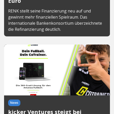
Euro
RENK stellt seine Finanzierung neu auf und
gewinnt mehr finanziellen Spielraum. Das
internationale Bankenkonsortium überzeichnete
die Refinanzierung deutlich.
News
kicker Ventures steigt bei