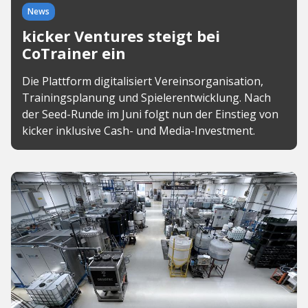
News
kicker Ventures steigt bei
CoTrainer ein
Die Plattform digitalisiert Vereinsorganisation,
Trainingsplanung und Spielerentwicklung. Nach
der Seed-Runde im Juni folgt nun der Einstieg von
kicker inklusive Cash- und Media-Investment.