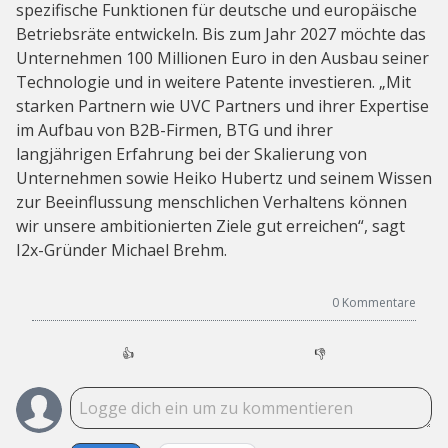
spezifische Funktionen für deutsche und europäische
Betriebsräte entwickeln. Bis zum Jahr 2027 möchte das
Unternehmen 100 Millionen Euro in den Ausbau seiner
Technologie und in weitere Patente investieren. „Mit
starken Partnern wie UVC Partners und ihrer Expertise
im Aufbau von B2B-Firmen, BTG und ihrer
langjährigen Erfahrung bei der Skalierung von
Unternehmen sowie Heiko Hubertz und seinem Wissen
zur Beeinflussung menschlichen Verhaltens können
wir unsere ambitionierten Ziele gut erreichen“, sagt
I2x-Gründer Michael Brehm.
0
Kommentare
👍
👎