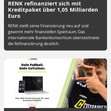
RENK refinanziert sich mit
Kreditpaket über 1,05 Milliarden
Euro
RENK stellt seine Finanzierung neu auf und
gewinnt mehr finanziellen Spielraum. Das
internationale Bankenkonsortium überzeichnete
die Refinanzierung deutlich.