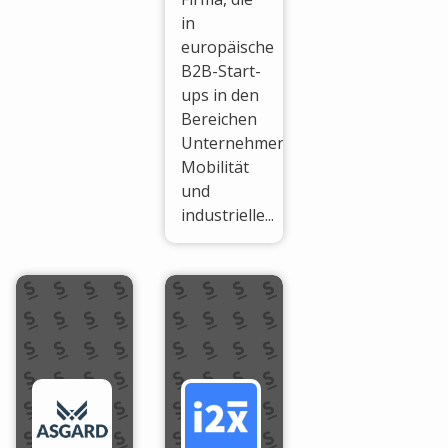
in
europäische
B2B-Start-
ups in den
Bereichen
Unternehmenssoftware,
Mobilität
und
industrielle...