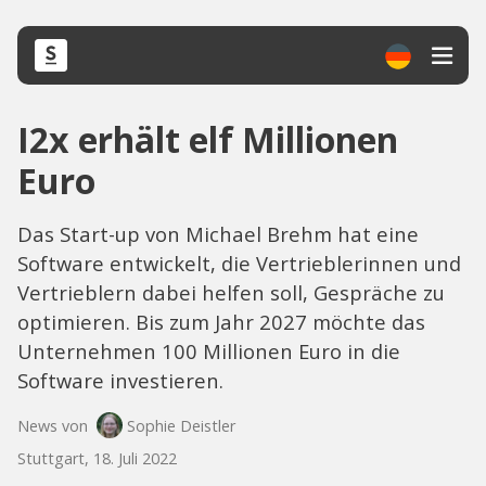
I2x erhält elf Millionen
Euro
Das Start-up von Michael Brehm hat eine
Software entwickelt, die Vertrieblerinnen und
Vertrieblern dabei helfen soll, Gespräche zu
optimieren. Bis zum Jahr 2027 möchte das
Unternehmen 100 Millionen Euro in die
Software investieren.
News von
Sophie Deistler
Stuttgart, 18. Juli 2022