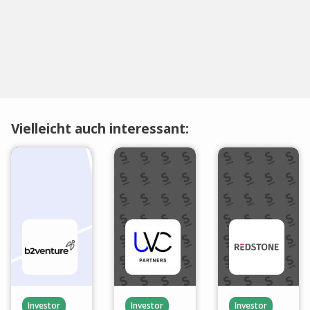
Vielleicht auch interessant:
Investor
Investor
Investor