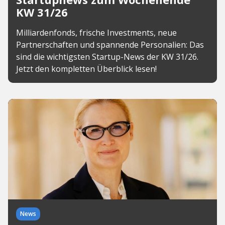
KW 31/26
Milliardenfonds, frische Investments, neue
Partnerschaften und spannende Personalien: Das
sind die wichtigsten Startup-News der KW 31/26.
Jetzt den kompletten Überblick lesen!
News