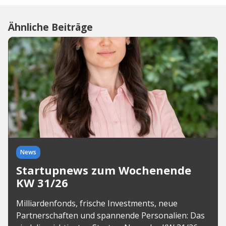
Ähnliche Beiträge
News
Startupnews zum Wochenende
KW 31/26
Milliardenfonds, frische Investments, neue
Partnerschaften und spannende Personalien: Das