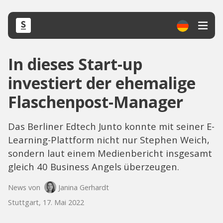
In dieses Start-up
investiert der ehemalige
Flaschenpost-Manager
Das Berliner Edtech Junto konnte mit seiner E-
Learning-Plattform nicht nur Stephen Weich,
sondern laut einem Medienbericht insgesamt
gleich 40 Business Angels überzeugen.
News von
Janina Gerhardt
Stuttgart, 17. Mai 2022