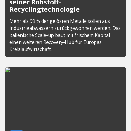
seiner Rohstoff-
Recyclingtechnologie
Mehr als 99 % der gelösten Metalle sollen aus
Industrieabwässern zurückgewonnen werden. Das
italienische Scale-up baut mit frischem Kapital
einen weiteren Recovery-Hub für Europas
Kreislaufwirtschaft.