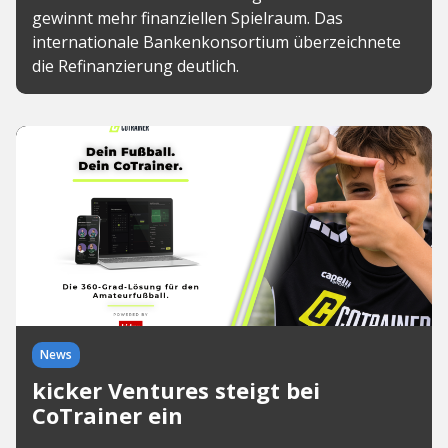
gewinnt mehr finanziellen Spielraum. Das
internationale Bankenkonsortium überzeichnete
die Refinanzierung deutlich.
News
kicker Ventures steigt bei
CoTrainer ein