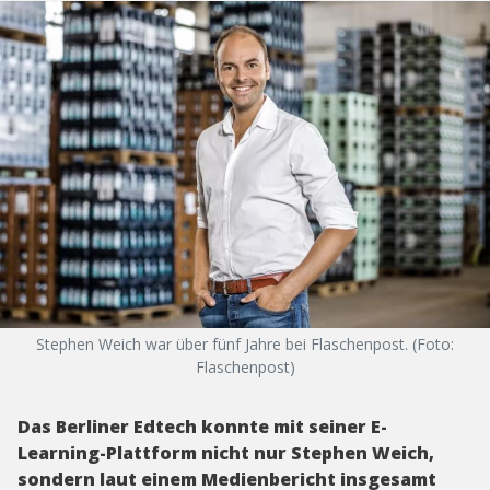
Stephen Weich war über fünf Jahre bei Flaschenpost. (Foto:
Flaschenpost)
Das Berliner Edtech konnte mit seiner E-
Learning-Plattform nicht nur Stephen Weich,
sondern laut einem Medienbericht insgesamt