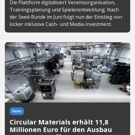
Die Plattform digitalisiert Vereinsorganisation,
Trainingsplanung und Spielerentwicklung. Nach
der Seed-Runde im Juni folgt nun der Einstieg von
kicker inklusive Cash- und Media-Investment.
News
Circular Materials erhält 11,8
Millionen Euro für den Ausbau