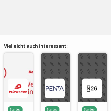
Vielleicht auch interessant:
Startup
Startup
Startup