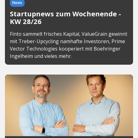
News
Startupnews zum Wochenende -
KW 28/26
Finto sammelt frisches Kapital, ValueGrain gewinnt
mit Treber-Upcycling namhafte Investoren, Prime
Vector Technologies kooperiert mit Boehringer
Ingelheim und vieles mehr.