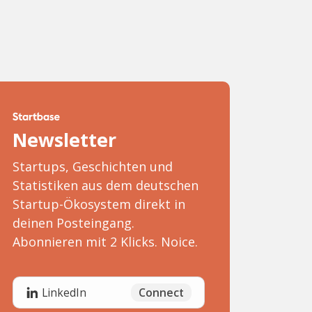
Newsletter
Startups, Geschichten und
Statistiken aus dem deutschen
Startup-Ökosystem direkt in
deinen Posteingang.
Abonnieren mit 2 Klicks. Noice.
Connect
LinkedIn