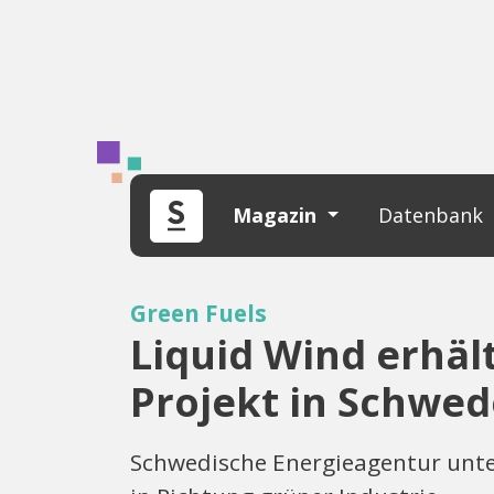
Magazin
Datenbank
Green Fuels
Liquid Wind erhält
Projekt in Schwe
Schwedische Energieagentur unter