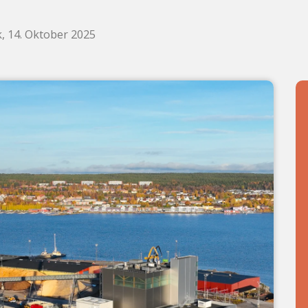
, 14. Oktober 2025