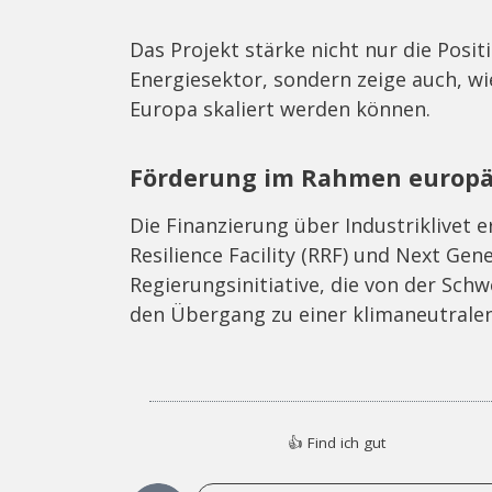
Das Projekt stärke nicht nur die Posi
Energiesektor, sondern zeige auch, wi
Europa skaliert werden können.
Förderung im Rahmen europä
Die Finanzierung über Industriklivet 
Resilience Facility (RRF) und Next Gene
Regierungsinitiative, die von der Sc
den Übergang zu einer klimaneutralen 
👍
Find ich gut