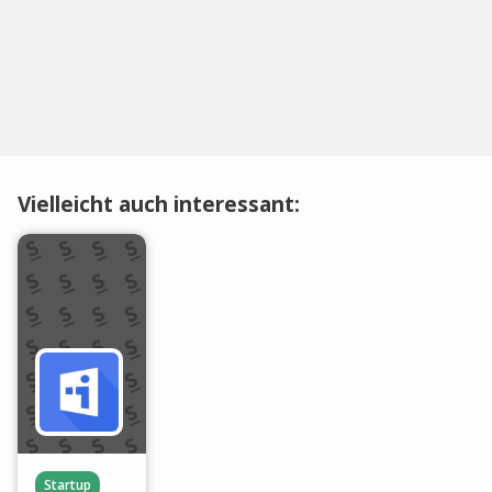
Vielleicht auch interessant:
Startup