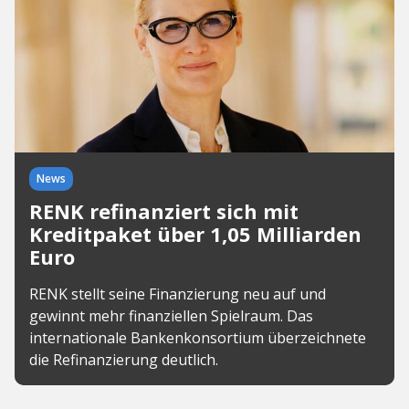
News
RENK refinanziert sich mit
Kreditpaket über 1,05 Milliarden
Euro
RENK stellt seine Finanzierung neu auf und
gewinnt mehr finanziellen Spielraum. Das
internationale Bankenkonsortium überzeichnete
die Refinanzierung deutlich.