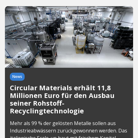
News
Circular Materials erhält 11,8
Millionen Euro für den Ausbau
seiner Rohstoff-
Recyclingtechnologie
Mehr als 99 % der gelösten Metalle sollen aus
Industrieabwässern zurückgewonnen werden. Das