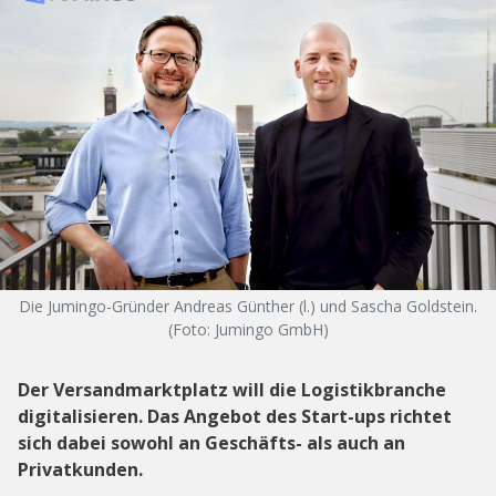
Die Jumingo-Gründer Andreas Günther (l.) und Sascha Goldstein.
(Foto: Jumingo GmbH)
Der Versandmarktplatz will die Logistikbranche
digitalisieren. Das Angebot des Start-ups richtet
sich dabei sowohl an Geschäfts- als auch an
Privatkunden.