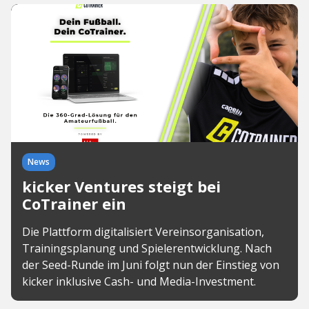
News
kicker Ventures steigt bei
CoTrainer ein
Die Plattform digitalisiert Vereinsorganisation,
Trainingsplanung und Spielerentwicklung. Nach
der Seed-Runde im Juni folgt nun der Einstieg von
kicker inklusive Cash- und Media-Investment.