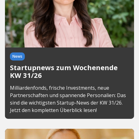
News
Startupnews zum Wochenende
KW 31/26
Milliardenfonds, frische Investments, neue
Partnerschaften und spannende Personalien: Das
sind die wichtigsten Startup-News der KW 31/26.
Jetzt den kompletten Überblick lesen!