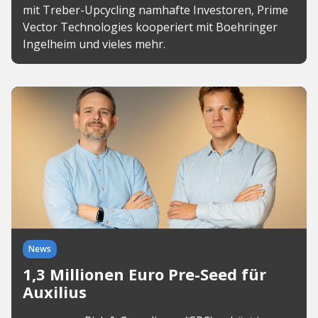
mit Treber-Upcycling namhafte Investoren, Prime
Vector Technologies kooperiert mit Boehringer
Ingelheim und vieles mehr.
News
1,3 Millionen Euro Pre-Seed für
Auxilius