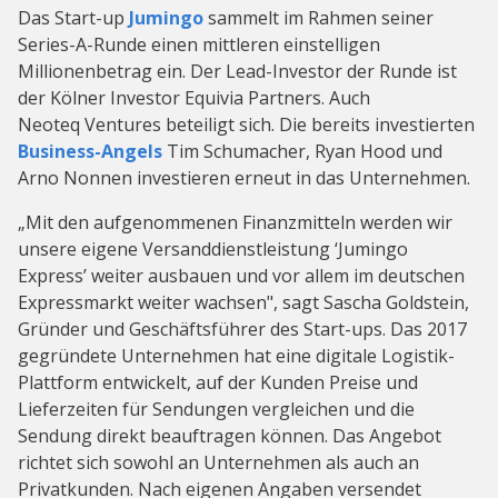
Das Start-up
Jumingo
sammelt im Rahmen seiner
Series-A-Runde einen mittleren einstelligen
Millionenbetrag ein. Der Lead-Investor der Runde ist
der Kölner Investor Equivia Partners. Auch
Neoteq Ventures beteiligt sich. Die bereits investierten
Business-Angels
Tim Schumacher, Ryan Hood und
Arno Nonnen investieren erneut in das Unternehmen.
„Mit den aufgenommenen Finanzmitteln werden wir
unsere eigene Versanddienstleistung ‘Jumingo
Express’ weiter ausbauen und vor allem im deutschen
Expressmarkt weiter wachsen", sagt Sascha Goldstein,
Gründer und Geschäftsführer des Start-ups. Das 2017
gegründete Unternehmen hat eine digitale Logistik-
Plattform entwickelt, auf der Kunden Preise und
Lieferzeiten für Sendungen vergleichen und die
Sendung direkt beauftragen können. Das Angebot
richtet sich sowohl an Unternehmen als auch an
Privatkunden. Nach eigenen Angaben versendet