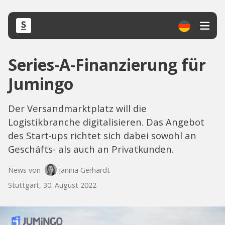
Series-A-Finanzierung für
Jumingo
Der Versandmarktplatz will die
Logistikbranche digitalisieren. Das Angebot
des Start-ups richtet sich dabei sowohl an
Geschäfts- als auch an Privatkunden.
News von
Janina Gerhardt
Stuttgart, 30. August 2022