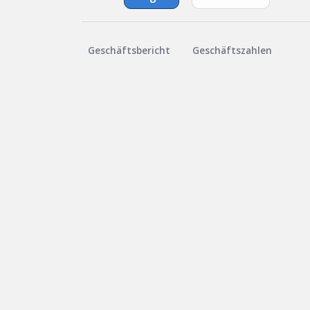
Geschäftsbericht
Geschäftszahlen