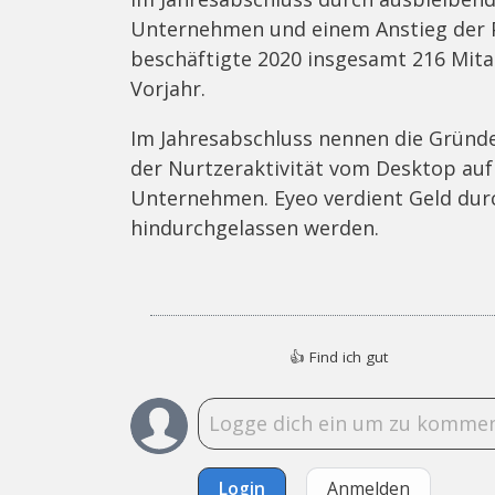
Unternehmen und einem Anstieg der 
beschäftigte 2020 insgesamt 216 Mita
Vorjahr.
Im Jahresabschluss nennen die Gründ
der Nurtzeraktivität vom Desktop auf 
Unternehmen. Eyeo verdient Geld dur
hindurchgelassen werden.
👍
Find ich gut
Login
Anmelden