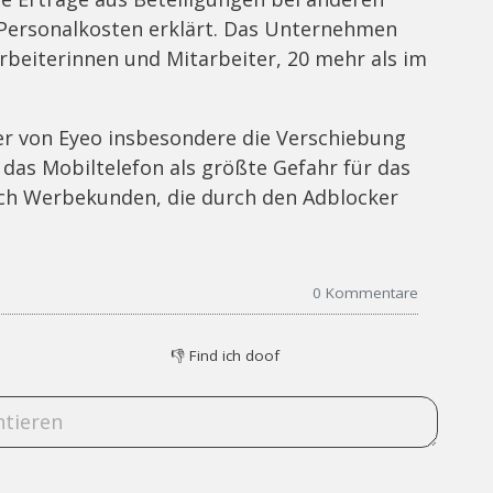
Personalkosten erklärt. Das Unternehmen
rbeiterinnen und Mitarbeiter, 20 mehr als im
er von Eyeo insbesondere die Verschiebung
das Mobiltelefon als größte Gefahr für das
ch Werbekunden, die durch den Adblocker
0
Kommentare
👎
Find ich doof