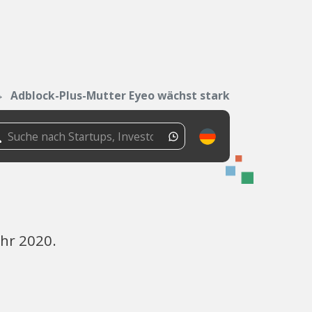
Adblock-Plus-Mutter Eyeo wächst stark
ahr 2020.