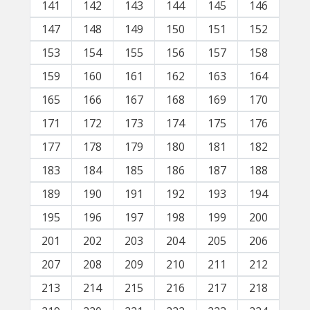
141
142
143
144
145
146
147
148
149
150
151
152
153
154
155
156
157
158
159
160
161
162
163
164
165
166
167
168
169
170
171
172
173
174
175
176
177
178
179
180
181
182
183
184
185
186
187
188
189
190
191
192
193
194
195
196
197
198
199
200
201
202
203
204
205
206
207
208
209
210
211
212
213
214
215
216
217
218