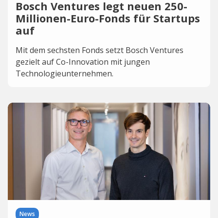
Bosch Ventures legt neuen 250-
Millionen-Euro-Fonds für Startups
auf
Mit dem sechsten Fonds setzt Bosch Ventures
gezielt auf Co-Innovation mit jungen
Technologieunternehmen.
News