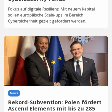
Fokus auf digitale Resilienz. Mit neuem Kapital
sollen europäische Scale-ups im Bereich
Cybersicherheit gezielt gefördert werden.
News
Rekord-Subvention: Polen fördert
Ascend Elements mit bis zu 285