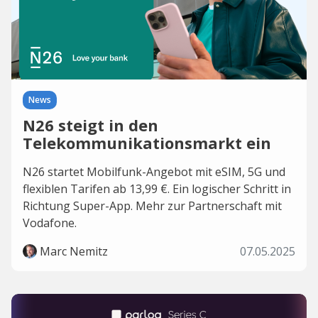
News
N26 steigt in den
Telekommunikationsmarkt ein
N26 startet Mobilfunk-Angebot mit eSIM, 5G und
flexiblen Tarifen ab 13,99 €. Ein logischer Schritt in
Richtung Super-App. Mehr zur Partnerschaft mit
Vodafone.
Marc Nemitz
07.05.2025