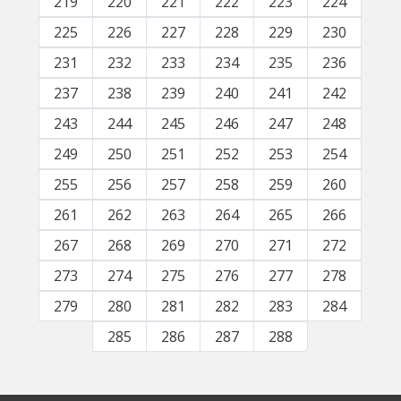
219
220
221
222
223
224
225
226
227
228
229
230
231
232
233
234
235
236
237
238
239
240
241
242
243
244
245
246
247
248
249
250
251
252
253
254
255
256
257
258
259
260
261
262
263
264
265
266
267
268
269
270
271
272
273
274
275
276
277
278
279
280
281
282
283
284
285
286
287
288