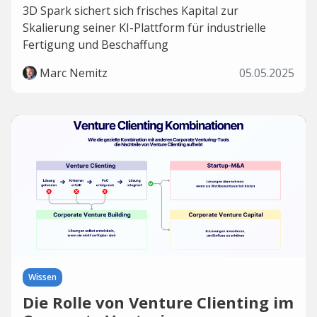
3D Spark sichert sich frisches Kapital zur
Skalierung seiner KI-Plattform für industrielle
Fertigung und Beschaffung
Marc Nemitz
05.05.2025
Wissen
Die Rolle von Venture Clienting im