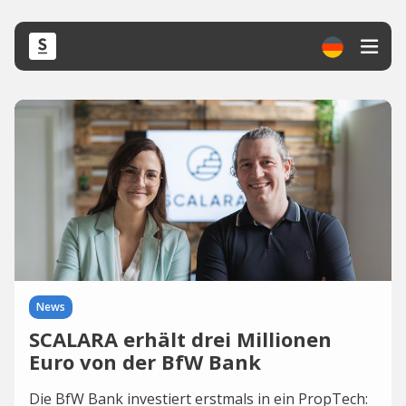
News
SCALARA erhält drei Millionen
Euro von der BfW Bank
Die BfW Bank investiert erstmals in ein PropTech: