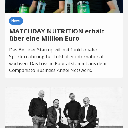
News
MATCHDAY NUTRITION erhält
über eine Million Euro
Das Berliner Startup will mit funktionaler
Sporternährung für Fußballer international
wachsen. Das frische Kapital stammt aus dem
Companisto Business Angel Netzwerk.