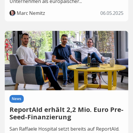
Unternehmen als europäischer...
Marc Nemitz
06.05.2025
News
ReportAId erhält 2,2 Mio. Euro Pre-
Seed-Finanzierung
San Raffaele Hospital setzt bereits auf ReportAId.