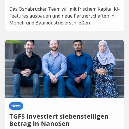
Das Osnabrücker Team will mit frischem Kapital KI-
Features ausbauen und neue Partnerschaften in
Möbel- und Bauindustrie erschließen.
News
TGFS investiert siebenstelligen
Betrag in NanoSen