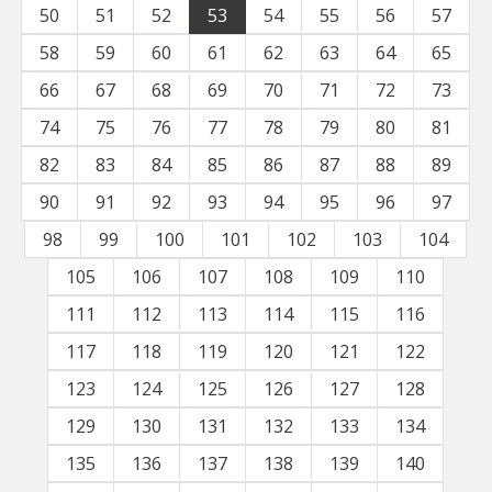
50
51
52
53
54
55
56
57
58
59
60
61
62
63
64
65
66
67
68
69
70
71
72
73
74
75
76
77
78
79
80
81
82
83
84
85
86
87
88
89
90
91
92
93
94
95
96
97
98
99
100
101
102
103
104
105
106
107
108
109
110
111
112
113
114
115
116
117
118
119
120
121
122
123
124
125
126
127
128
129
130
131
132
133
134
135
136
137
138
139
140