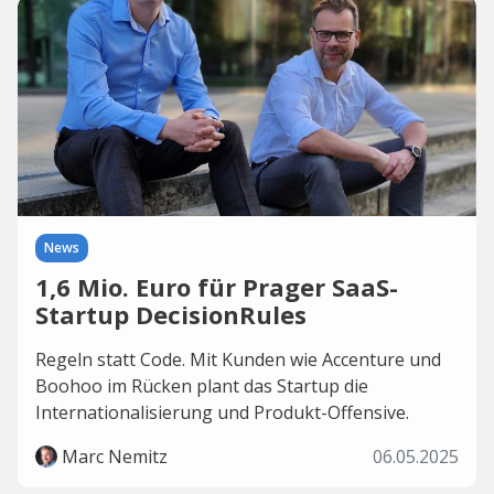
News
1,6 Mio. Euro für Prager SaaS-
Startup DecisionRules
Regeln statt Code. Mit Kunden wie Accenture und
Boohoo im Rücken plant das Startup die
Internationalisierung und Produkt-Offensive.
Marc Nemitz
06.05.2025