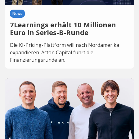
News
7Learnings erhält 10 Millionen
Euro in Series-B-Runde
Die KI-Pricing-Plattform will nach Nordamerika
expandieren. Acton Capital führt die
Finanzierungsrunde an.