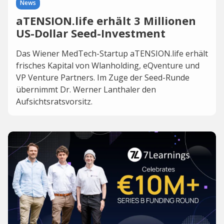
News
aTENSION.life erhält 3 Millionen
US-Dollar Seed-Investment
Das Wiener MedTech-Startup aTENSION.life erhält
frisches Kapital von Wlanholding, eQventure und
VP Venture Partners. Im Zuge der Seed-Runde
übernimmt Dr. Werner Lanthaler den
Aufsichtsratsvorsitz.