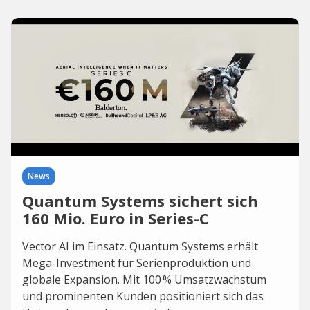
News
Quantum Systems sichert sich
160 Mio. Euro in Series-C
Vector AI im Einsatz. Quantum Systems erhält
Mega-Investment für Serienproduktion und
globale Expansion. Mit 100 % Umsatzwachstum
und prominenten Kunden positioniert sich das