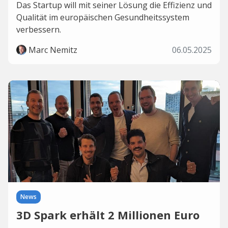
Das Startup will mit seiner Lösung die Effizienz und
Qualität im europäischen Gesundheitssystem
verbessern.
Marc Nemitz
06.05.2025
News
3D Spark erhält 2 Millionen Euro