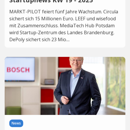
MARKT-PILOT feiert fünf Jahre Wachstum. Circula
sichert sich 15 Millionen Euro. LEEF und wisefood
mit Zusammenschluss. MediaTech Hub Potsdam
wird Startup-Zentrum des Landes Brandenburg.
DePoly sichert sich 23 Mio....
News