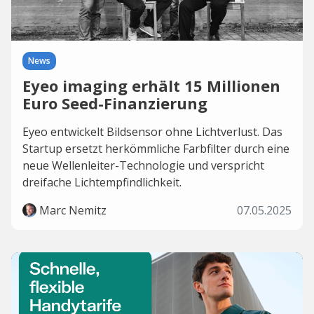
News
Eyeo imaging erhält 15 Millionen
Euro Seed-Finanzierung
Eyeo entwickelt Bildsensor ohne Lichtverlust. Das
Startup ersetzt herkömmliche Farbfilter durch eine
neue Wellenleiter-Technologie und verspricht
dreifache Lichtempfindlichkeit.
Marc Nemitz
07.05.2025