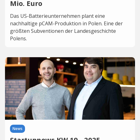
Mio. Euro
Das US-Batterieunternehmen plant eine
nachhaltige pCAM-Produktion in Polen. Eine der
größten Subventionen der Landesgeschichte
Polens.
News
Startupnews KW 19 - 2025