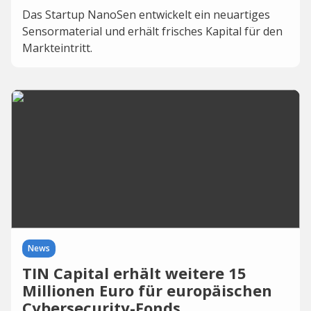
Das Startup NanoSen entwickelt ein neuartiges
Sensormaterial und erhält frisches Kapital für den
Markteintritt.
News
TIN Capital erhält weitere 15
Millionen Euro für europäischen
Cybersecurity-Fonds