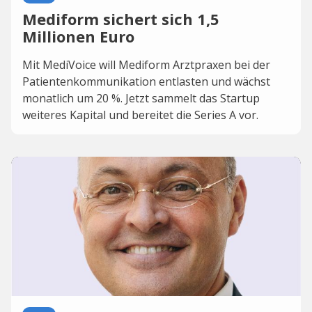
Mediform sichert sich 1,5
Millionen Euro
Mit MediVoice will Mediform Arztpraxen bei der
Patientenkommunikation entlasten und wächst
monatlich um 20 %. Jetzt sammelt das Startup
weiteres Kapital und bereitet die Series A vor.