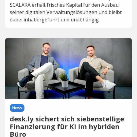
SCALARA erhält frisches Kapital für den Ausbau
seiner digitalen Verwaltungslösungen und bleibt
dabei inhabergeführt und unabhängig.
News
desk.ly sichert sich siebenstellige
Finanzierung für KI im hybriden
Büro