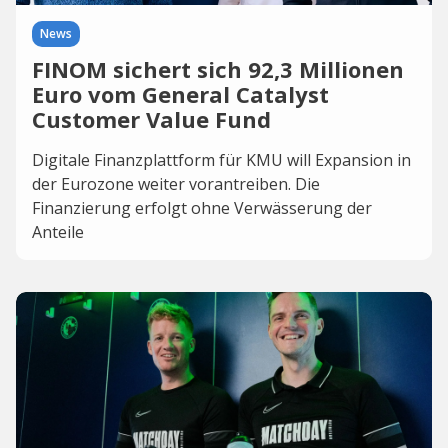
News
FINOM sichert sich 92,3 Millionen
Euro vom General Catalyst
Customer Value Fund
Digitale Finanzplattform für KMU will Expansion in
der Eurozone weiter vorantreiben. Die
Finanzierung erfolgt ohne Verwässerung der
Anteile