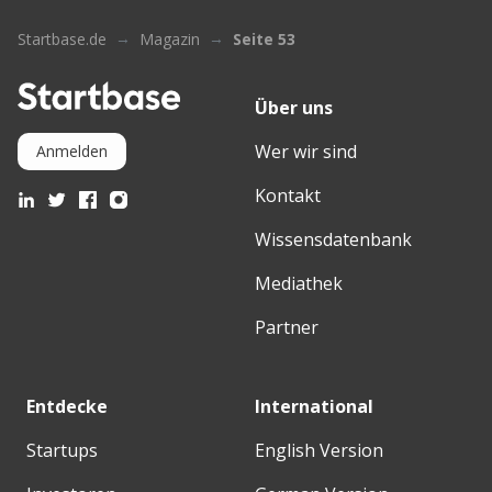
Startbase.de
Magazin
Seite 53
Über uns
Wer wir sind
Anmelden
Kontakt
Wissensdatenbank
Mediathek
Partner
Entdecke
International
Startups
English Version