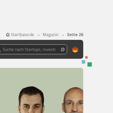
Startbase.de
Magazin
Seite 26