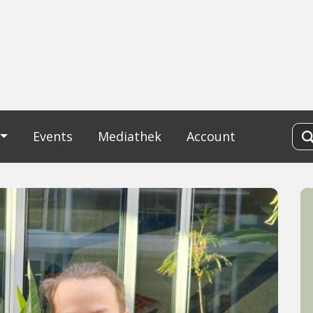
Events
Mediathek
Account