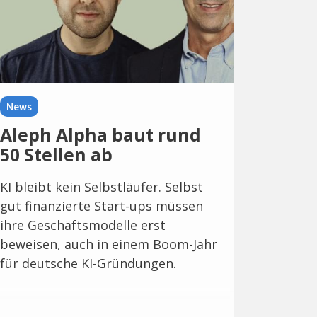
News
Aleph Alpha baut rund
50 Stellen ab
KI bleibt kein Selbstläufer. Selbst
gut finanzierte Start-ups müssen
ihre Geschäftsmodelle erst
beweisen, auch in einem Boom-Jahr
für deutsche KI-Gründungen.