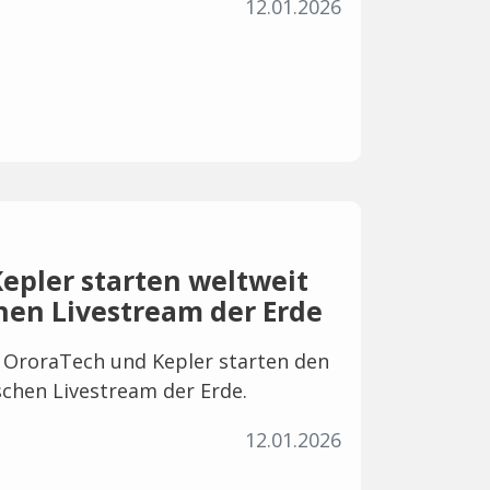
12.01.2026
epler starten weltweit
hen Livestream der Erde
. OroraTech und Kepler starten den
schen Livestream der Erde.
12.01.2026