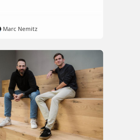
Marc Nemitz