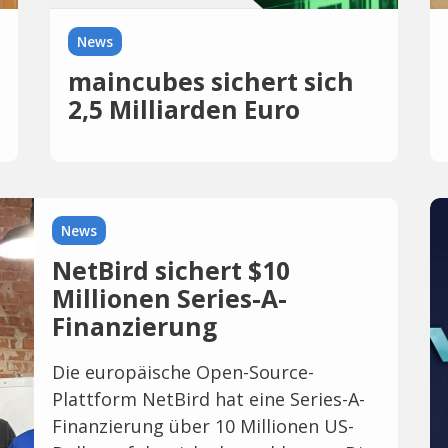
News
maincubes sichert sich
2,5 Milliarden Euro
Finanzierung
News
NetBird sichert $10
Millionen Series-A-
Finanzierung
Die europäische Open-Source-
Plattform NetBird hat eine Series-A-
Finanzierung über 10 Millionen US-