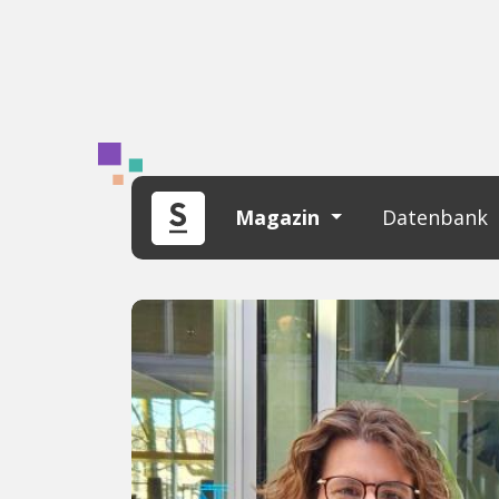
Magazin
Datenbank