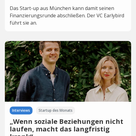
Das Start-up aus München kann damit seinen
Finanzierungsrunde abschließen. Der VC Earlybird
führt sie an.
Interviews
Startup des Monats
„Wenn soziale Beziehungen nicht
laufen, macht das langfristig