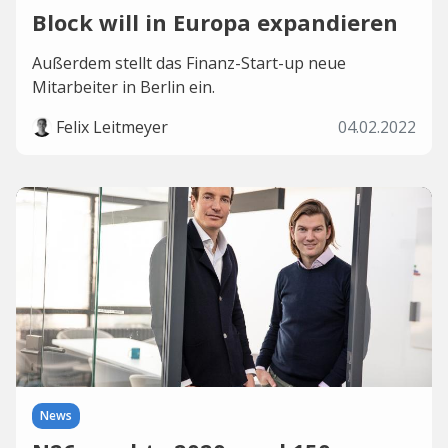
Block will in Europa expandieren
Außerdem stellt das Finanz-Start-up neue
Mitarbeiter in Berlin ein.
Felix Leitmeyer
04.02.2022
News