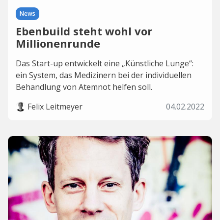
News
Ebenbuild steht wohl vor
Millionenrunde
Das Start-up entwickelt eine „Künstliche Lunge“:
ein System, das Medizinern bei der individuellen
Behandlung von Atemnot helfen soll.
Felix Leitmeyer
04.02.2022