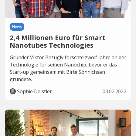
News
2,4 Millionen Euro für Smart
Nanotubes Technologies
Gründer Viktor Bezugly forschte zwölf Jahre an der
Technologie für seinen Nanochip, bevor er das
Start-up gemeinsam mit Birte Sönnichsen
gründete.
Sophie Deistler
03.02.2022