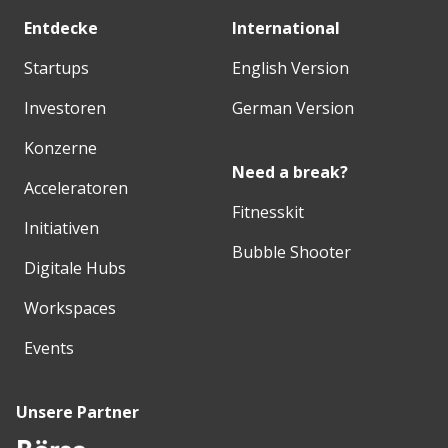
Entdecke
International
Startups
English Version
Investoren
German Version
Konzerne
Need a break?
Acceleratoren
Fitnesskit
Initiativen
Bubble Shooter
Digitale Hubs
Workspaces
Events
Unsere Partner