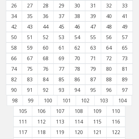
26
27
28
29
30
31
32
33
34
35
36
37
38
39
40
41
42
43
44
45
46
47
48
49
50
51
52
53
54
55
56
57
58
59
60
61
62
63
64
65
66
67
68
69
70
71
72
73
74
75
76
77
78
79
80
81
82
83
84
85
86
87
88
89
90
91
92
93
94
95
96
97
98
99
100
101
102
103
104
105
106
107
108
109
110
111
112
113
114
115
116
117
118
119
120
121
122