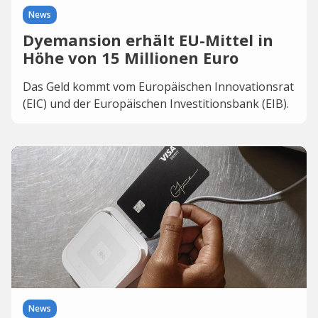
News
Dyemansion erhält EU-Mittel in
Höhe von 15 Millionen Euro
Das Geld kommt vom Europäischen Innovationsrat
(EIC) und der Europäischen Investitionsbank (EIB).
News