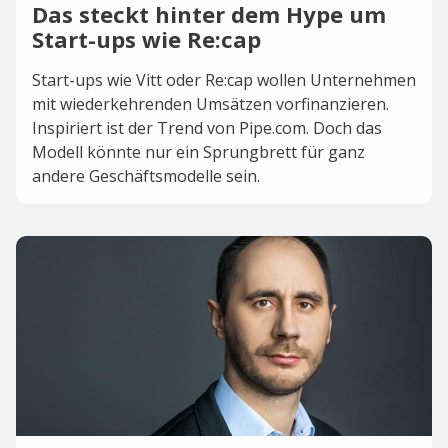
Das steckt hinter dem Hype um
Start-ups wie Re:cap
Start-ups wie Vitt oder Re:cap wollen Unternehmen
mit wiederkehrenden Umsätzen vorfinanzieren.
Inspiriert ist der Trend von Pipe.com. Doch das
Modell könnte nur ein Sprungbrett für ganz
andere Geschäftsmodelle sein.