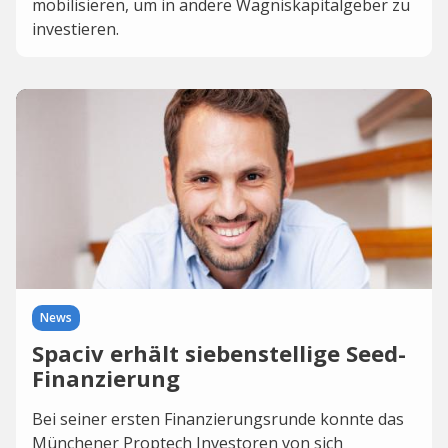
mobilisieren, um in andere Wagniskapitalgeber zu
investieren.
News
Spaciv erhält siebenstellige Seed-
Finanzierung
Bei seiner ersten Finanzierungsrunde konnte das
Münchener Proptech Investoren von sich