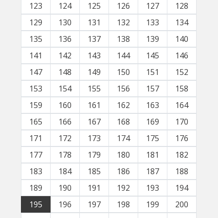
123
124
125
126
127
128
129
130
131
132
133
134
135
136
137
138
139
140
141
142
143
144
145
146
147
148
149
150
151
152
153
154
155
156
157
158
159
160
161
162
163
164
165
166
167
168
169
170
171
172
173
174
175
176
177
178
179
180
181
182
183
184
185
186
187
188
189
190
191
192
193
194
195
196
197
198
199
200