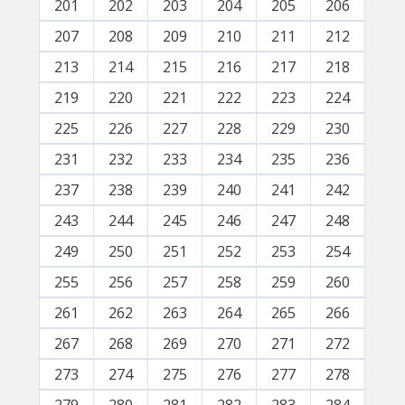
201
202
203
204
205
206
207
208
209
210
211
212
213
214
215
216
217
218
219
220
221
222
223
224
225
226
227
228
229
230
231
232
233
234
235
236
237
238
239
240
241
242
243
244
245
246
247
248
249
250
251
252
253
254
255
256
257
258
259
260
261
262
263
264
265
266
267
268
269
270
271
272
273
274
275
276
277
278