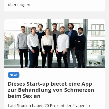
überzeugen.
News
Dieses Start-up bietet eine App
zur Behandlung von Schmerzen
beim Sex an
Laut Studien haben 20 Prozent der Frauen in