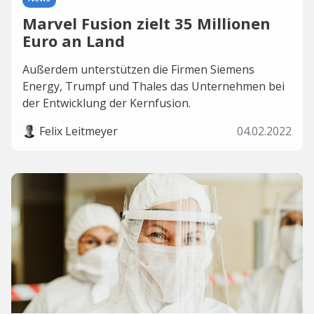
Marvel Fusion zielt 35 Millionen
Euro an Land
Außerdem unterstützen die Firmen Siemens
Energy, Trumpf und Thales das Unternehmen bei
der Entwicklung der Kernfusion.
Felix Leitmeyer
04.02.2022