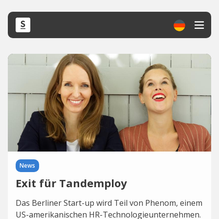
News
Exit für Tandemploy
Das Berliner Start-up wird Teil von Phenom, einem
US-amerikanischen HR-Technologieunternehmen.