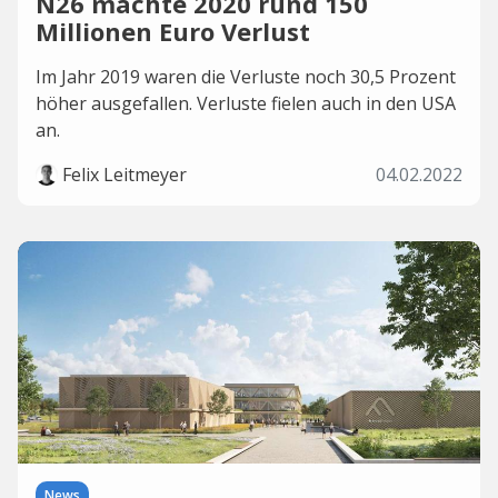
N26 machte 2020 rund 150
Millionen Euro Verlust
Im Jahr 2019 waren die Verluste noch 30,5 Prozent
höher ausgefallen. Verluste fielen auch in den USA
an.
Felix Leitmeyer
04.02.2022
News