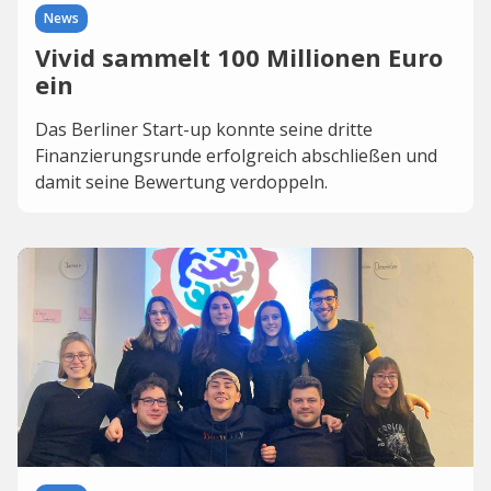
News
Vivid sammelt 100 Millionen Euro
ein
Das Berliner Start-up konnte seine dritte
Finanzierungsrunde erfolgreich abschließen und
damit seine Bewertung verdoppeln.