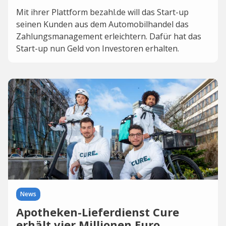
Mit ihrer Plattform bezahl.de will das Start-up
seinen Kunden aus dem Automobilhandel das
Zahlungsmanagement erleichtern. Dafür hat das
Start-up nun Geld von Investoren erhalten.
News
Apotheken-Lieferdienst Cure
erhält vier Millionen Euro