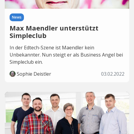
News
Max Maendler unterstützt
Simpleclub
In der Edtech-Szene ist Maendler kein
Unbekannter. Nun steigt er als Business Angel bei
Simpleclub ein.
Sophie Deistler
03.02.2022