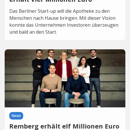
Das Berliner Start-up will die Apotheke zu den
Menschen nach Hause bringen. Mit dieser Vision
konnte das Unternehmen Investoren überzeugen
und bald an den Start.
News
Remberg erhält elf Millionen Euro