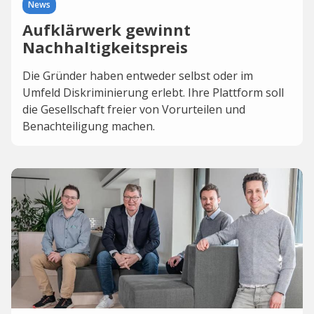
News
Aufklärwerk gewinnt
Nachhaltigkeitspreis
Die Gründer haben entweder selbst oder im
Umfeld Diskriminierung erlebt. Ihre Plattform soll
die Gesellschaft freier von Vorurteilen und
Benachteiligung machen.