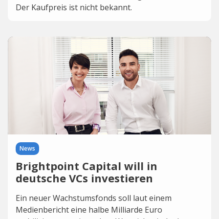
Der Kaufpreis ist nicht bekannt.
News
Brightpoint Capital will in
deutsche VCs investieren
Ein neuer Wachstumsfonds soll laut einem
Medienbericht eine halbe Milliarde Euro