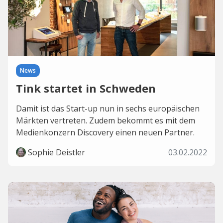
News
Tink startet in Schweden
Damit ist das Start-up nun in sechs europäischen
Märkten vertreten. Zudem bekommt es mit dem
Medienkonzern Discovery einen neuen Partner.
Sophie Deistler
03.02.2022