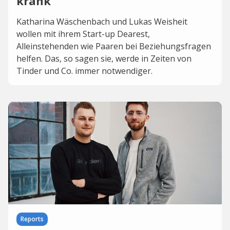
krank“
Katharina Wäschenbach und Lukas Weisheit
wollen mit ihrem Start-up Dearest,
Alleinstehenden wie Paaren bei Beziehungsfragen
helfen. Das, so sagen sie, werde in Zeiten von
Tinder und Co. immer notwendiger.
Reports