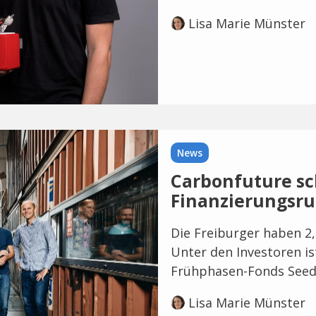
Lisa Marie Münster
News
Carbonfuture sc
Finanzierungsr
Die Freiburger haben 2,
Unter den Investoren i
Frühphasen-Fonds Seed
Lisa Marie Münster