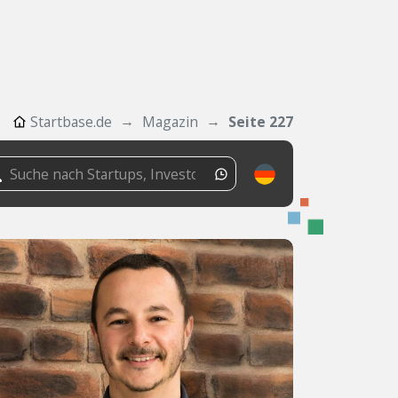
Startbase.de
Magazin
Seite 227