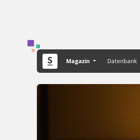
Magazin
Datenbank