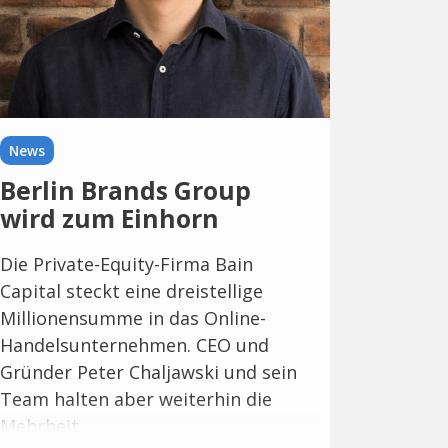
News
Berlin Brands Group
wird zum Einhorn
Die Private-Equity-Firma Bain
Capital steckt eine dreistellige
Millionensumme in das Online-
Handelsunternehmen. CEO und
Gründer Peter Chaljawski und sein
Team halten aber weiterhin die
Mehrheit.