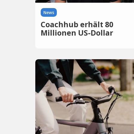
News
Coachhub erhält 80
Millionen US-Dollar