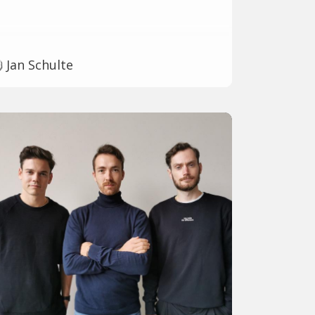
Jan Schulte