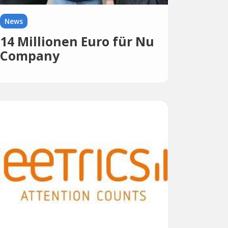
News
14 Millionen Euro für Nu
Company