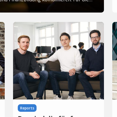
Reports