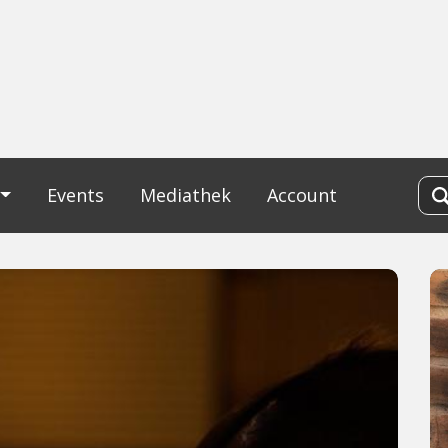
Events
Mediathek
Account