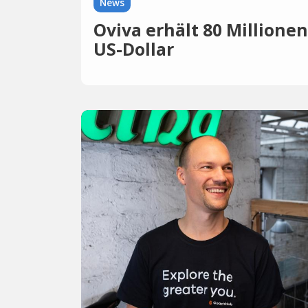
News
Oviva erhält 80 Millionen
US-Dollar