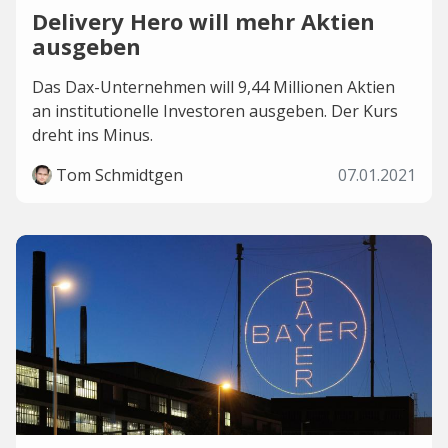
Delivery Hero will mehr Aktien
ausgeben
Das Dax-Unternehmen will 9,44 Millionen Aktien
an institutionelle Investoren ausgeben. Der Kurs
dreht ins Minus.
Tom Schmidtgen
07.01.2021