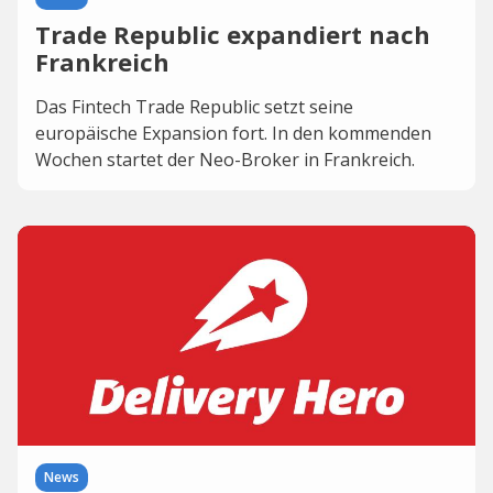
Trade Republic expandiert nach
Frankreich
Das Fintech Trade Republic setzt seine
europäische Expansion fort. In den kommenden
Wochen startet der Neo-Broker in Frankreich.
News