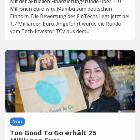
Mit der aktuellen Finanzierungsrunde über 110
Millionen Euro wird Mambu zum deutschen
Einhorn: Die Bewertung des FinTechs liegt jetzt bei
1,7 Milliarden Euro. Angeführt wurde die Runde
vom Tech-Investor TCV aus dem...
News
Too Good To Go erhält 25