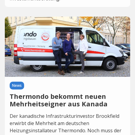
News
Thermondo bekommt neuen
Mehrheitseigner aus Kanada
Der kanadische Infrastrukturinvestor Brookfield
erwirbt die Mehrheit am deutschen
Heizungsinstallateur Thermondo. Noch muss der