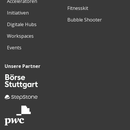
Acceleratoren
Fitnesskit
Initiativen
Bubble Shooter
Digitale Hubs
Workspaces
Events
Unsere Partner