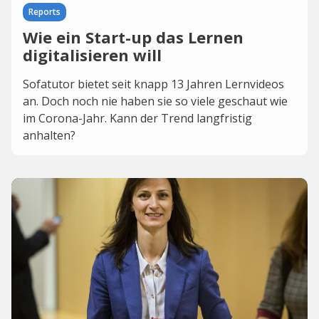
Reports
Wie ein Start-up das Lernen
digitalisieren will
Sofatutor bietet seit knapp 13 Jahren Lernvideos
an. Doch noch nie haben sie so viele geschaut wie
im Corona-Jahr. Kann der Trend langfristig
anhalten?