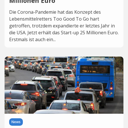
Millionen Euro
Die Corona-Pandemie hat das Konzept des
Lebensmittelretters Too Good To Go hart
getroffen, trotzdem expandierte er letztes Jahr in
die USA. Jetzt erhält das Start-up 25 Millionen Euro.
Erstmals ist auch ein...
News