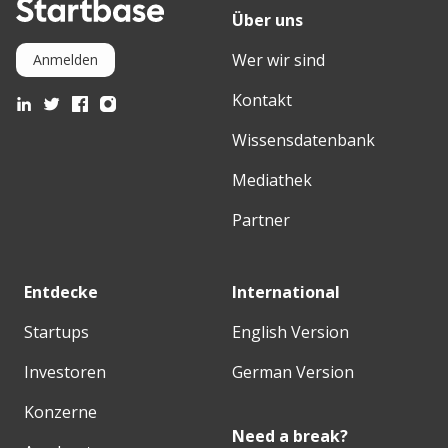
Über uns
Wer wir sind
Anmelden
Kontakt
Wissensdatenbank
Mediathek
Partner
Entdecke
International
Startups
English Version
Investoren
German Version
Konzerne
Need a break?