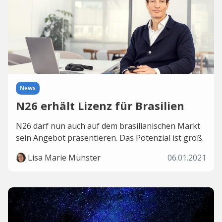
News
N26 erhält Lizenz für Brasilien
N26 darf nun auch auf dem brasilianischen Markt
sein Angebot präsentieren. Das Potenzial ist groß.
Lisa Marie Münster
06.01.2021