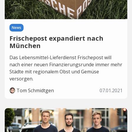
News
Frischepost expandiert nach
München
Das Lebensmittel-Lieferdienst Frischepost will
nach einer neuen Finanzierungsrunde immer mehr
Städte mit regionalem Obst und Gemüse
versorgen.
Tom Schmidtgen
07.01.2021