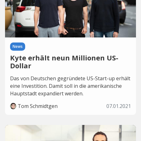
News
Kyte erhält neun Millionen US-
Dollar
Das von Deutschen gegründete US-Start-up erhält
eine Investition. Damit soll in die amerikanische
Hauptstadt expandiert werden.
Tom Schmidtgen
07.01.2021