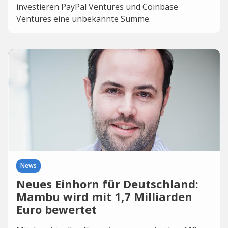
investieren PayPal Ventures und Coinbase
Ventures eine unbekannte Summe.
News
Neues Einhorn für Deutschland:
Mambu wird mit 1,7 Milliarden
Euro bewertet