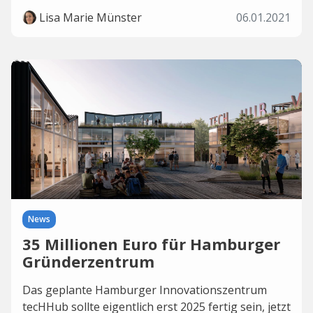
Lisa Marie Münster
06.01.2021
News
35 Millionen Euro für Hamburger
Gründerzentrum
Das geplante Hamburger Innovationszentrum
tecHHub sollte eigentlich erst 2025 fertig sein, jetzt