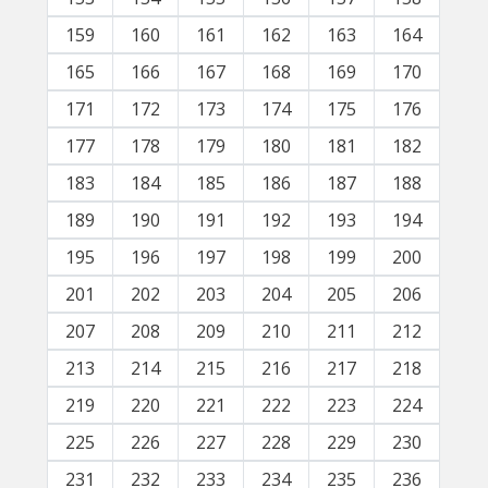
159
160
161
162
163
164
165
166
167
168
169
170
171
172
173
174
175
176
177
178
179
180
181
182
183
184
185
186
187
188
189
190
191
192
193
194
195
196
197
198
199
200
201
202
203
204
205
206
207
208
209
210
211
212
213
214
215
216
217
218
219
220
221
222
223
224
225
226
227
228
229
230
231
232
233
234
235
236