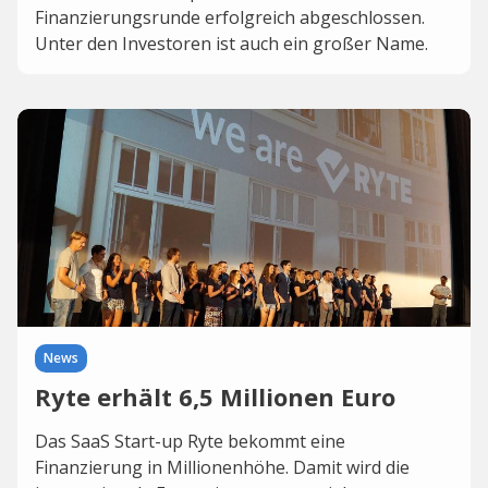
Finanzierungsrunde erfolgreich abgeschlossen.
Unter den Investoren ist auch ein großer Name.
News
Ryte erhält 6,5 Millionen Euro
Das SaaS Start-up Ryte bekommt eine
Finanzierung in Millionenhöhe. Damit wird die