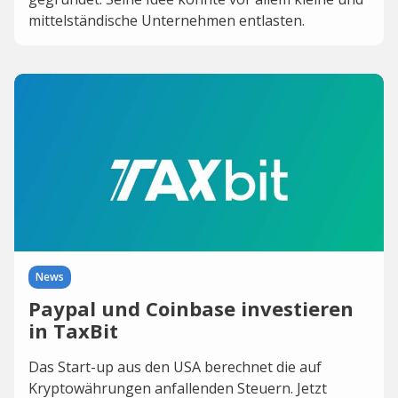
mittelständische Unternehmen entlasten.
News
Paypal und Coinbase investieren
in TaxBit
Das Start-up aus den USA berechnet die auf
Kryptowährungen anfallenden Steuern. Jetzt