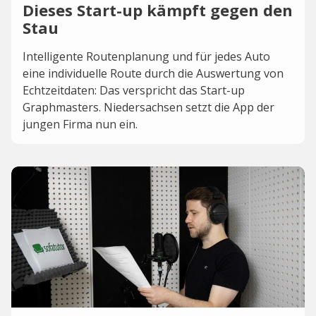
Dieses Start-up kämpft gegen den
Stau
Intelligente Routenplanung und für jedes Auto
eine individuelle Route durch die Auswertung von
Echtzeitdaten: Das verspricht das Start-up
Graphmasters. Niedersachsen setzt die App der
jungen Firma nun ein.