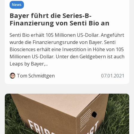
News
Bayer führt die Series-B-
Finanzierung von Senti Bio an
Senti Bio erhält 105 Millionen US-Dollar. Angeführt
wurde die Finanzierungsrunde von Bayer. Senti
Biosciences erhält eine Investition in Höhe von 105
Millionen US-Dollar. Unter den Geldgebern ist auch
Leaps by Bayer,...
Tom Schmidtgen
07.01.2021