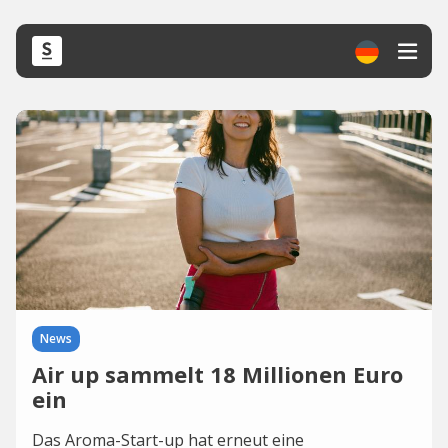
News
Air up sammelt 18 Millionen Euro
ein
Das Aroma-Start-up hat erneut eine