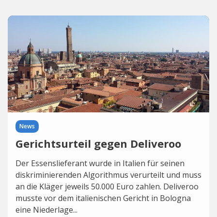
News
Gerichtsurteil gegen Deliveroo
Der Essenslieferant wurde in Italien für seinen
diskriminierenden Algorithmus verurteilt und muss
an die Kläger jeweils 50.000 Euro zahlen. Deliveroo
musste vor dem italienischen Gericht in Bologna
eine Niederlage...