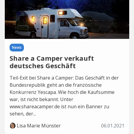
News
Share a Camper verkauft
deutsches Geschäft
Teil-Exit bei Share a Camper: Das Geschäft in der
Bundesrepublik geht an die französische
Konkurrenz Yescapa. Wie hoch die Kaufsumme
war, ist nicht bekannt. Unter
www.shareacamper.de ist nun ein Banner zu
sehen, der...
Lisa Marie Münster
06.01.2021