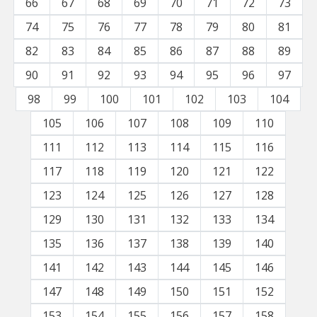
66
67
68
69
70
71
72
73
74
75
76
77
78
79
80
81
82
83
84
85
86
87
88
89
90
91
92
93
94
95
96
97
98
99
100
101
102
103
104
105
106
107
108
109
110
111
112
113
114
115
116
117
118
119
120
121
122
123
124
125
126
127
128
129
130
131
132
133
134
135
136
137
138
139
140
141
142
143
144
145
146
147
148
149
150
151
152
153
154
155
156
157
158