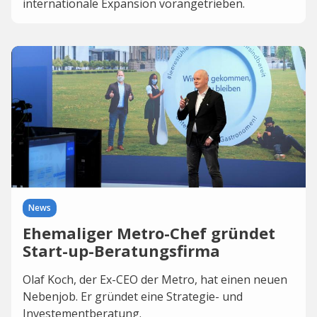
internationale Expansion vorangetrieben.
News
Ehemaliger Metro-Chef gründet
Start-up-Beratungsfirma
Olaf Koch, der Ex-CEO der Metro, hat einen neuen
Nebenjob. Er gründet eine Strategie- und
Investementberatung.