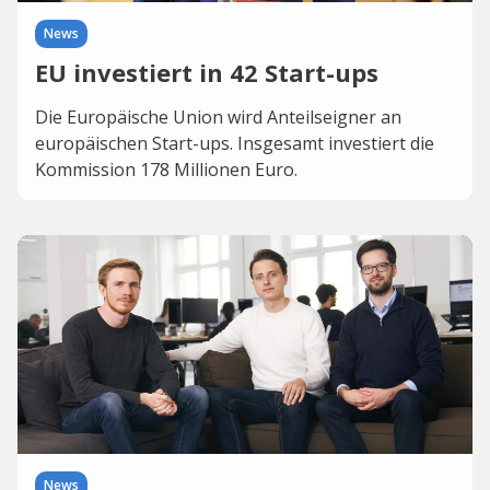
News
EU investiert in 42 Start-ups
Die Europäische Union wird Anteilseigner an
europäischen Start-ups. Insgesamt investiert die
Kommission 178 Millionen Euro.
News