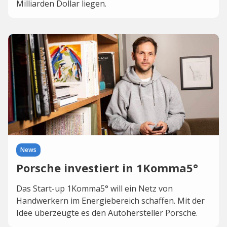
Milliarden Dollar liegen.
News
Porsche investiert in 1Komma5°
Das Start-up 1Komma5° will ein Netz von
Handwerkern im Energiebereich schaffen. Mit der
Idee überzeugte es den Autohersteller Porsche.