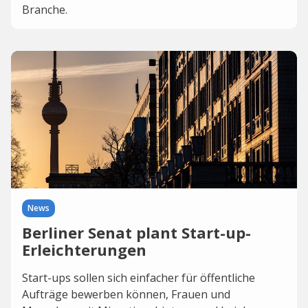
Branche.
News
Berliner Senat plant Start-up-
Erleichterungen
Start-ups sollen sich einfacher für öffentliche
Aufträge bewerben können, Frauen und