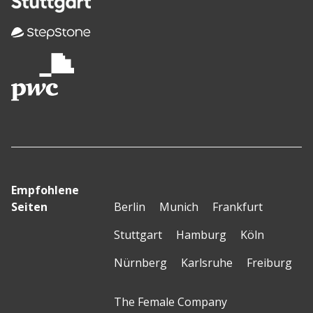
Empfohlene
Seiten
Berlin
Munich
Frankfurt
Stuttgart
Hamburg
Köln
Nürnberg
Karlsruhe
Freiburg
The Female Company