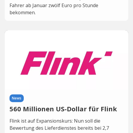
Fahrer ab Januar zwölf Euro pro Stunde
bekommen.
News
560 Millionen US-Dollar für Flink
Flink ist auf Expansionskurs: Nun soll die
Bewertung des Lieferdienstes bereits bei 2,7