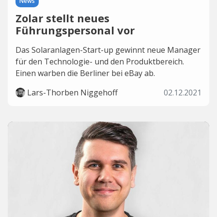
News
Zolar stellt neues
Führungspersonal vor
Das Solaranlagen-Start-up gewinnt neue Manager
für den Technologie- und den Produktbereich.
Einen warben die Berliner bei eBay ab.
Lars-Thorben Niggehoff
02.12.2021