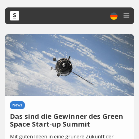
News
Das sind die Gewinner des Green
Space Start-up Summit
Mit guten Ideen in eine grünere Zukunft der