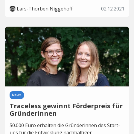
Lars-Thorben Niggehoff
02.12.2021
News
Traceless gewinnt Förderpreis für
Gründerinnen
50.000 Euro erhalten die Gründerinnen des Start-
ups für die Entwicklung nachhaltiger