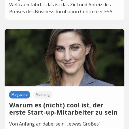
Weltraumfahrt – das ist das Ziel und Anreiz des
Preises des Business Incubation Centre der ESA.
Magazine
Meinung
Warum es (nicht) cool ist, der
erste Start-up-Mitarbeiter zu sein
Von Anfang an dabei sein, „etwas Großes“