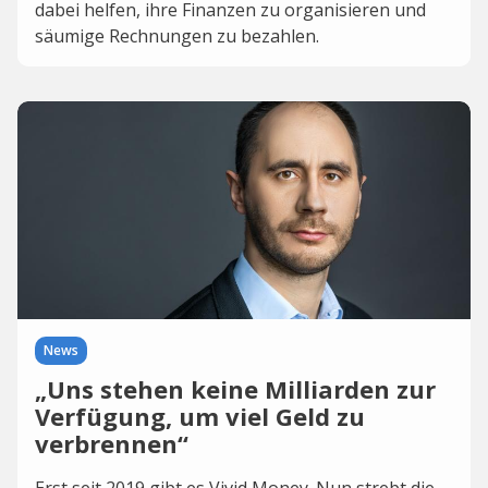
dabei helfen, ihre Finanzen zu organisieren und
säumige Rechnungen zu bezahlen.
News
„Uns stehen keine Milliarden zur
Verfügung, um viel Geld zu
verbrennen“