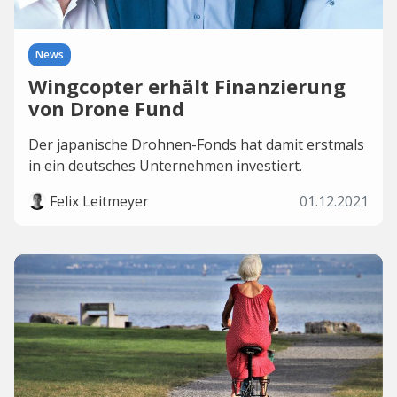
News
Wingcopter erhält Finanzierung
von Drone Fund
Der japanische Drohnen-Fonds hat damit erstmals
in ein deutsches Unternehmen investiert.
Felix Leitmeyer
01.12.2021