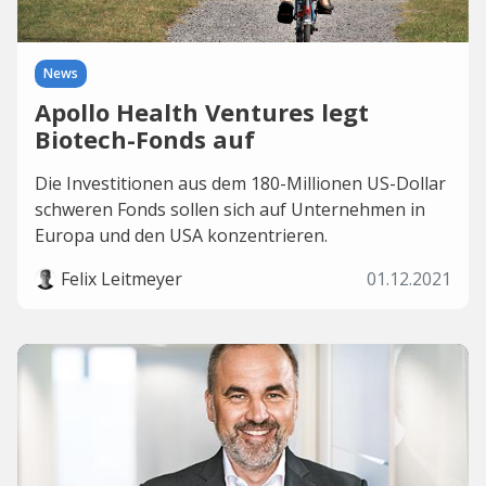
News
Apollo Health Ventures legt
Biotech-Fonds auf
Die Investitionen aus dem 180-Millionen US-Dollar
schweren Fonds sollen sich auf Unternehmen in
Europa und den USA konzentrieren.
Felix Leitmeyer
01.12.2021