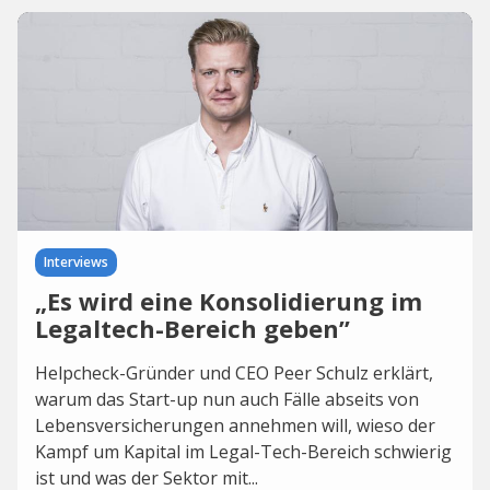
Interviews
„Es wird eine Konsolidierung im
Legaltech-Bereich geben”
Helpcheck-Gründer und CEO Peer Schulz erklärt,
warum das Start-up nun auch Fälle abseits von
Lebensversicherungen annehmen will, wieso der
Kampf um Kapital im Legal-Tech-Bereich schwierig
ist und was der Sektor mit...