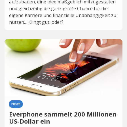
aufzubauen, eine Idee maßgeblich mitzugestalten
und gleichzeitig die ganz große Chance für die
eigene Karriere und finanzielle Unabhängigkeit zu
nutzen… Klingt gut, oder?
News
Everphone sammelt 200 Millionen
US-Dollar ein