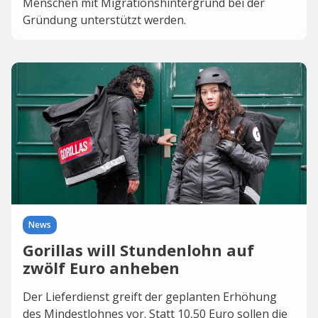
Menschen mit Migrationshintergrund bei der
Gründung unterstützt werden.
News
Gorillas will Stundenlohn auf
zwölf Euro anheben
Der Lieferdienst greift der geplanten Erhöhung
des Mindestlohnes vor. Statt 10,50 Euro sollen die