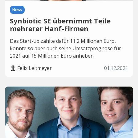
News
Synbiotic SE übernimmt Teile
mehrerer Hanf-Firmen
Das Start-up zahlte dafür 11,2 Millionen Euro,
konnte so aber auch seine Umsatzprognose für
2021 auf 15 Millionen Euro anheben.
Felix Leitmeyer
01.12.2021