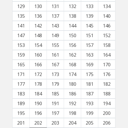
129
130
131
132
133
134
135
136
137
138
139
140
141
142
143
144
145
146
147
148
149
150
151
152
153
154
155
156
157
158
159
160
161
162
163
164
165
166
167
168
169
170
171
172
173
174
175
176
177
178
179
180
181
182
183
184
185
186
187
188
189
190
191
192
193
194
195
196
197
198
199
200
201
202
203
204
205
206