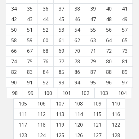
34
35
36
37
38
39
40
41
42
43
44
45
46
47
48
49
50
51
52
53
54
55
56
57
58
59
60
61
62
63
64
65
66
67
68
69
70
71
72
73
74
75
76
77
78
79
80
81
82
83
84
85
86
87
88
89
90
91
92
93
94
95
96
97
98
99
100
101
102
103
104
105
106
107
108
109
110
111
112
113
114
115
116
117
118
119
120
121
122
123
124
125
126
127
128