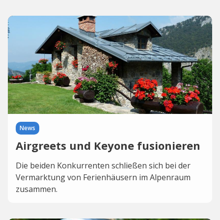
News
Airgreets und Keyone fusionieren
Die beiden Konkurrenten schließen sich bei der
Vermarktung von Ferienhäusern im Alpenraum
zusammen.