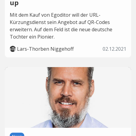
up
Mit dem Kauf von Egoditor will der URL-
Kürzungsdienst sein Angebot auf QR-Codes
erweitern. Auf dem Feld ist die neue deutsche
Tochter ein Pionier.
Lars-Thorben Niggehoff
02.12.2021