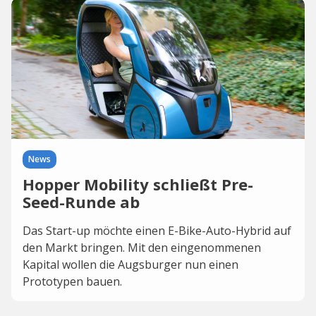
News
Hopper Mobility schließt Pre-
Seed-Runde ab
Das Start-up möchte einen E-Bike-Auto-Hybrid auf
den Markt bringen. Mit den eingenommenen
Kapital wollen die Augsburger nun einen
Prototypen bauen.