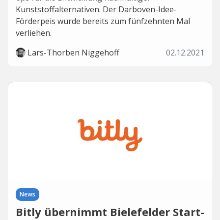
Kunststoffalternativen. Der Darboven-Idee-
Förderpeis wurde bereits zum fünfzehnten Mal
verliehen.
Lars-Thorben Niggehoff
02.12.2021
News
Bitly übernimmt Bielefelder Start-