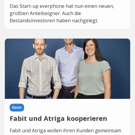
Das Start-up everphone hat nun einen neuen,
größten Anteilseigner. Auch die
Bestandsinvestoren haben nachgelegt.
News
Fabit und Atriga kooperieren
Fabit und Atriga wollen ihren Kunden gemeinsam