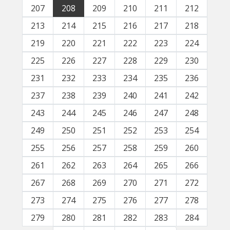
207
208
209
210
211
212
213
214
215
216
217
218
219
220
221
222
223
224
225
226
227
228
229
230
231
232
233
234
235
236
237
238
239
240
241
242
243
244
245
246
247
248
249
250
251
252
253
254
255
256
257
258
259
260
261
262
263
264
265
266
267
268
269
270
271
272
273
274
275
276
277
278
279
280
281
282
283
284