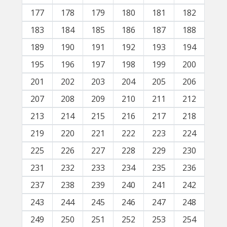
177
178
179
180
181
182
183
184
185
186
187
188
189
190
191
192
193
194
195
196
197
198
199
200
201
202
203
204
205
206
207
208
209
210
211
212
213
214
215
216
217
218
219
220
221
222
223
224
225
226
227
228
229
230
231
232
233
234
235
236
237
238
239
240
241
242
243
244
245
246
247
248
249
250
251
252
253
254