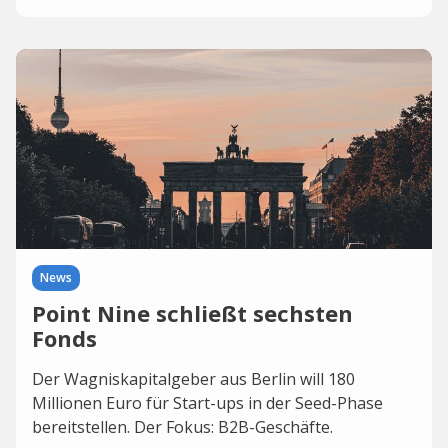
News
Point Nine schließt sechsten
Fonds
Der Wagniskapitalgeber aus Berlin will 180
Millionen Euro für Start-ups in der Seed-Phase
bereitstellen. Der Fokus: B2B-Geschäfte.