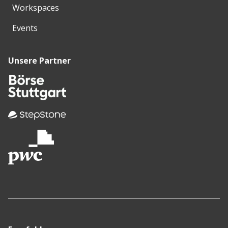
Workspaces
Events
Unsere Partner