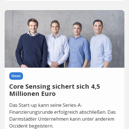
News
Core Sensing sichert sich 4,5
Millionen Euro
Das Start-up kann seine Series-A-
Finanzierungsrunde erfolgreich abschließen. Das
Darmstädter Unternehmen kann unter anderem
Occident begeistern.