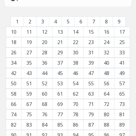
1
2
3
4
5
6
7
8
9
10
11
12
13
14
15
16
17
18
19
20
21
22
23
24
25
26
27
28
29
30
31
32
33
34
35
36
37
38
39
40
41
42
43
44
45
46
47
48
49
50
51
52
53
54
55
56
57
58
59
60
61
62
63
64
65
66
67
68
69
70
71
72
73
74
75
76
77
78
79
80
81
82
83
84
85
86
87
88
89
90
91
92
93
94
95
96
97