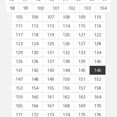
98
99
100
101
102
103
104
105
106
107
108
109
110
111
112
113
114
115
116
117
118
119
120
121
122
123
124
125
126
127
128
129
130
131
132
133
134
135
136
137
138
139
140
141
142
143
144
145
146
147
148
149
150
151
152
153
154
155
156
157
158
159
160
161
162
163
164
165
166
167
168
169
170
171
172
173
174
175
176