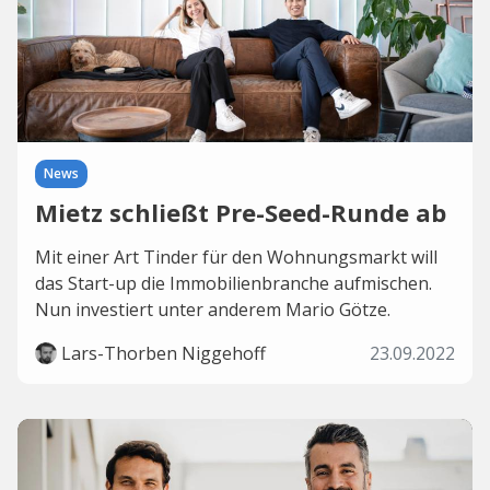
News
Mietz schließt Pre-Seed-Runde ab
Mit einer Art Tinder für den Wohnungsmarkt will
das Start-up die Immobilienbranche aufmischen.
Nun investiert unter anderem Mario Götze.
Lars-Thorben Niggehoff
23.09.2022