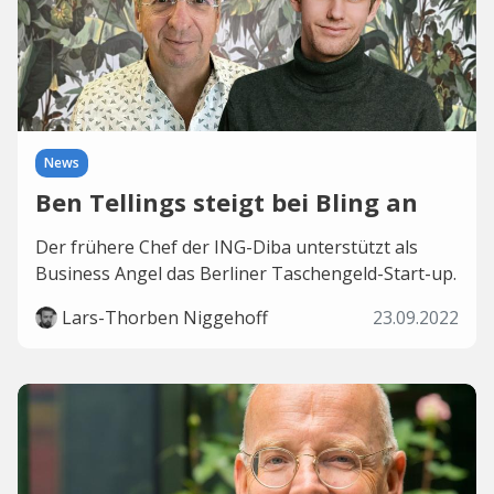
News
Ben Tellings steigt bei Bling an
Der frühere Chef der ING-Diba unterstützt als
Business Angel das Berliner Taschengeld-Start-up.
Lars-Thorben Niggehoff
23.09.2022