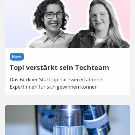
News
Topi verstärkt sein Techteam
Das Berliner Start-up hat zwei erfahrene
Expertinnen für sich gewinnen können.