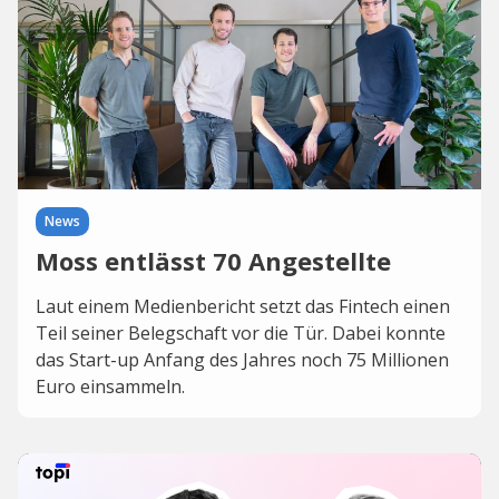
News
Moss entlässt 70 Angestellte
Laut einem Medienbericht setzt das Fintech einen
Teil seiner Belegschaft vor die Tür. Dabei konnte
das Start-up Anfang des Jahres noch 75 Millionen
Euro einsammeln.