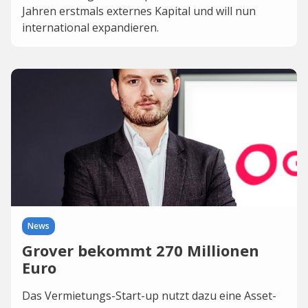
Jahren erstmals externes Kapital und will nun
international expandieren.
News
Grover bekommt 270 Millionen
Euro
Das Vermietungs-Start-up nutzt dazu eine Asset-