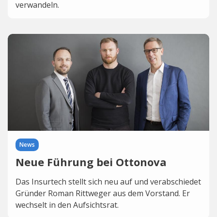
verwandeln.
News
Neue Führung bei Ottonova
Das Insurtech stellt sich neu auf und verabschiedet
Gründer Roman Rittweger aus dem Vorstand. Er
wechselt in den Aufsichtsrat.