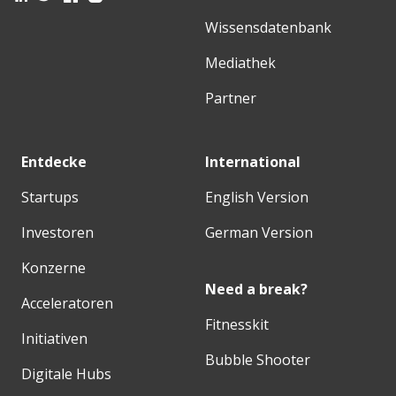
Wissensdatenbank
Mediathek
Partner
Entdecke
International
Startups
English Version
Investoren
German Version
Konzerne
Need a break?
Acceleratoren
Fitnesskit
Initiativen
Bubble Shooter
Digitale Hubs