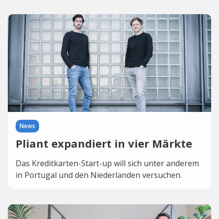
News
Pliant expandiert in vier Märkte
Das Kreditkarten-Start-up will sich unter anderem
in Portugal und den Niederlanden versuchen.