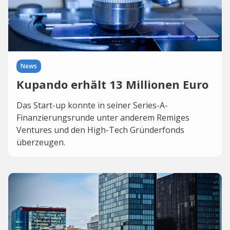
News
Kupando erhält 13 Millionen Euro
Das Start-up konnte in seiner Series-A-
Finanzierungsrunde unter anderem Remiges
Ventures und den High-Tech Gründerfonds
überzeugen.