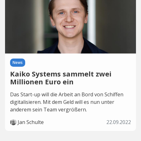
News
Kaiko Systems sammelt zwei
Millionen Euro ein
Das Start-up will die Arbeit an Bord von Schiffen
digitalisieren. Mit dem Geld will es nun unter
anderem sein Team vergrößern.
Jan Schulte
22.09.2022