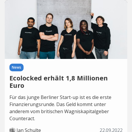
News
Ecolocked erhält 1,8 Millionen
Euro
Für das junge Berliner Start-up ist es die erste
Finanzierungsrunde. Das Geld kommt unter
anderem vom britischen Wagniskapitalgeber
Counteract.
Jan Schulte
22.09.2022