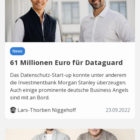
News
61 Millionen Euro für Dataguard
Das Datenschutz-Start-up konnte unter anderem
die Investmentbank Morgan Stanley überzeugen.
Auch einige prominente deutsche Business Angels
sind mit an Bord.
Lars-Thorben Niggehoff
23.09.2022