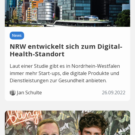
News
NRW entwickelt sich zum Digital-
Health-Standort
Laut einer Studie gibt es in Nordrhein-Westfalen
immer mehr Start-ups, die digitale Produkte und
Dienstleistungen zur Gesundheit anbieten.
Jan Schulte
26.09.2022