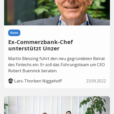
News
Ex-Commerzbank-Chef
unterstützt Unzer
Martin Blessing führt den neu gegründeten Beirat
des Fintechs ein. Er soll das Führungsteam um CEO
Robert Bueninck beraten.
Lars-Thorben Niggehoff
23.09.2022