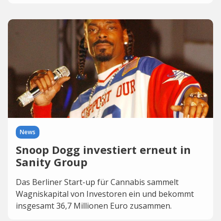
News
Snoop Dogg investiert erneut in
Sanity Group
Das Berliner Start-up für Cannabis sammelt
Wagniskapital von Investoren ein und bekommt
insgesamt 36,7 Millionen Euro zusammen.