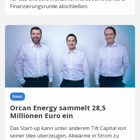
Finanzierungsrunde abschließen.
News
Orcan Energy sammelt 28,5
Millionen Euro ein
Das Start-up kann unter anderem Tilt Capital von
seiner Idee überzeugen, Abwärme in Strom zu