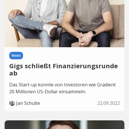
News
Gigs schließt Finanzierungsrunde
ab
Das Start-up konnte von Investoren wie Gradient
20 Millionen US-Dollar einsammeln.
Jan Schulte
22.09.2022