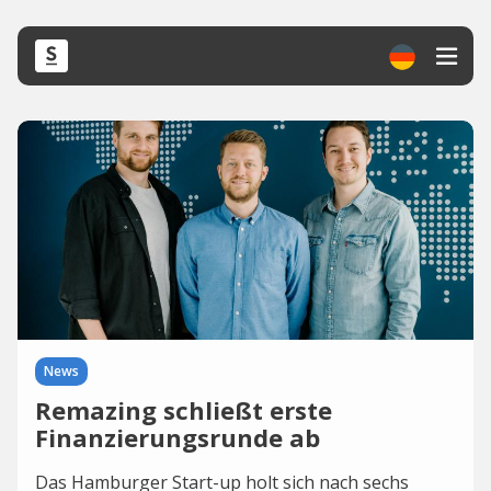
News
Remazing schließt erste
Finanzierungsrunde ab
Das Hamburger Start-up holt sich nach sechs