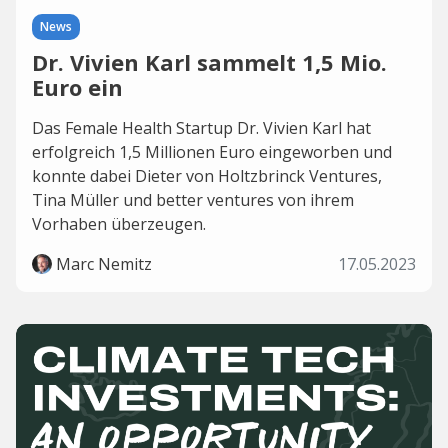
News
Dr. Vivien Karl sammelt 1,5 Mio.
Euro ein
Das Female Health Startup Dr. Vivien Karl hat
erfolgreich 1,5 Millionen Euro eingeworben und
konnte dabei Dieter von Holtzbrinck Ventures,
Tina Müller und better ventures von ihrem
Vorhaben überzeugen.
Marc Nemitz
17.05.2023