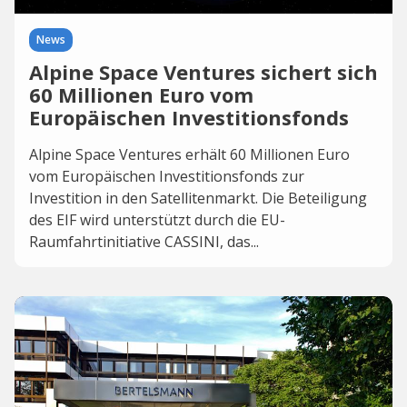
News
Alpine Space Ventures sichert sich
60 Millionen Euro vom
Europäischen Investitionsfonds
Alpine Space Ventures erhält 60 Millionen Euro
vom Europäischen Investitionsfonds zur
Investition in den Satellitenmarkt. Die Beteiligung
des EIF wird unterstützt durch die EU-
Raumfahrtinitiative CASSINI, das...