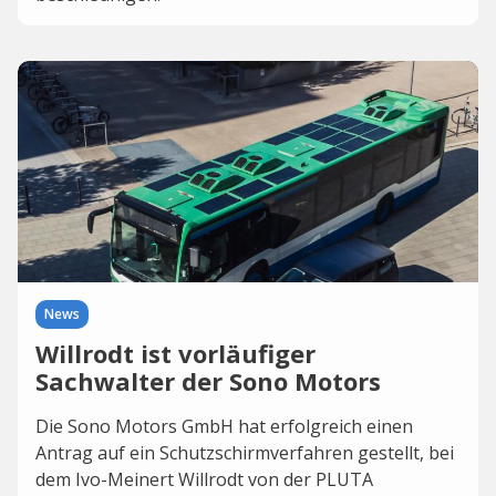
News
Willrodt ist vorläufiger
Sachwalter der Sono Motors
Die Sono Motors GmbH hat erfolgreich einen
Antrag auf ein Schutzschirmverfahren gestellt, bei
dem Ivo-Meinert Willrodt von der PLUTA