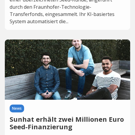
durch den Fraunhofer-Technologie-
Transferfonds, eingesammelt. Ihr KI-basiertes
System automatisiert die...
News
Sunhat erhält zwei Millionen Euro
Seed-Finanzierung