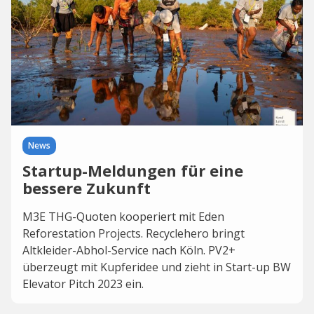
News
Startup-Meldungen für eine
bessere Zukunft
M3E THG-Quoten kooperiert mit Eden
Reforestation Projects. Recyclehero bringt
Altkleider-Abhol-Service nach Köln. PV2+
überzeugt mit Kupferidee und zieht in Start-up BW
Elevator Pitch 2023 ein.