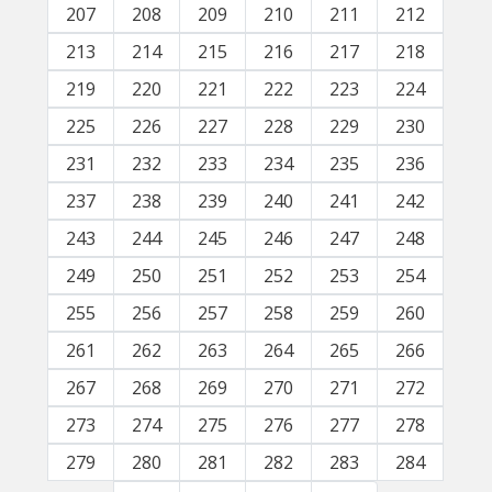
207
208
209
210
211
212
213
214
215
216
217
218
219
220
221
222
223
224
225
226
227
228
229
230
231
232
233
234
235
236
237
238
239
240
241
242
243
244
245
246
247
248
249
250
251
252
253
254
255
256
257
258
259
260
261
262
263
264
265
266
267
268
269
270
271
272
273
274
275
276
277
278
279
280
281
282
283
284