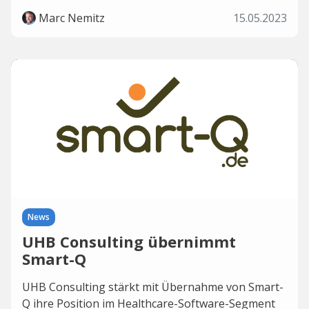
Marc Nemitz
15.05.2023
News
UHB Consulting übernimmt
Smart-Q
UHB Consulting stärkt mit Übernahme von Smart-
Q ihre Position im Healthcare-Software-Segment