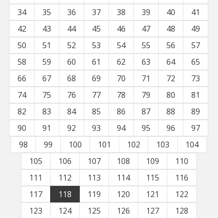
34
35
36
37
38
39
40
41
42
43
44
45
46
47
48
49
50
51
52
53
54
55
56
57
58
59
60
61
62
63
64
65
66
67
68
69
70
71
72
73
74
75
76
77
78
79
80
81
82
83
84
85
86
87
88
89
90
91
92
93
94
95
96
97
98
99
100
101
102
103
104
105
106
107
108
109
110
111
112
113
114
115
116
117
118
119
120
121
122
123
124
125
126
127
128