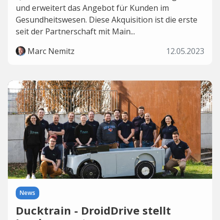
und erweitert das Angebot für Kunden im
Gesundheitswesen. Diese Akquisition ist die erste
seit der Partnerschaft mit Main...
Marc Nemitz
12.05.2023
News
Ducktrain - DroidDrive stellt