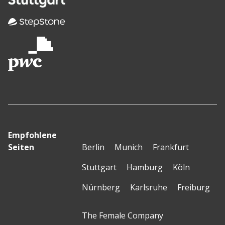
Empfohlene
Seiten
Berlin
Munich
Frankfurt
Stuttgart
Hamburg
Köln
Nürnberg
Karlsruhe
Freiburg
The Female Company