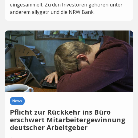
eingesammelt. Zu den Investoren gehören unter
anderem allygatr und die NRW Bank.
News
Pflicht zur Rückkehr ins Büro
erschwert Mitarbeitergewinnung
deutscher Arbeitgeber