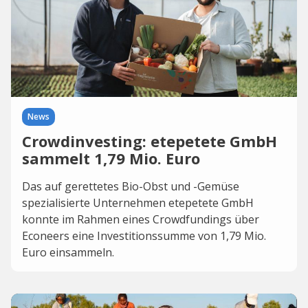
News
Crowdinvesting: etepetete GmbH
sammelt 1,79 Mio. Euro
Das auf gerettetes Bio-Obst und -Gemüse
spezialisierte Unternehmen etepetete GmbH
konnte im Rahmen eines Crowdfundings über
Econeers eine Investitionssumme von 1,79 Mio.
Euro einsammeln.