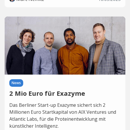
News
2 Mio Euro für Exazyme
Das Berliner Start-up Exazyme sichert sich 2
Millionen Euro Startkapital von AIX Ventures und
Atlantic Labs, für die Proteinentwicklung mit
künstlicher Intelligenz.