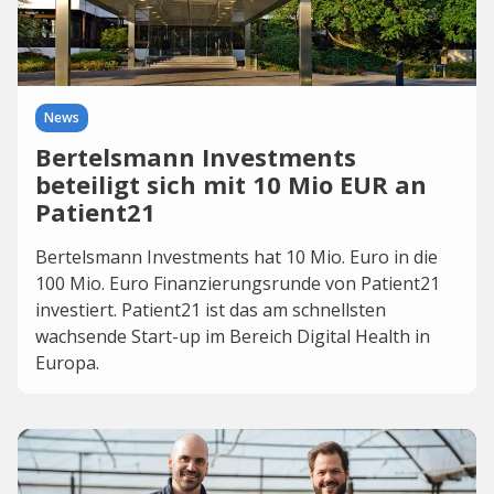
News
Bertelsmann Investments
beteiligt sich mit 10 Mio EUR an
Patient21
Bertelsmann Investments hat 10 Mio. Euro in die
100 Mio. Euro Finanzierungsrunde von Patient21
investiert. Patient21 ist das am schnellsten
wachsende Start-up im Bereich Digital Health in
Europa.