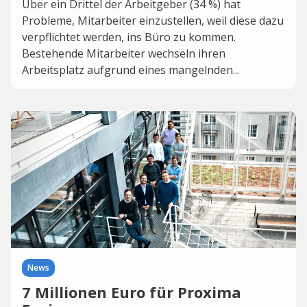
Über ein Drittel der Arbeitgeber (34 %) hat
Probleme, Mitarbeiter einzustellen, weil diese dazu
verpflichtet werden, ins Büro zu kommen.
Bestehende Mitarbeiter wechseln ihren
Arbeitsplatz aufgrund eines mangelnden...
News
7 Millionen Euro für Proxima