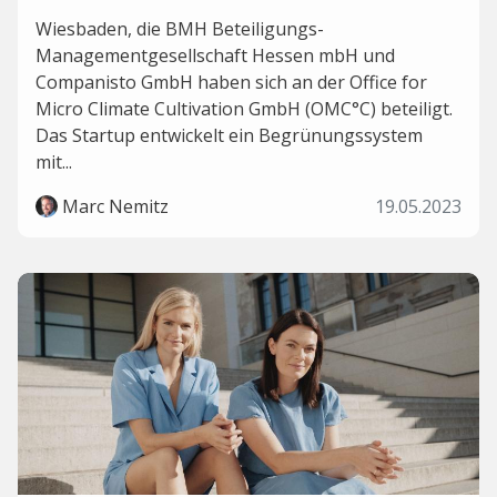
Wiesbaden, die BMH Beteiligungs-
Managementgesellschaft Hessen mbH und
Companisto GmbH haben sich an der Office for
Micro Climate Cultivation GmbH (OMC°C) beteiligt.
Das Startup entwickelt ein Begrünungssystem
mit...
Marc Nemitz
19.05.2023