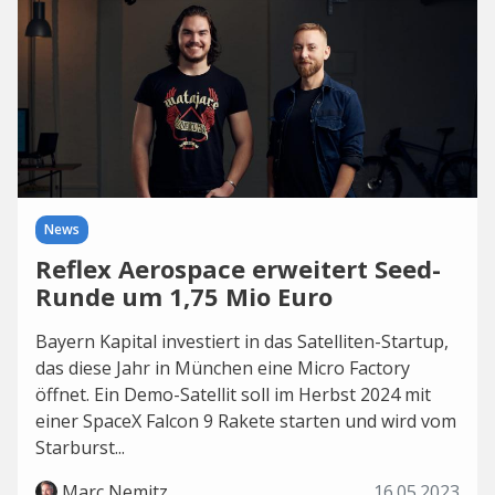
News
Reflex Aerospace erweitert Seed-
Runde um 1,75 Mio Euro
Bayern Kapital investiert in das Satelliten-Startup,
das diese Jahr in München eine Micro Factory
öffnet. Ein Demo-Satellit soll im Herbst 2024 mit
einer SpaceX Falcon 9 Rakete starten und wird vom
Starburst...
Marc Nemitz
16.05.2023