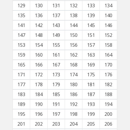
129
130
131
132
133
134
135
136
137
138
139
140
141
142
143
144
145
146
147
148
149
150
151
152
153
154
155
156
157
158
159
160
161
162
163
164
165
166
167
168
169
170
171
172
173
174
175
176
177
178
179
180
181
182
183
184
185
186
187
188
189
190
191
192
193
194
195
196
197
198
199
200
201
202
203
204
205
206