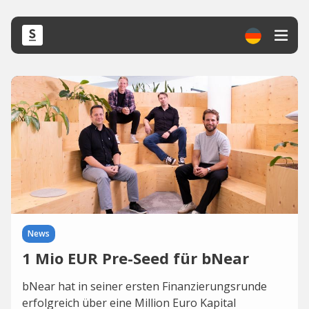
News
1 Mio EUR Pre-Seed für bNear
bNear hat in seiner ersten Finanzierungsrunde
erfolgreich über eine Million Euro Kapital