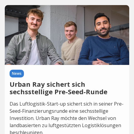
News
Urban Ray sichert sich
sechsstellige Pre-Seed-Runde
Das Luftlogistik-Start-up sichert sich in seiner Pre-
Seed-Finanzierungsrunde eine sechsstellige
Investition. Urban Ray möchte den Wechsel von
landbasierten zu luftgestützten Logistiklösungen
beschleunigen.