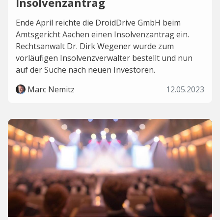
Insolvenzantrag
Ende April reichte die DroidDrive GmbH beim
Amtsgericht Aachen einen Insolvenzantrag ein.
Rechtsanwalt Dr. Dirk Wegener wurde zum
vorläufigen Insolvenzverwalter bestellt und nun
auf der Suche nach neuen Investoren.
Marc Nemitz
12.05.2023