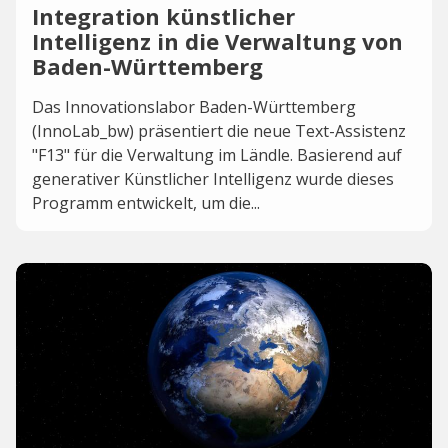
Integration künstlicher
Intelligenz in die Verwaltung von
Baden-Württemberg
Das Innovationslabor Baden-Württemberg
(InnoLab_bw) präsentiert die neue Text-Assistenz
"F13" für die Verwaltung im Ländle. Basierend auf
generativer Künstlicher Intelligenz wurde dieses
Programm entwickelt, um die...