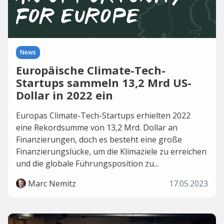
News
Europäische Climate-Tech-
Startups sammeln 13,2 Mrd US-
Dollar in 2022 ein
Europas Climate-Tech-Startups erhielten 2022
eine Rekordsumme von 13,2 Mrd. Dollar an
Finanzierungen, doch es besteht eine große
Finanzierungslücke, um die Klimaziele zu erreichen
und die globale Führungsposition zu...
Marc Nemitz
17.05.2023