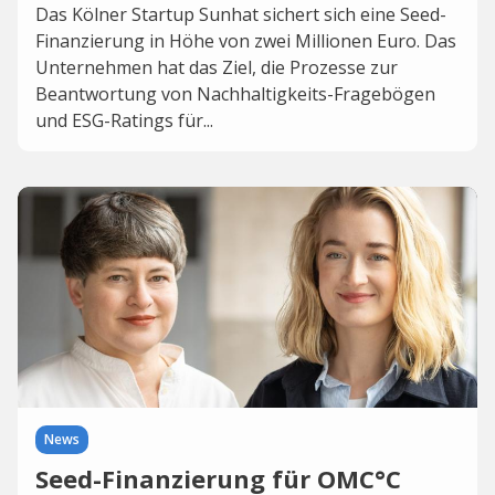
Das Kölner Startup Sunhat sichert sich eine Seed-
Finanzierung in Höhe von zwei Millionen Euro. Das
Unternehmen hat das Ziel, die Prozesse zur
Beantwortung von Nachhaltigkeits-Fragebögen
und ESG-Ratings für...
News
Seed-Finanzierung für OMC°C