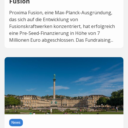
Fusion
Proxima Fusion, eine Max-Planck-Ausgründung,
das sich auf die Entwicklung von
Fusionskraftwerken konzentriert, hat erfolgreich
eine Pre-Seed-Finanzierung in Höhe von 7
Millionen Euro abgeschlossen. Das Fundraising...
News