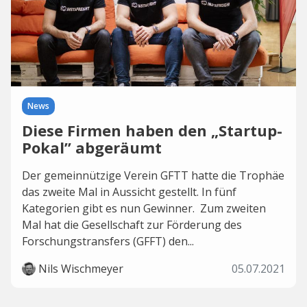
News
Diese Firmen haben den „Startup-
Pokal” abgeräumt
Der gemeinnützige Verein GFTT hatte die Trophäe
das zweite Mal in Aussicht gestellt. In fünf
Kategorien gibt es nun Gewinner. Zum zweiten
Mal hat die Gesellschaft zur Förderung des
Forschungstransfers (GFFT) den...
Nils Wischmeyer
05.07.2021