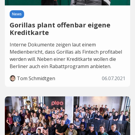
News
Gorillas plant offenbar eigene
Kreditkarte
Interne Dokumente zeigen laut einem
Medienbericht, dass Gorillas als Fintech profitabel
werden will. Neben einer Kreditkarte wollen die
Berliner auch ein Rabattprogramm anbieten.
Tom Schmidtgen
06.07.2021