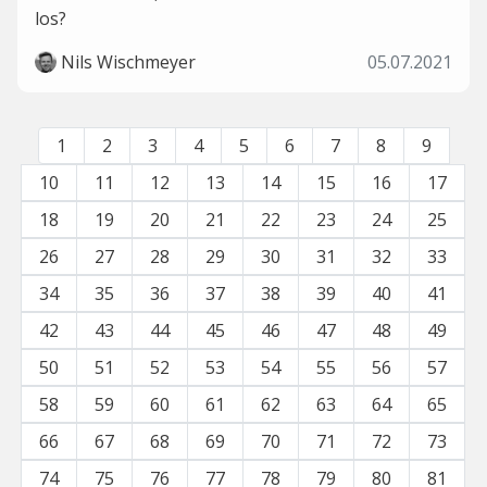
los?
Nils Wischmeyer
05.07.2021
1
2
3
4
5
6
7
8
9
10
11
12
13
14
15
16
17
18
19
20
21
22
23
24
25
26
27
28
29
30
31
32
33
34
35
36
37
38
39
40
41
42
43
44
45
46
47
48
49
50
51
52
53
54
55
56
57
58
59
60
61
62
63
64
65
66
67
68
69
70
71
72
73
74
75
76
77
78
79
80
81