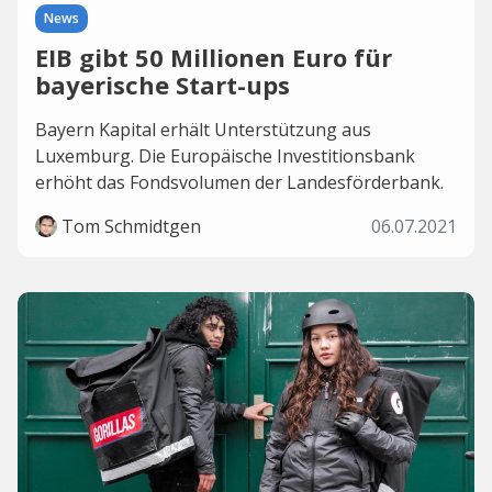
News
EIB gibt 50 Millionen Euro für
bayerische Start-ups
Bayern Kapital erhält Unterstützung aus
Luxemburg. Die Europäische Investitionsbank
erhöht das Fondsvolumen der Landesförderbank.
Tom Schmidtgen
06.07.2021