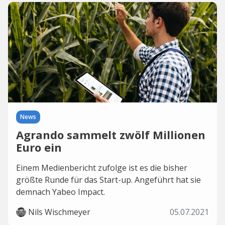
News
Agrando sammelt zwölf Millionen
Euro ein
Einem Medienbericht zufolge ist es die bisher
größte Runde für das Start-up. Angeführt hat sie
demnach Yabeo Impact.
Nils Wischmeyer
05.07.2021