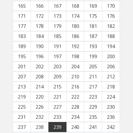
165
166
167
168
169
170
171
172
173
174
175
176
177
178
179
180
181
182
183
184
185
186
187
188
189
190
191
192
193
194
195
196
197
198
199
200
201
202
203
204
205
206
207
208
209
210
211
212
213
214
215
216
217
218
219
220
221
222
223
224
225
226
227
228
229
230
231
232
233
234
235
236
237
238
239
240
241
242