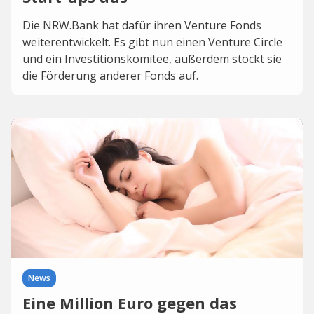
Die NRW.Bank hat dafür ihren Venture Fonds
weiterentwickelt. Es gibt nun einen Venture Circle
und ein Investitionskomitee, außerdem stockt sie
die Förderung anderer Fonds auf.
News
Eine Million Euro gegen das