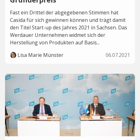
Fast ein Drittel der abgegebenen Stimmen hat
Casida für sich gewinnen können und trägt damit
den Titel Start-up des Jahres 2021 in Sachsen. Das
Werdauer Unternehmen widmet sich der
Herstellung von Produkten auf Basis...
Lisa Marie Münster
06.07.2021