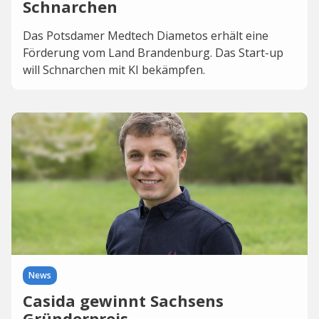
Schnarchen
Das Potsdamer Medtech Diametos erhält eine
Förderung vom Land Brandenburg. Das Start-up
will Schnarchen mit KI bekämpfen.
News
Casida gewinnt Sachsens
Gründerpreis