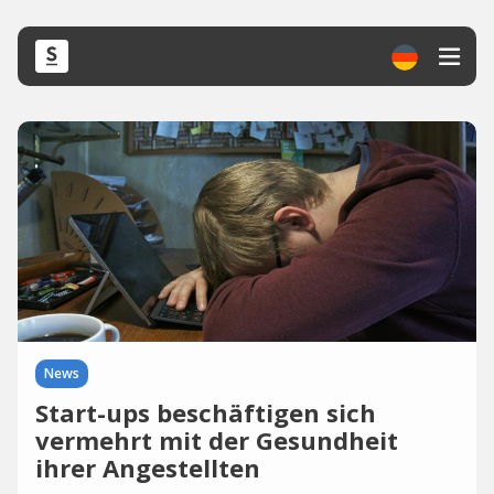
News
Start-ups beschäftigen sich
vermehrt mit der Gesundheit
ihrer Angestellten