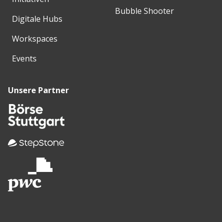
Bubble Shooter
Digitale Hubs
Workspaces
Events
Unsere Partner