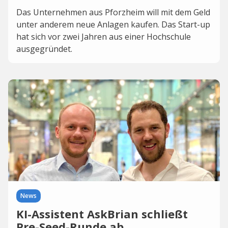
Das Unternehmen aus Pforzheim will mit dem Geld
unter anderem neue Anlagen kaufen. Das Start-up
hat sich vor zwei Jahren aus einer Hochschule
ausgegründet.
News
KI-Assistent AskBrian schließt
Pre-Seed-Runde ab