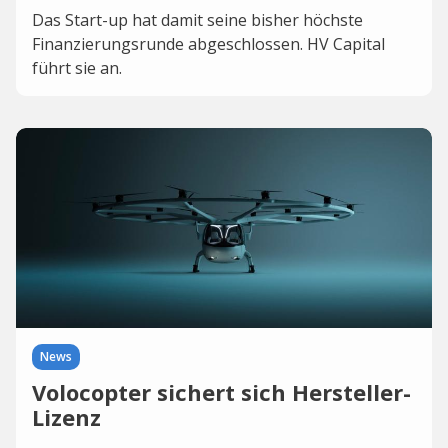
Das Start-up hat damit seine bisher höchste
Finanzierungsrunde abgeschlossen. HV Capital
führt sie an.
News
Volocopter sichert sich Hersteller-
Lizenz