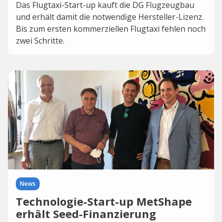
Das Flugtaxi-Start-up kauft die DG Flugzeugbau
und erhält damit die notwendige Hersteller-Lizenz.
Bis zum ersten kommerziellen Flugtaxi fehlen noch
zwei Schritte.
News
Technologie-Start-up MetShape
erhält Seed-Finanzierung