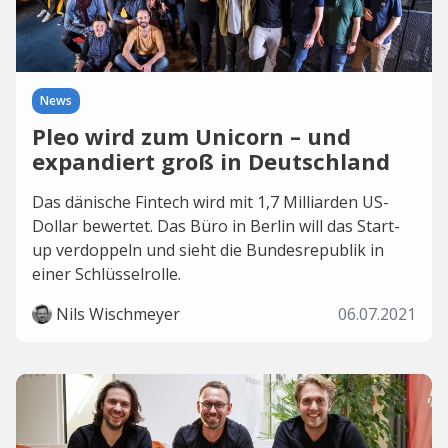
News
Pleo wird zum Unicorn – und
expandiert groß in Deutschland
Das dänische Fintech wird mit 1,7 Milliarden US-
Dollar bewertet. Das Büro in Berlin will das Start-
up verdoppeln und sieht die Bundesrepublik in
einer Schlüsselrolle.
Nils Wischmeyer
06.07.2021