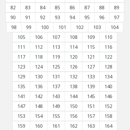
82
83
84
85
86
87
88
89
90
91
92
93
94
95
96
97
98
99
100
101
102
103
104
105
106
107
108
109
110
111
112
113
114
115
116
117
118
119
120
121
122
123
124
125
126
127
128
129
130
131
132
133
134
135
136
137
138
139
140
141
142
143
144
145
146
147
148
149
150
151
152
153
154
155
156
157
158
159
160
161
162
163
164