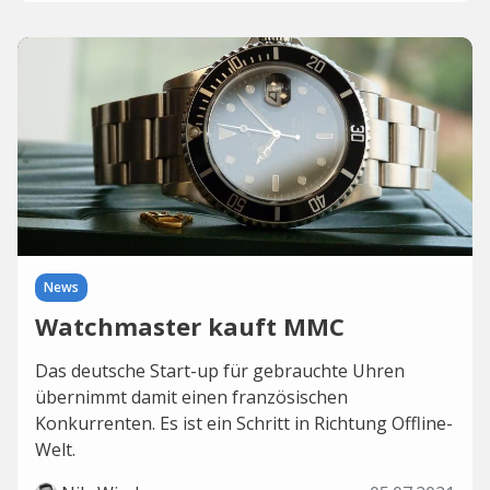
News
Watchmaster kauft MMC
Das deutsche Start-up für gebrauchte Uhren
übernimmt damit einen französischen
Konkurrenten. Es ist ein Schritt in Richtung Offline-
Welt.