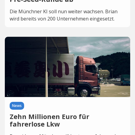
Die Münchner KI soll nun weiter wachsen. Brian
wird bereits von 200 Unternehmen eingesetzt.
News
Zehn Millionen Euro für
fahrerlose Lkw