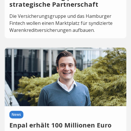
strategische Partnerschaft
Die Versicherungsgruppe und das Hamburger
Fintech wollen einen Marktplatz für syndizierte
Warenkreditversicherungen aufbauen.
News
Enpal erhält 100 Millionen Euro