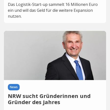
Das Logistik-Start-up sammelt 16 Millionen Euro
ein und will das Geld für die weitere Expansion
nutzen.
News
NRW sucht Gründerinnen und
Gründer des Jahres