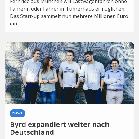
Fernride aus München will Lastwagenfahren ohne
Fahrerin oder Fahrer im Führerhaus ermöglichen.
Das Start-up sammelt nun mehrere Millionen Euro
ein.
News
Byrd expandiert weiter nach
Deutschland