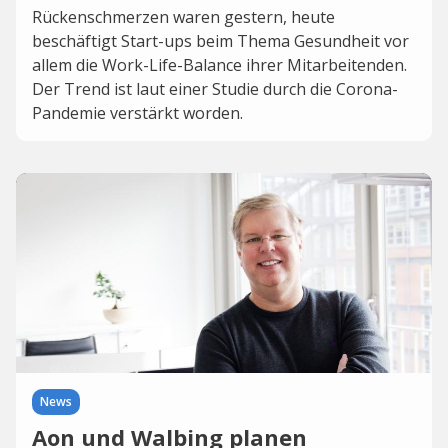
Rückenschmerzen waren gestern, heute
beschäftigt Start-ups beim Thema Gesundheit vor
allem die Work-Life-Balance ihrer Mitarbeitenden.
Der Trend ist laut einer Studie durch die Corona-
Pandemie verstärkt worden.
News
Aon und Walbing planen