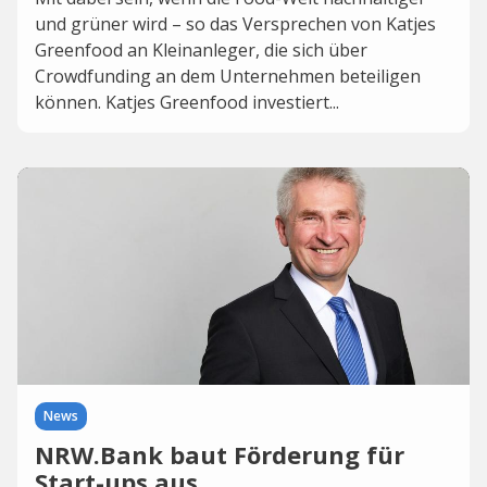
und grüner wird – so das Versprechen von Katjes
Greenfood an Kleinanleger, die sich über
Crowdfunding an dem Unternehmen beteiligen
können. Katjes Greenfood investiert...
News
NRW.Bank baut Förderung für
Start-ups aus