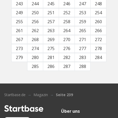
243
244
245
246
247
248
249
250
251
252
253
254
255
256
257
258
259
260
261
262
263
264
265
266
267
268
269
270
271
272
273
274
275
276
277
278
279
280
281
282
283
284
285
286
287
288
Startbase.de
Magazin
Seite 239
Über uns