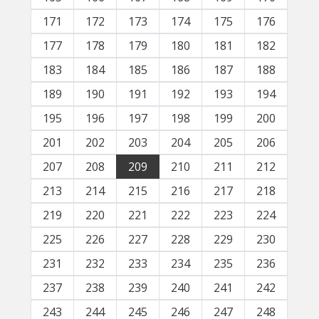
171
172
173
174
175
176
177
178
179
180
181
182
183
184
185
186
187
188
189
190
191
192
193
194
195
196
197
198
199
200
201
202
203
204
205
206
207
208
209
210
211
212
213
214
215
216
217
218
219
220
221
222
223
224
225
226
227
228
229
230
231
232
233
234
235
236
237
238
239
240
241
242
243
244
245
246
247
248