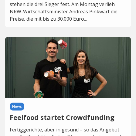
stehen die drei Sieger fest. Am Montag verlieh
NRW-Wirtschaftsminister Andreas Pinkwart die
Preise, die mit bis zu 30.000 Euro...
News
Feelfood startet Crowdfunding
Fertiggerichte, aber in gesund – so das Angebot