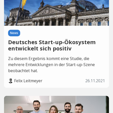
News
​​Deutsches Start-up-Ökosystem
entwickelt sich positiv
Zu diesem Ergebnis kommt eine Studie, die
mehrere Entwicklungen in der Start-up-Szene
beobachtet hat.
Felix Leitmeyer
26.11.2021