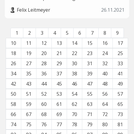
Felix Leitmeyer
26.11.2021
1
2
3
4
5
6
7
8
9
10
11
12
13
14
15
16
17
18
19
20
21
22
23
24
25
26
27
28
29
30
31
32
33
34
35
36
37
38
39
40
41
42
43
44
45
46
47
48
49
50
51
52
53
54
55
56
57
58
59
60
61
62
63
64
65
66
67
68
69
70
71
72
73
74
75
76
77
78
79
80
81