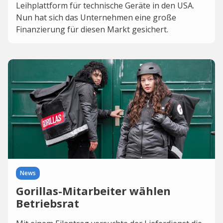
Leihplattform für technische Geräte in den USA.
Nun hat sich das Unternehmen eine große
Finanzierung für diesen Markt gesichert.
News
Gorillas-Mitarbeiter wählen
Betriebsrat