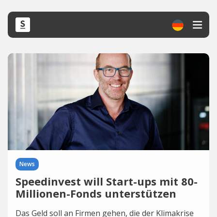
News
Speedinvest will Start-ups mit 80-
Millionen-Fonds unterstützen
Das Geld soll an Firmen gehen, die der Klimakrise