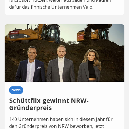
Microsoft nutzen, weiter ausbauen und kaufen
dafür das finnische Unternehmen Valo.
News
Schüttflix gewinnt NRW-
Gründerpreis
140 Unternehmen haben sich in diesem Jahr für
den Gründerpreis von NRW beworben, jetzt