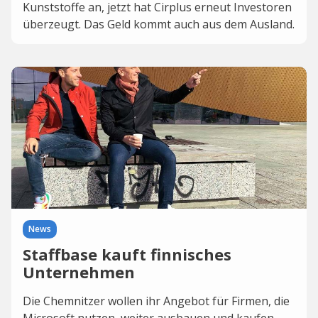
Kunststoffe an, jetzt hat Cirplus erneut Investoren
überzeugt. Das Geld kommt auch aus dem Ausland.
News
Staffbase kauft finnisches
Unternehmen
Die Chemnitzer wollen ihr Angebot für Firmen, die