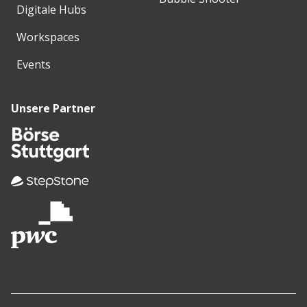
Digitale Hubs
Workspaces
Events
Unsere Partner