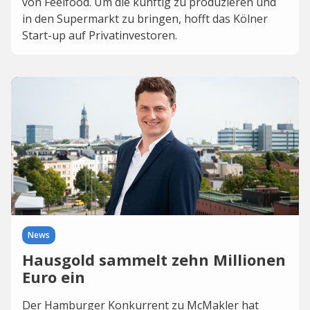
von Feelfood. Um die künftig zu produzieren und
in den Supermarkt zu bringen, hofft das Kölner
Start-up auf Privatinvestoren.
News
Hausgold sammelt zehn Millionen
Euro ein
Der Hamburger Konkurrent zu McMakler hat