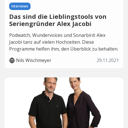
Interviews
Das sind die Lieblingstools von
Seriengründer Alex Jacobi
Podwatch, Wundervoices und Sonarbird: Alex
Jacobi tanz auf vielen Hochzeiten. Diese
Programme helfen ihm, den Überblick zu behalten.
Nils Wischmeyer
29.11.2021