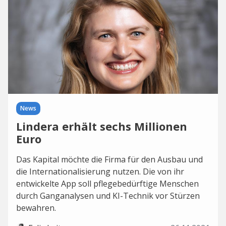
News
Lindera erhält sechs Millionen
Euro
Das Kapital möchte die Firma für den Ausbau und
die Internationalisierung nutzen. Die von ihr
entwickelte App soll pflegebedürftige Menschen
durch Ganganalysen und KI-Technik vor Stürzen
bewahren.