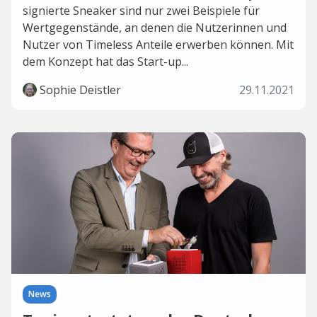
signierte Sneaker sind nur zwei Beispiele für
Wertgegenstände, an denen die Nutzerinnen und
Nutzer von Timeless Anteile erwerben können. Mit
dem Konzept hat das Start-up...
Sophie Deistler
29.11.2021
News