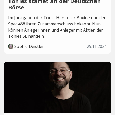
Tonies startet an der Deutschen
Börse
Im Juni gaben der Tonie-Hersteller Boxine und der
Spac 468 ihren Zusammenschluss bekannt. Nun
können Anlegerinnen und Anleger mit Aktien der
Tonies SE handeln.
Sophie Deistler
29.11.2021