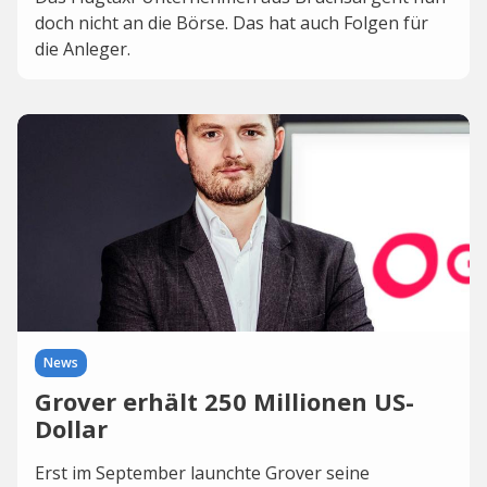
doch nicht an die Börse. Das hat auch Folgen für
die Anleger.
News
Grover erhält 250 Millionen US-
Dollar
Erst im September launchte Grover seine