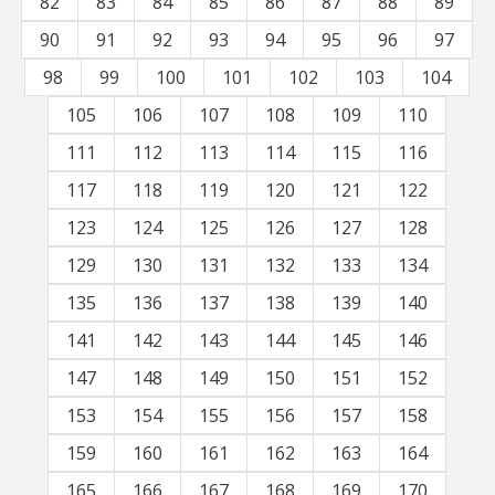
82
83
84
85
86
87
88
89
90
91
92
93
94
95
96
97
98
99
100
101
102
103
104
105
106
107
108
109
110
111
112
113
114
115
116
117
118
119
120
121
122
123
124
125
126
127
128
129
130
131
132
133
134
135
136
137
138
139
140
141
142
143
144
145
146
147
148
149
150
151
152
153
154
155
156
157
158
159
160
161
162
163
164
165
166
167
168
169
170