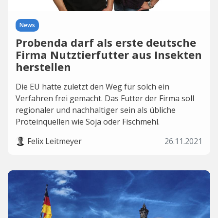
News
Probenda darf als erste deutsche
Firma Nutztierfutter aus Insekten
herstellen
Die EU hatte zuletzt den Weg für solch ein
Verfahren frei gemacht. Das Futter der Firma soll
regionaler und nachhaltiger sein als übliche
Proteinquellen wie Soja oder Fischmehl.
Felix Leitmeyer
26.11.2021