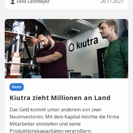
Felix Leitmeyer
26.11.2021
News
Kiutra zieht Millionen an Land
Das Geld kommt unter anderem von zwei
Neuinvestoren. Mit dem Kapital möchte die Firma
Mitarbeiter einstellen und seine
Produktionskapazitäten vergrößern.