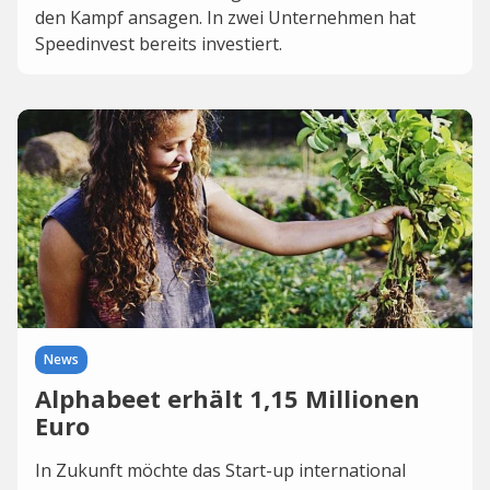
den Kampf ansagen. In zwei Unternehmen hat
Speedinvest bereits investiert.
News
Alphabeet erhält 1,15 Millionen
Euro
In Zukunft möchte das Start-up international