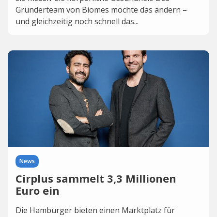
Gründerteam von Biomes möchte das ändern –
und gleichzeitig noch schnell das...
News
Cirplus sammelt 3,3 Millionen
Euro ein
Die Hamburger bieten einen Marktplatz für