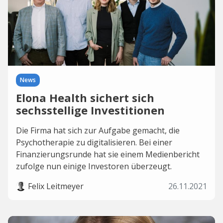
News
Elona Health sichert sich
sechsstellige Investitionen
Die Firma hat sich zur Aufgabe gemacht, die
Psychotherapie zu digitalisieren. Bei einer
Finanzierungsrunde hat sie einem Medienbericht
zufolge nun einige Investoren überzeugt.
Felix Leitmeyer
26.11.2021