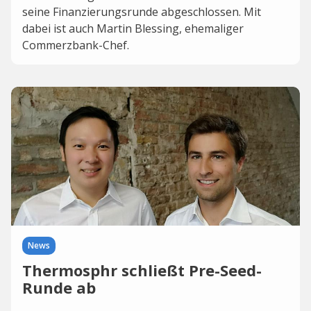
seine Finanzierungsrunde abgeschlossen. Mit
dabei ist auch Martin Blessing, ehemaliger
Commerzbank-Chef.
News
Thermosphr schließt Pre-Seed-
Runde ab