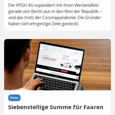
Die HYGH AG expandiert mit ihren Werbetafeln
gerade von Berlin aus in den Rest der Republik –
und das trotz der Coronapandemie. Die Gründer
haben sich ehrgeizige Ziele gesteckt.
News
Siebenstellige Summe für Faaren