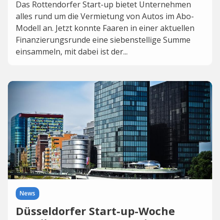
Das Rottendorfer Start-up bietet Unternehmen
alles rund um die Vermietung von Autos im Abo-
Modell an. Jetzt konnte Faaren in einer aktuellen
Finanzierungsrunde eine siebenstellige Summe
einsammeln, mit dabei ist der...
News
Düsseldorfer Start-up-Woche