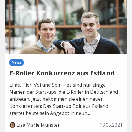
News
E-Roller Konkurrenz aus Estland
Lime, Tier, Voi und Spin – es sind nur einige
Namen der Start-ups, die E-Roller in Deutschland
anbieten. Jetzt bekommen sie einen neuen
Konkurrenten: Das Start-up Bolt aus Estland
startet heute sein Angebot in neun...
Lisa Marie Münster
18.05.2021