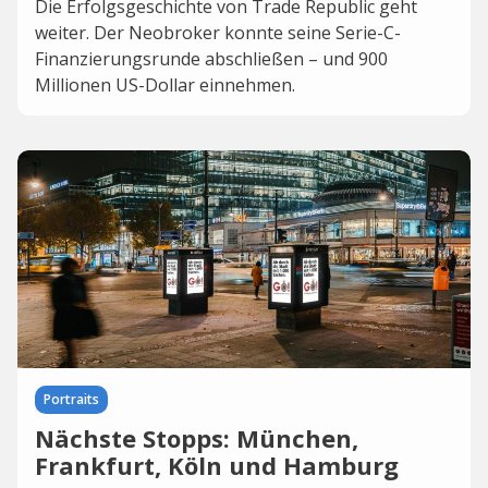
Die Erfolgsgeschichte von Trade Republic geht
weiter. Der Neobroker konnte seine Serie-C-
Finanzierungsrunde abschließen – und 900
Millionen US-Dollar einnehmen.
Portraits
Nächste Stopps: München,
Frankfurt, Köln und Hamburg