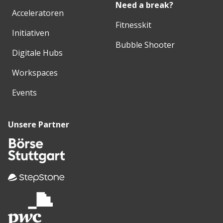
Need a break?
Acceleratoren
Fitnesskit
Initiativen
Bubble Shooter
Digitale Hubs
Workspaces
Events
Unsere Partner