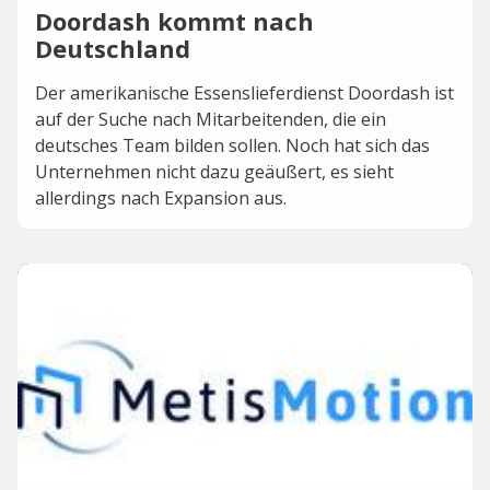
Doordash kommt nach
Deutschland
Der amerikanische Essenslieferdienst Doordash ist
auf der Suche nach Mitarbeitenden, die ein
deutsches Team bilden sollen. Noch hat sich das
Unternehmen nicht dazu geäußert, es sieht
allerdings nach Expansion aus.