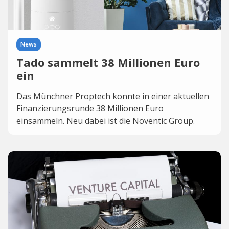
News
Tado sammelt 38 Millionen Euro
ein
Das Münchner Proptech konnte in einer aktuellen
Finanzierungsrunde 38 Millionen Euro
einsammeln. Neu dabei ist die Noventic Group.