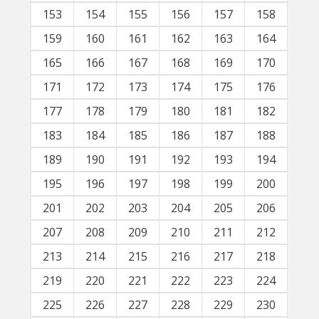
153
154
155
156
157
158
159
160
161
162
163
164
165
166
167
168
169
170
171
172
173
174
175
176
177
178
179
180
181
182
183
184
185
186
187
188
189
190
191
192
193
194
195
196
197
198
199
200
201
202
203
204
205
206
207
208
209
210
211
212
213
214
215
216
217
218
219
220
221
222
223
224
225
226
227
228
229
230