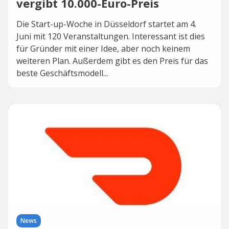
vergibt 10.000-Euro-Preis
Die Start-up-Woche in Düsseldorf startet am 4.
Juni mit 120 Veranstaltungen. Interessant ist dies
für Gründer mit einer Idee, aber noch keinem
weiteren Plan. Außerdem gibt es den Preis für das
beste Geschäftsmodell...
News