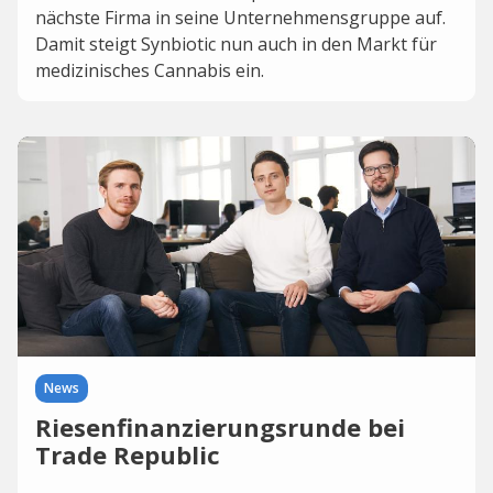
nächste Firma in seine Unternehmensgruppe auf.
Damit steigt Synbiotic nun auch in den Markt für
medizinisches Cannabis ein.
News
Riesenfinanzierungsrunde bei
Trade Republic