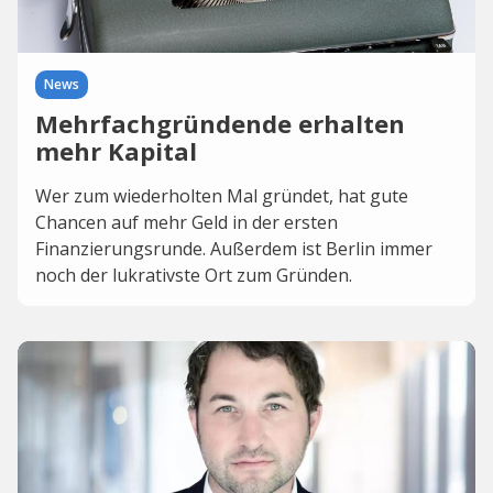
News
Mehrfachgründende erhalten
mehr Kapital
Wer zum wiederholten Mal gründet, hat gute
Chancen auf mehr Geld in der ersten
Finanzierungsrunde. Außerdem ist Berlin immer
noch der lukrativste Ort zum Gründen.