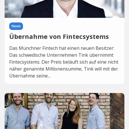
News
Übernahme von Fintecsystems
Das Münchner Fintech hat einen neuen Besitzer:
Das schwedische Unternehmen Tink übernimmt
Fintecsystems. Der Preis beläuft sich auf eine nicht
näher genannte Millionensumme, Tink will mit der
Übernahme seine...