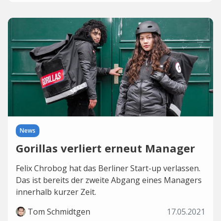
News
Gorillas verliert erneut Manager
Felix Chrobog hat das Berliner Start-up verlassen.
Das ist bereits der zweite Abgang eines Managers
innerhalb kurzer Zeit.
Tom Schmidtgen
17.05.2021