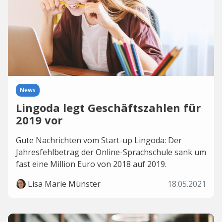
News
Lingoda legt Geschäftszahlen für
2019 vor
Gute Nachrichten vom Start-up Lingoda: Der
Jahresfehlbetrag der Online-Sprachschule sank um
fast eine Million Euro von 2018 auf 2019.
Lisa Marie Münster
18.05.2021