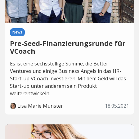
News
Pre-Seed-Finanzierungsrunde für
VCoach
Es ist eine sechsstellige Summe, die Better
Ventures und einige Business Angels in das HR-
Start-up VCoach investieren. Mit dem Geld will das
Start-up unter anderem sein Produkt
weiterentwickeln.
Lisa Marie Münster
18.05.2021