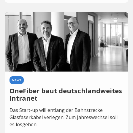
News
OneFiber baut deutschlandweites
Intranet
Das Start-up will entlang der Bahnstrecke
Glasfaserkabel verlegen. Zum Jahreswechsel soll
es losgehen.