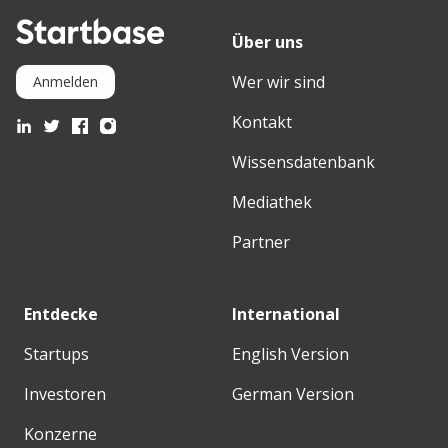
Über uns
Wer wir sind
Anmelden
Kontakt
Wissensdatenbank
Mediathek
Partner
Entdecke
International
Startups
English Version
Investoren
German Version
Konzerne