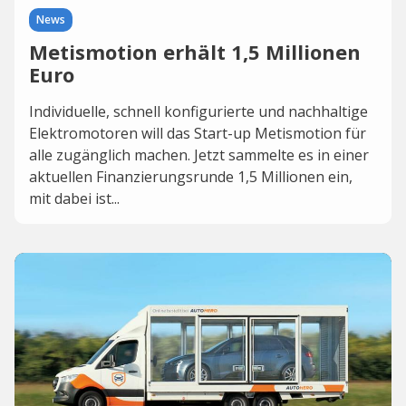
News
Metismotion erhält 1,5 Millionen
Euro
Individuelle, schnell konfigurierte und nachhaltige
Elektromotoren will das Start-up Metismotion für
alle zugänglich machen. Jetzt sammelte es in einer
aktuellen Finanzierungsrunde 1,5 Millionen ein,
mit dabei ist...