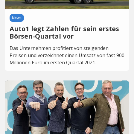
News
Auto1 legt Zahlen für sein erstes
Börsen-Quartal vor
Das Unternehmen profitiert von steigenden
Preisen und verzeichnet einen Umsatz von fast 900
Millionen Euro im ersten Quartal 2021.