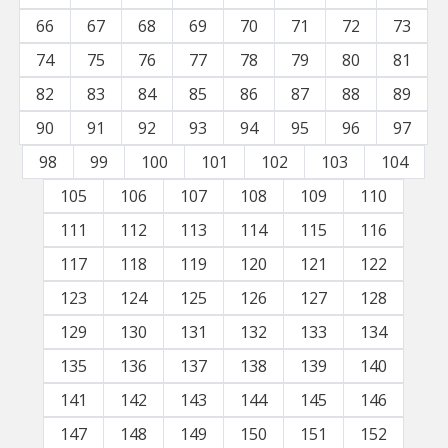
66
67
68
69
70
71
72
73
74
75
76
77
78
79
80
81
82
83
84
85
86
87
88
89
90
91
92
93
94
95
96
97
98
99
100
101
102
103
104
105
106
107
108
109
110
111
112
113
114
115
116
117
118
119
120
121
122
123
124
125
126
127
128
129
130
131
132
133
134
135
136
137
138
139
140
141
142
143
144
145
146
147
148
149
150
151
152