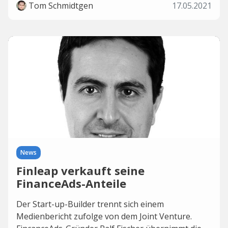
Tom Schmidtgen
17.05.2021
News
Finleap verkauft seine
FinanceAds-Anteile
Der Start-up-Builder trennt sich einem
Medienbericht zufolge von dem Joint Venture.