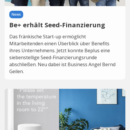
News
Be+ erhält Seed-Finanzierung
Das fränkische Start-up ermöglicht
Mitarbeitenden einen Überblick über Benefits
ihres Unternehmens. Jetzt konnte Beplus eine
siebenstellige Seed-Finanzierungsrunde
abschließen. Neu dabei ist Business Angel Bernd
Geilen.