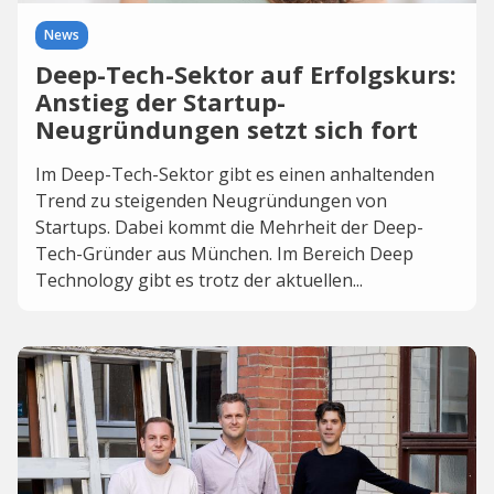
News
Deep-Tech-Sektor auf Erfolgskurs:
Anstieg der Startup-
Neugründungen setzt sich fort
Im Deep-Tech-Sektor gibt es einen anhaltenden
Trend zu steigenden Neugründungen von
Startups. Dabei kommt die Mehrheit der Deep-
Tech-Gründer aus München. Im Bereich Deep
Technology gibt es trotz der aktuellen...