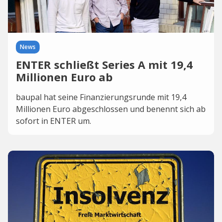
News
ENTER schließt Series A mit 19,4
Millionen Euro ab
baupal hat seine Finanzierungsrunde mit 19,4
Millionen Euro abgeschlossen und benennt sich ab
sofort in ENTER um.