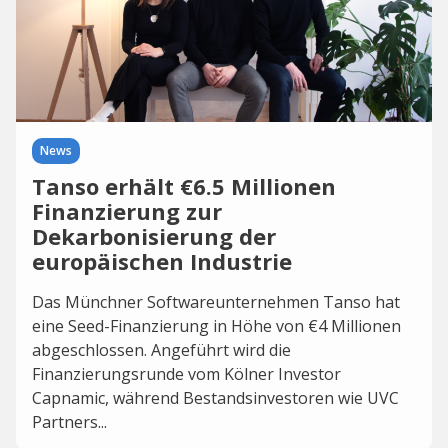
News
Tanso erhält €6.5 Millionen
Finanzierung zur
Dekarbonisierung der
europäischen Industrie
Das Münchner Softwareunternehmen Tanso hat
eine Seed-Finanzierung in Höhe von €4 Millionen
abgeschlossen. Angeführt wird die
Finanzierungsrunde vom Kölner Investor
Capnamic, während Bestandsinvestoren wie UVC
Partners...