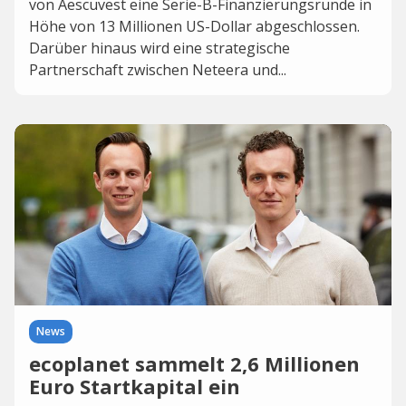
von Aescuvest eine Serie-B-Finanzierungsrunde in
Höhe von 13 Millionen US-Dollar abgeschlossen.
Darüber hinaus wird eine strategische
Partnerschaft zwischen Neteera und...
News
ecoplanet sammelt 2,6 Millionen
Euro Startkapital ein