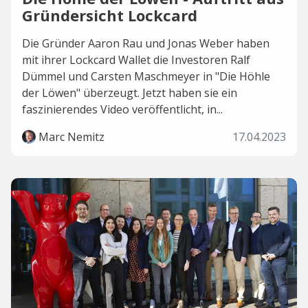
Gründersicht Lockcard
Die Gründer Aaron Rau und Jonas Weber haben
mit ihrer Lockcard Wallet die Investoren Ralf
Dümmel und Carsten Maschmeyer in "Die Höhle
der Löwen" überzeugt. Jetzt haben sie ein
faszinierendes Video veröffentlicht, in...
Marc Nemitz
17.04.2023