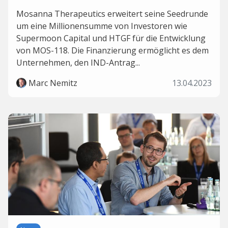
Mosanna Therapeutics erweitert seine Seedrunde
um eine Millionensumme von Investoren wie
Supermoon Capital und HTGF für die Entwicklung
von MOS-118. Die Finanzierung ermöglicht es dem
Unternehmen, den IND-Antrag...
Marc Nemitz
13.04.2023