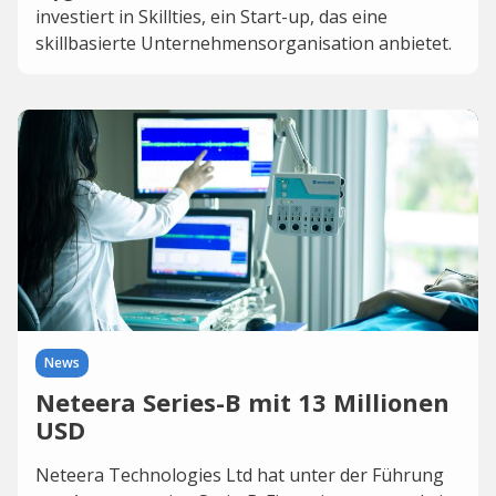
investiert in Skillties, ein Start-up, das eine
skillbasierte Unternehmensorganisation anbietet.
News
Neteera Series-B mit 13 Millionen
USD
Neteera Technologies Ltd hat unter der Führung