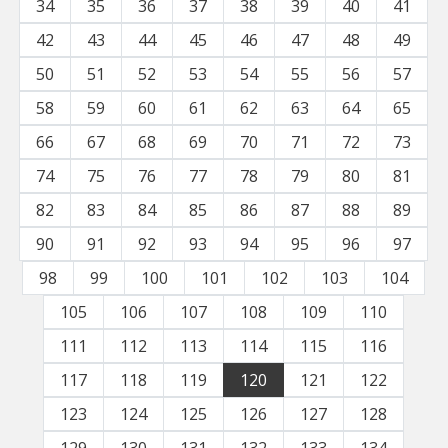
34
35
36
37
38
39
40
41
42
43
44
45
46
47
48
49
50
51
52
53
54
55
56
57
58
59
60
61
62
63
64
65
66
67
68
69
70
71
72
73
74
75
76
77
78
79
80
81
82
83
84
85
86
87
88
89
90
91
92
93
94
95
96
97
98
99
100
101
102
103
104
105
106
107
108
109
110
111
112
113
114
115
116
117
118
119
120
121
122
123
124
125
126
127
128