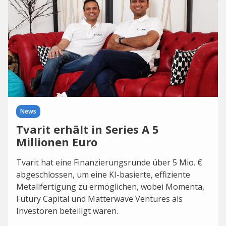
News
Tvarit erhält in Series A 5
Millionen Euro
Tvarit hat eine Finanzierungsrunde über 5 Mio. €
abgeschlossen, um eine KI-basierte, effiziente
Metallfertigung zu ermöglichen, wobei Momenta,
Futury Capital und Matterwave Ventures als
Investoren beteiligt waren.