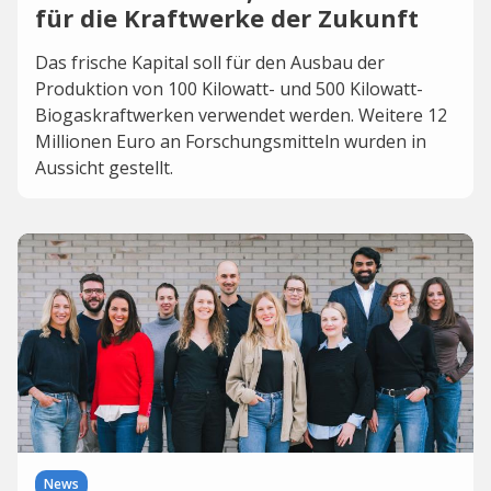
für die Kraftwerke der Zukunft
Das frische Kapital soll für den Ausbau der
Produktion von 100 Kilowatt- und 500 Kilowatt-
Biogaskraftwerken verwendet werden. Weitere 12
Millionen Euro an Forschungsmitteln wurden in
Aussicht gestellt.
News