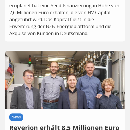
ecoplanet hat eine Seed-Finanzierung in Höhe von
2,6 Millionen Euro erhalten, die von HV Capital
angeführt wird. Das Kapital fließt in die
Erweiterung der B2B-Energieplattform und die
Akquise von Kunden in Deutschland.
News
Reverion erhält 8,5 Millionen Euro