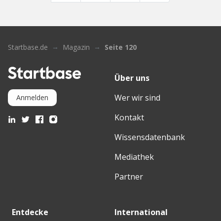
Startbase.de
Magazin
Seite 120
Über uns
Wer wir sind
Anmelden
Kontakt
Wissensdatenbank
Mediathek
Partner
Entdecke
International