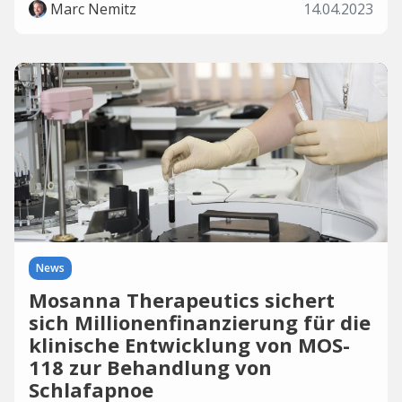
Marc Nemitz
14.04.2023
News
Mosanna Therapeutics sichert
sich Millionenfinanzierung für die
klinische Entwicklung von MOS-
118 zur Behandlung von
Schlafapnoe