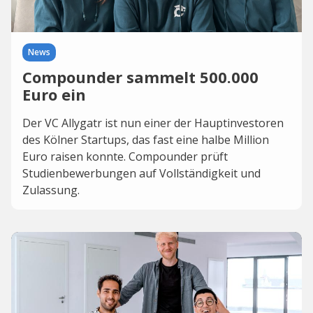
News
Compounder sammelt 500.000
Euro ein
Der VC Allygatr ist nun einer der Hauptinvestoren
des Kölner Startups, das fast eine halbe Million
Euro raisen konnte. Compounder prüft
Studienbewerbungen auf Vollständigkeit und
Zulassung.