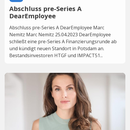
Abschluss pre-Series A
DearEmployee
Abschluss pre-Series A DearEmployee Marc
Nemitz Marc Nemitz 25.04.2023 DearEmployee
schließt eine pre-Series A Finanzierungsrunde ab
und kündigt neuen Standort in Potsdam an.
Bestandsinvestoren HTGF und IMPACT51...