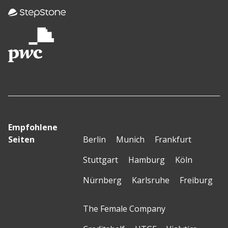
Empfohlene
Seiten
Berlin
Munich
Frankfurt
Stuttgart
Hamburg
Köln
Nürnberg
Karlsruhe
Freiburg
The Female Company