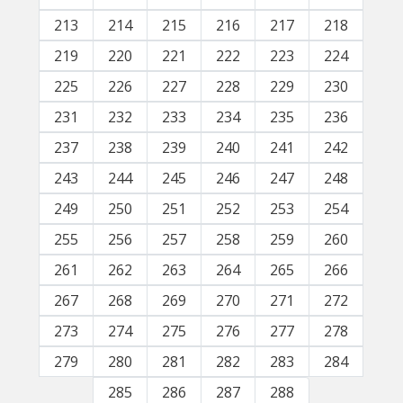
213
214
215
216
217
218
219
220
221
222
223
224
225
226
227
228
229
230
231
232
233
234
235
236
237
238
239
240
241
242
243
244
245
246
247
248
249
250
251
252
253
254
255
256
257
258
259
260
261
262
263
264
265
266
267
268
269
270
271
272
273
274
275
276
277
278
279
280
281
282
283
284
285
286
287
288