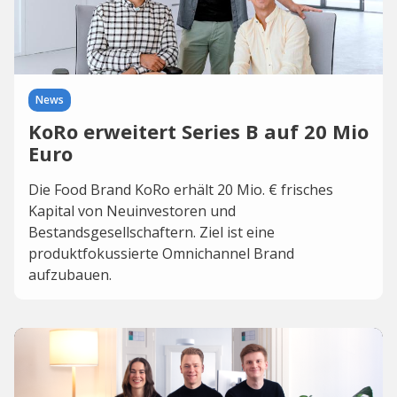
News
KoRo erweitert Series B auf 20 Mio
Euro
Die Food Brand KoRo erhält 20 Mio. € frisches
Kapital von Neuinvestoren und
Bestandsgesellschaftern. Ziel ist eine
produktfokussierte Omnichannel Brand
aufzubauen.