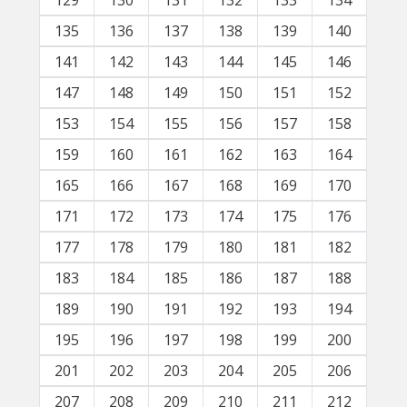
129
130
131
132
133
134
135
136
137
138
139
140
141
142
143
144
145
146
147
148
149
150
151
152
153
154
155
156
157
158
159
160
161
162
163
164
165
166
167
168
169
170
171
172
173
174
175
176
177
178
179
180
181
182
183
184
185
186
187
188
189
190
191
192
193
194
195
196
197
198
199
200
201
202
203
204
205
206
207
208
209
210
211
212