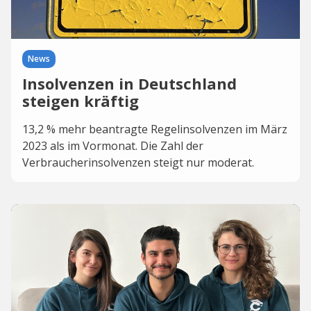
News
Insolvenzen in Deutschland
steigen kräftig
13,2 % mehr beantragte Regelinsolvenzen im März
2023 als im Vormonat. Die Zahl der
Verbraucherinsolvenzen steigt nur moderat.