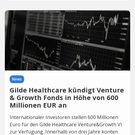
News
Gilde Healthcare kündigt Venture
& Growth Fonds in Höhe von 600
Millionen EUR an
Internationaler Investoren stellen 600 Millionen
Euro für den Gilde Healthcare Venture&Growth VI
zur Verfügung. Innerhalb von drei Jahre konten