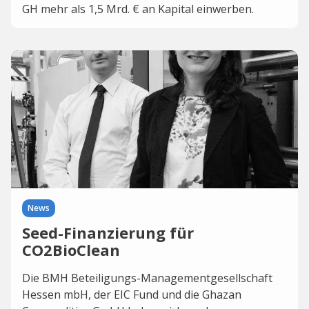
GH mehr als 1,5 Mrd. € an Kapital einwerben.
News
Seed-Finanzierung für
CO2BioClean
Die BMH Beteiligungs-Managementgesellschaft
Hessen mbH, der EIC Fund und die Ghazan