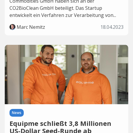
Commodities GmbH haben sich an der
CO2BioClean GmbH beteiligt. Das Startup
entwickelt ein Verfahren zur Verarbeitung von...
Marc Nemitz
18.04.2023
News
Equipme schließt 3,8 Millionen
US-Dollar Seed-Runde ab