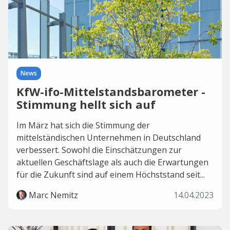
News
KfW-ifo-Mittelstandsbarometer -
Stimmung hellt sich auf
Im März hat sich die Stimmung der
mittelständischen Unternehmen in Deutschland
verbessert. Sowohl die Einschätzungen zur
aktuellen Geschäftslage als auch die Erwartungen
für die Zukunft sind auf einem Höchststand seit...
Marc Nemitz
14.04.2023