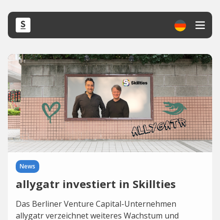
News
allygatr investiert in Skillties
Das Berliner Venture Capital-Unternehmen
allygatr verzeichnet weiteres Wachstum und