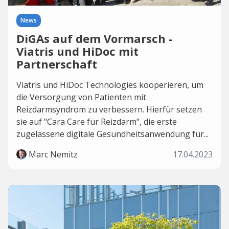
News
DiGAs auf dem Vormarsch -
Viatris und HiDoc mit
Partnerschaft
Viatris und HiDoc Technologies kooperieren, um
die Versorgung von Patienten mit
Reizdarmsyndrom zu verbessern. Hierfür setzen
sie auf "Cara Care für Reizdarm", die erste
zugelassene digitale Gesundheitsanwendung für...
Marc Nemitz
17.04.2023