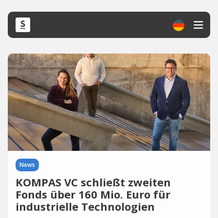
News
KOMPAS VC schließt zweiten
Fonds über 160 Mio. Euro für
industrielle Technologien