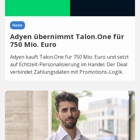
News
Adyen übernimmt Talon.One für
750 Mio. Euro
Adyen kauft Talon.One für 750 Mio. Euro und setzt
auf Echtzeit-Personalisierung im Handel. Der Deal
verbindet Zahlungsdaten mit Promotions-Logik.