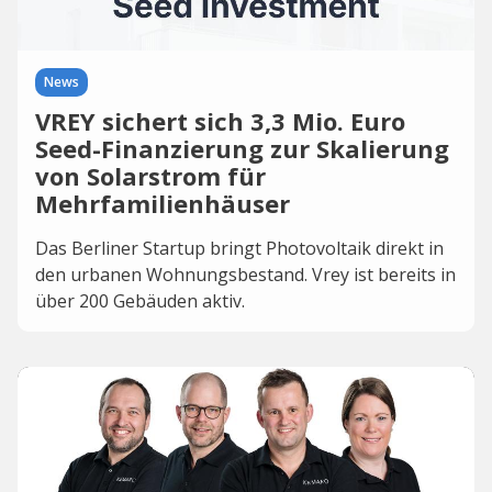
News
VREY sichert sich 3,3 Mio. Euro
Seed-Finanzierung zur Skalierung
von Solarstrom für
Mehrfamilienhäuser
Das Berliner Startup bringt Photovoltaik direkt in
den urbanen Wohnungsbestand. Vrey ist bereits in
über 200 Gebäuden aktiv.