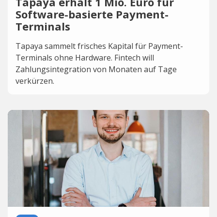
Tapaya erhält 1 Mio. Euro für
Software-basierte Payment-
Terminals
Tapaya sammelt frisches Kapital für Payment-
Terminals ohne Hardware. Fintech will
Zahlungsintegration von Monaten auf Tage
verkürzen.