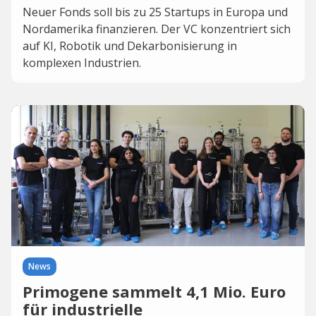
Neuer Fonds soll bis zu 25 Startups in Europa und
Nordamerika finanzieren. Der VC konzentriert sich
auf KI, Robotik und Dekarbonisierung in
komplexen Industrien.
News
Primogene sammelt 4,1 Mio. Euro
für industrielle