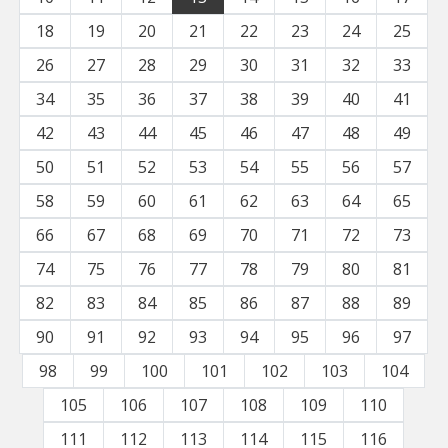
18
19
20
21
22
23
24
25
26
27
28
29
30
31
32
33
34
35
36
37
38
39
40
41
42
43
44
45
46
47
48
49
50
51
52
53
54
55
56
57
58
59
60
61
62
63
64
65
66
67
68
69
70
71
72
73
74
75
76
77
78
79
80
81
82
83
84
85
86
87
88
89
90
91
92
93
94
95
96
97
98
99
100
101
102
103
104
105
106
107
108
109
110
111
112
113
114
115
116