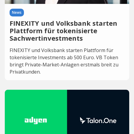
News
FINEXITY und Volksbank starten
Plattform für tokenisierte
Sachwertinvestments
FINEXITY und Volksbank starten Plattform für
tokenisierte Investments ab 500 Euro. VB Token
bringt Private-Market-Anlagen erstmals breit zu
Privatkunden.