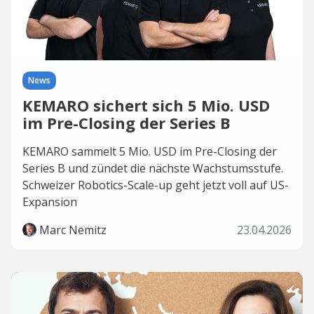
News
KEMARO sichert sich 5 Mio. USD
im Pre-Closing der Series B
KEMARO sammelt 5 Mio. USD im Pre-Closing der
Series B und zündet die nächste Wachstumsstufe.
Schweizer Robotics-Scale-up geht jetzt voll auf US-
Expansion
Marc Nemitz
23.04.2026