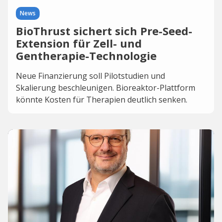
News
BioThrust sichert sich Pre-Seed-
Extension für Zell- und
Gentherapie-Technologie
Neue Finanzierung soll Pilotstudien und
Skalierung beschleunigen. Bioreaktor-Plattform
könnte Kosten für Therapien deutlich senken.