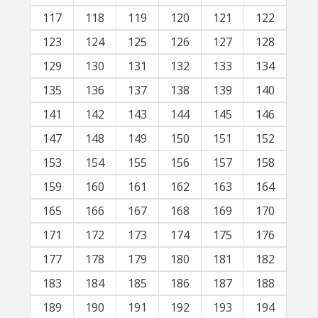
117
118
119
120
121
122
123
124
125
126
127
128
129
130
131
132
133
134
135
136
137
138
139
140
141
142
143
144
145
146
147
148
149
150
151
152
153
154
155
156
157
158
159
160
161
162
163
164
165
166
167
168
169
170
171
172
173
174
175
176
177
178
179
180
181
182
183
184
185
186
187
188
189
190
191
192
193
194