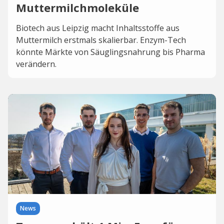
Muttermilchmoleküle
Biotech aus Leipzig macht Inhaltsstoffe aus
Muttermilch erstmals skalierbar. Enzym-Tech
könnte Märkte von Säuglingsnahrung bis Pharma
verändern.
News