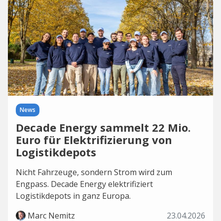
News
Decade Energy sammelt 22 Mio.
Euro für Elektrifizierung von
Logistikdepots
Nicht Fahrzeuge, sondern Strom wird zum
Engpass. Decade Energy elektrifiziert
Logistikdepots in ganz Europa.
Marc Nemitz
23.04.2026