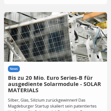
News
Bis zu 20 Mio. Euro Series-B für
ausgediente Solarmodule - SOLAR
MATERIALS
Silber, Glas, Silizium zurückgewinnen! Das
Magdeburger Startup skaliert sein patentiertes