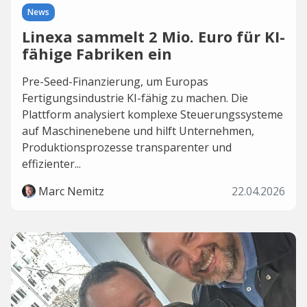
News
Linexa sammelt 2 Mio. Euro für KI-
fähige Fabriken ein
Pre-Seed-Finanzierung, um Europas
Fertigungsindustrie KI-fähig zu machen. Die
Plattform analysiert komplexe Steuerungssysteme
auf Maschinenebene und hilft Unternehmen,
Produktionsprozesse transparenter und
effizienter...
Marc Nemitz
22.04.2026