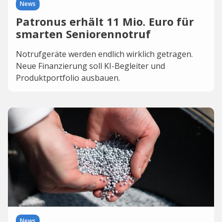
News
Patronus erhält 11 Mio. Euro für
smarten Seniorennotruf
Notrufgeräte werden endlich wirklich getragen.
Neue Finanzierung soll KI-Begleiter und
Produktportfolio ausbauen.
News