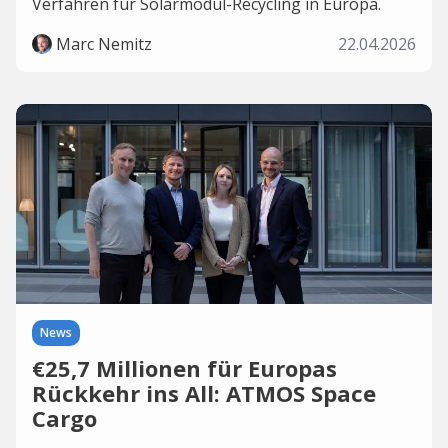
Verfahren für Solarmodul-Recycling in Europa.
Marc Nemitz
22.04.2026
News
€25,7 Millionen für Europas
Rückkehr ins All: ATMOS Space
Cargo