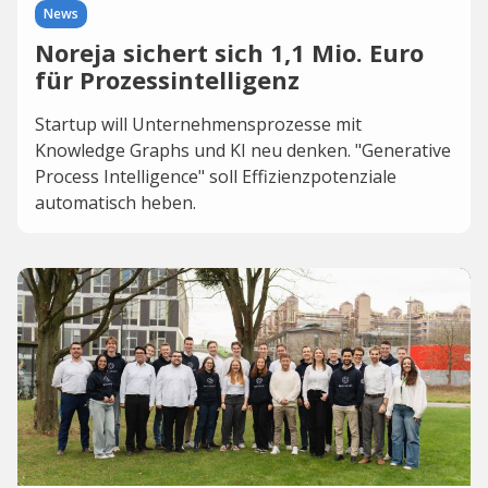
News
Noreja sichert sich 1,1 Mio. Euro
für Prozessintelligenz
Startup will Unternehmensprozesse mit
Knowledge Graphs und KI neu denken. "Generative
Process Intelligence" soll Effizienzpotenziale
automatisch heben.