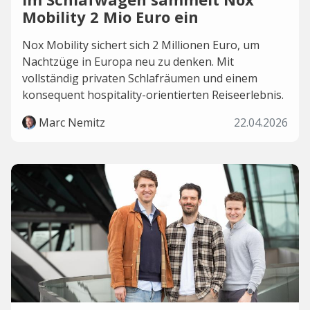
Mobility 2 Mio Euro ein
Nox Mobility sichert sich 2 Millionen Euro, um
Nachtzüge in Europa neu zu denken. Mit
vollständig privaten Schlafräumen und einem
konsequent hospitality-orientierten Reiseerlebnis.
Marc Nemitz
22.04.2026