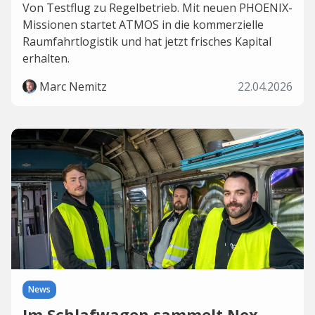
Von Testflug zu Regelbetrieb. Mit neuen PHOENIX-
Missionen startet ATMOS in die kommerzielle
Raumfahrtlogistik und hat jetzt frisches Kapital
erhalten.
Marc Nemitz
22.04.2026
News
Im Schlafwagen sammelt Nox