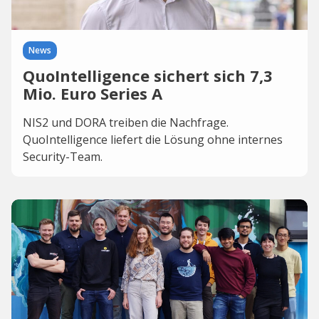
News
QuoIntelligence sichert sich 7,3
Mio. Euro Series A
NIS2 und DORA treiben die Nachfrage.
QuoIntelligence liefert die Lösung ohne internes
Security-Team.