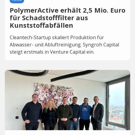
PolymerActive erhält 2,5 Mio. Euro
für Schadstofffilter aus
Kunststoffabfällen
Cleantech-Startup skaliert Produktion für
Abwasser- und Abluftreinigung. Syngroh Capital
steigt erstmals in Venture Capital ein.