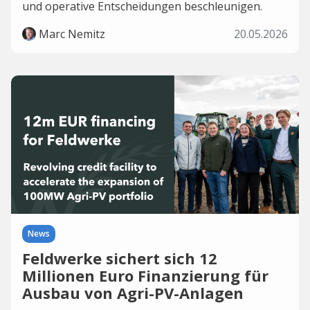
und operative Entscheidungen beschleunigen.
Marc Nemitz
20.05.2026
News
Feldwerke sichert sich 12
Millionen Euro Finanzierung für
Ausbau von Agri-PV-Anlagen