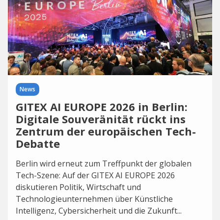
News
GITEX AI EUROPE 2026 in Berlin:
Digitale Souveränität rückt ins
Zentrum der europäischen Tech-
Debatte
Berlin wird erneut zum Treffpunkt der globalen
Tech-Szene: Auf der GITEX AI EUROPE 2026
diskutieren Politik, Wirtschaft und
Technologieunternehmen über Künstliche
Intelligenz, Cybersicherheit und die Zukunft...