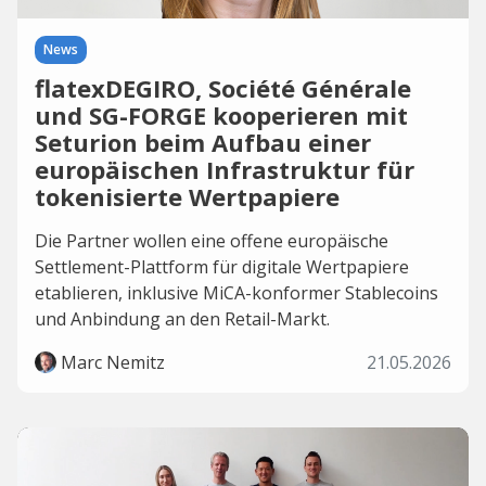
News
flatexDEGIRO, Société Générale
und SG-FORGE kooperieren mit
Seturion beim Aufbau einer
europäischen Infrastruktur für
tokenisierte Wertpapiere
Die Partner wollen eine offene europäische
Settlement-Plattform für digitale Wertpapiere
etablieren, inklusive MiCA-konformer Stablecoins
und Anbindung an den Retail-Markt.
Marc Nemitz
21.05.2026