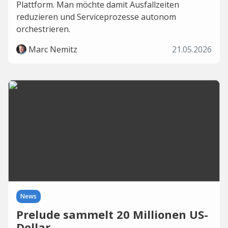
Plattform. Man möchte damit Ausfallzeiten
reduzieren und Serviceprozesse autonom
orchestrieren.
Marc Nemitz
21.05.2026
News
Prelude sammelt 20 Millionen US-
Dollar