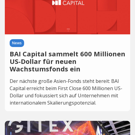
News
BAI Capital sammelt 600 Millionen
US-Dollar für neuen
Wachstumsfonds ein
Der nächste große Asien-Fonds steht bereit: BAI
Capital erreicht beim First Close 600 Millionen US-
Dollar und fokussiert sich auf Unternehmen mit
internationalem Skalierungspotenzial.