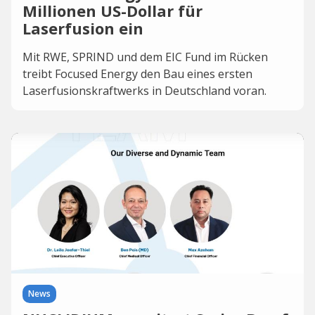
Millionen US-Dollar für
Laserfusion ein
Mit RWE, SPRIND und dem EIC Fund im Rücken
treibt Focused Energy den Bau eines ersten
Laserfusionskraftwerks in Deutschland voran.
News