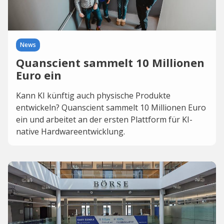
News
Quanscient sammelt 10 Millionen
Euro ein
Kann KI künftig auch physische Produkte
entwickeln? Quanscient sammelt 10 Millionen Euro
ein und arbeitet an der ersten Plattform für KI-
native Hardwareentwicklung.