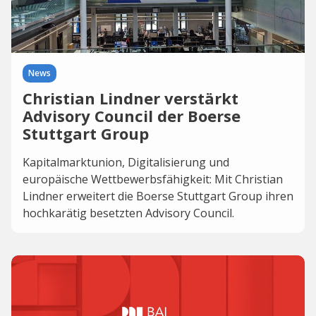
News
Christian Lindner verstärkt
Advisory Council der Boerse
Stuttgart Group
Kapitalmarktunion, Digitalisierung und
europäische Wettbewerbsfähigkeit: Mit Christian
Lindner erweitert die Boerse Stuttgart Group ihren
hochkarätig besetzten Advisory Council.