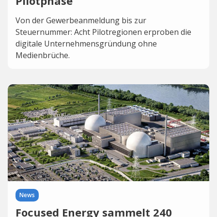
Pilotphase
Von der Gewerbeanmeldung bis zur
Steuernummer: Acht Pilotregionen erproben die
digitale Unternehmensgründung ohne
Medienbrüche.
News
Focused Energy sammelt 240