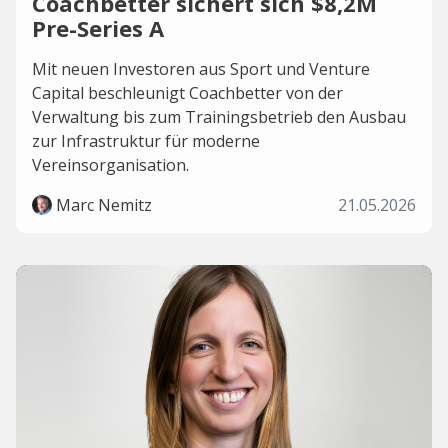
Coachbetter sichert sich $8,2M
Pre-Series A
Mit neuen Investoren aus Sport und Venture
Capital beschleunigt Coachbetter von der
Verwaltung bis zum Trainingsbetrieb den Ausbau
zur Infrastruktur für moderne
Vereinsorganisation.
Marc Nemitz
21.05.2026