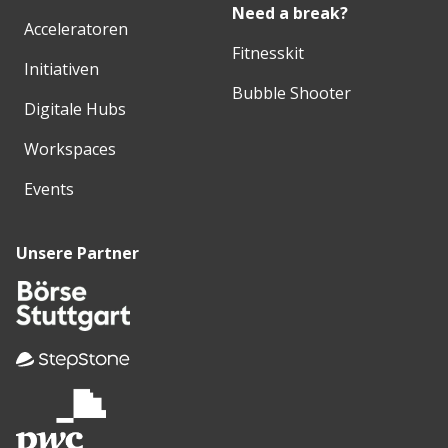
Need a break?
Acceleratoren
Fitnesskit
Initiativen
Bubble Shooter
Digitale Hubs
Workspaces
Events
Unsere Partner