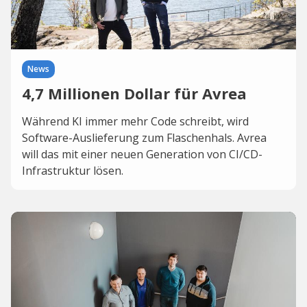
News
4,7 Millionen Dollar für Avrea
Während KI immer mehr Code schreibt, wird
Software-Auslieferung zum Flaschenhals. Avrea
will das mit einer neuen Generation von CI/CD-
Infrastruktur lösen.