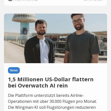
News
1,5 Millionen US-Dollar flattern
bei Overwatch AI rein
Die Plattform unterstützt bereits Airline-
Operationen mit über 30.000 Flügen pro Monat.
Die Wingman-KI soll Flugstörungen reduzieren