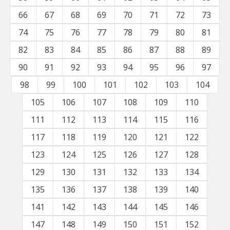
66
67
68
69
70
71
72
73
74
75
76
77
78
79
80
81
82
83
84
85
86
87
88
89
90
91
92
93
94
95
96
97
98
99
100
101
102
103
104
105
106
107
108
109
110
111
112
113
114
115
116
117
118
119
120
121
122
123
124
125
126
127
128
129
130
131
132
133
134
135
136
137
138
139
140
141
142
143
144
145
146
147
148
149
150
151
152