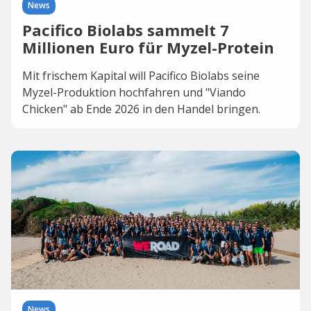
News
Pacifico Biolabs sammelt 7
Millionen Euro für Myzel-Protein
Mit frischem Kapital will Pacifico Biolabs seine
Myzel-Produktion hochfahren und "Viando
Chicken" ab Ende 2026 in den Handel bringen.
News