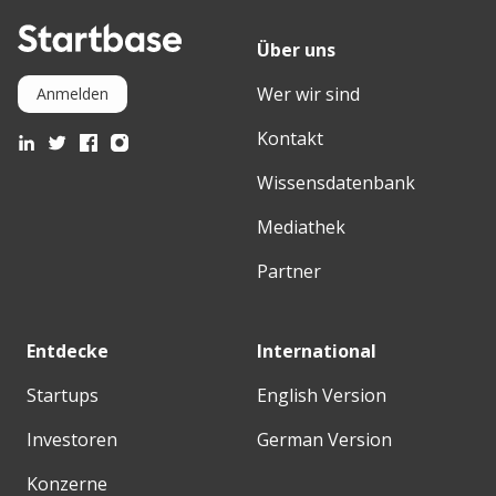
Über uns
Wer wir sind
Anmelden
Kontakt
Wissensdatenbank
Mediathek
Partner
Entdecke
International
Startups
English Version
Investoren
German Version
Konzerne