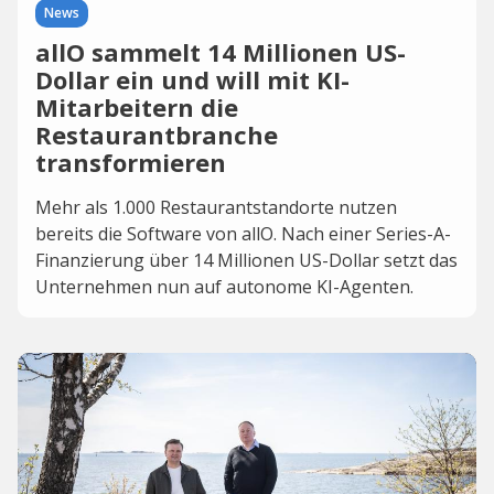
News
allO sammelt 14 Millionen US-
Dollar ein und will mit KI-
Mitarbeitern die
Restaurantbranche
transformieren
Mehr als 1.000 Restaurantstandorte nutzen
bereits die Software von allO. Nach einer Series-A-
Finanzierung über 14 Millionen US-Dollar setzt das
Unternehmen nun auf autonome KI-Agenten.