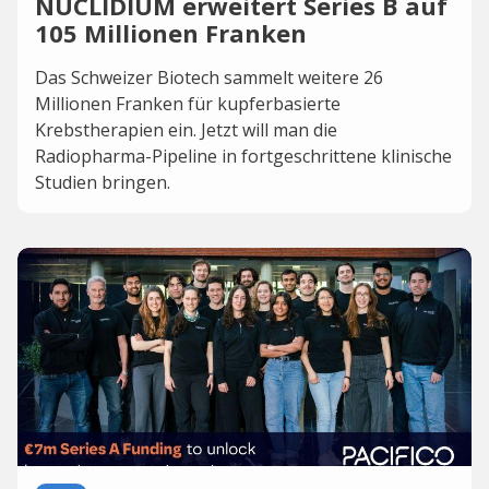
NUCLIDIUM erweitert Series B auf
105 Millionen Franken
Das Schweizer Biotech sammelt weitere 26
Millionen Franken für kupferbasierte
Krebstherapien ein. Jetzt will man die
Radiopharma-Pipeline in fortgeschrittene klinische
Studien bringen.