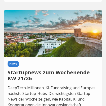
News
Startupnews zum Wochenende
KW 21/26
DeepTech-Millionen, KI-Fundraising und Europas
nächste Startup-Hubs. Die wichtigsten Startup-
News der Woche zeigen, wie Kapital, KI und
Kooperationen die Innovationslandschaft