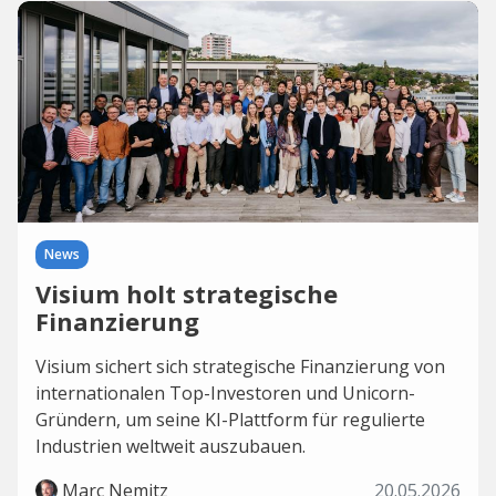
News
Visium holt strategische
Finanzierung
Visium sichert sich strategische Finanzierung von
internationalen Top-Investoren und Unicorn-
Gründern, um seine KI-Plattform für regulierte
Industrien weltweit auszubauen.
Marc Nemitz
20.05.2026