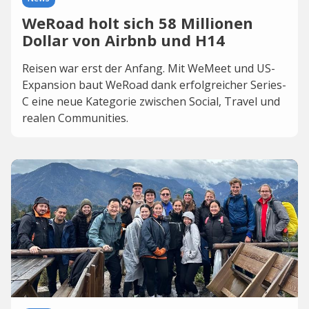
WeRoad holt sich 58 Millionen
Dollar von Airbnb und H14
Reisen war erst der Anfang. Mit WeMeet und US-
Expansion baut WeRoad dank erfolgreicher Series-
C eine neue Kategorie zwischen Social, Travel und
realen Communities.