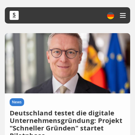
News
Deutschland testet die digitale
Unternehmensgründung: Projekt
"Schneller Gründen" startet