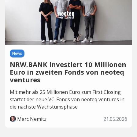
News
NRW.BANK investiert 10 Millionen
Euro in zweiten Fonds von neoteq
ventures
Mit mehr als 25 Millionen Euro zum First Closing
startet der neue VC-Fonds von neoteq ventures in
die nächste Wachstumsphase.
Marc Nemitz
21.05.2026