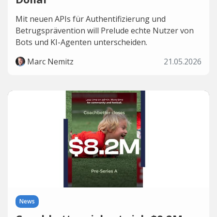
Mit neuen APIs für Authentifizierung und
Betrugsprävention will Prelude echte Nutzer von
Bots und KI-Agenten unterscheiden.
Marc Nemitz
21.05.2026
News