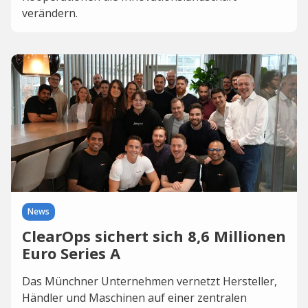
verändern.
News
ClearOps sichert sich 8,6 Millionen
Euro Series A
Das Münchner Unternehmen vernetzt Hersteller,
Händler und Maschinen auf einer zentralen