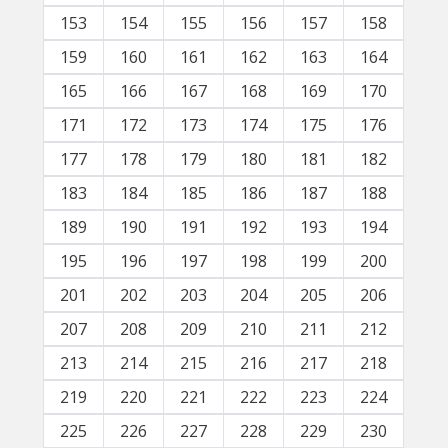
153
154
155
156
157
158
159
160
161
162
163
164
165
166
167
168
169
170
171
172
173
174
175
176
177
178
179
180
181
182
183
184
185
186
187
188
189
190
191
192
193
194
195
196
197
198
199
200
201
202
203
204
205
206
207
208
209
210
211
212
213
214
215
216
217
218
219
220
221
222
223
224
225
226
227
228
229
230