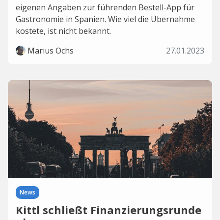
eigenen Angaben zur führenden Bestell-App für
Gastronomie in Spanien. Wie viel die Übernahme
kostete, ist nicht bekannt.
Marius Ochs
27.01.2023
News
Kittl schließt Finanzierungsrunde