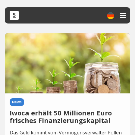
News
Iwoca erhält 50 Millionen Euro
frisches Finanzierungskapital
Das Geld kommt vom Vermögensverwalter Pollen