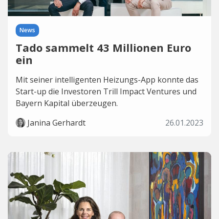
News
Tado sammelt 43 Millionen Euro
ein
Mit seiner intelligenten Heizungs-App konnte das
Start-up die Investoren Trill Impact Ventures und
Bayern Kapital überzeugen.
Janina Gerhardt
26.01.2023