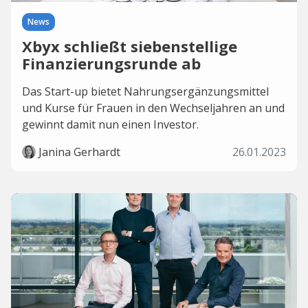
News
Xbyx schließt siebenstellige
Finanzierungsrunde ab
Das Start-up bietet Nahrungsergänzungsmittel
und Kurse für Frauen in den Wechseljahren an und
gewinnt damit nun einen Investor.
Janina Gerhardt
26.01.2023