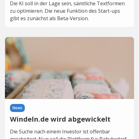
Die KI soll in der Lage sein, sämtliche Textformen
zu optimieren. Die neue Funktion des Start-ups
gibt es zunächst als Beta-Version.
News
Windeln.de wird abgewickelt
Die Suche nach einem Investor ist offenbar