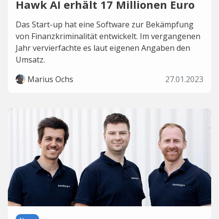
Hawk AI erhält 17 Millionen Euro
Das Start-up hat eine Software zur Bekämpfung
von Finanzkriminalität entwickelt. Im vergangenen
Jahr vervierfachte es laut eigenen Angaben den
Umsatz.
Marius Ochs
27.01.2023