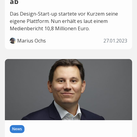
ab
Das Design-Start-up startete vor Kurzem seine
eigene Plattform. Nun erhält es laut einem
Medienbericht 10,8 Millionen Euro.
Marius Ochs
27.01.2023
News