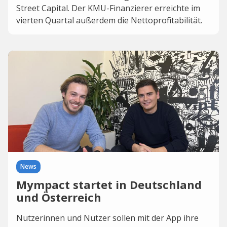
Street Capital. Der KMU-Finanzierer erreichte im
vierten Quartal außerdem die Nettoprofitabilität.
News
Mympact startet in Deutschland
und Österreich
Nutzerinnen und Nutzer sollen mit der App ihre