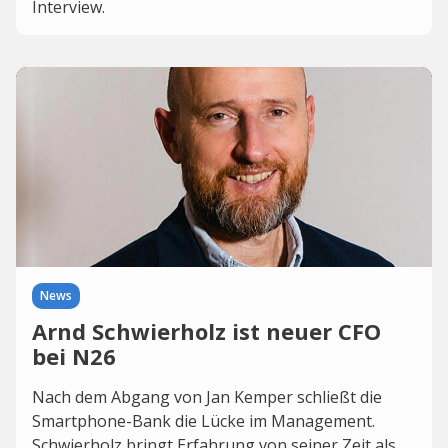
Interview.
News
Arnd Schwierholz ist neuer CFO
bei N26
Nach dem Abgang von Jan Kemper schließt die
Smartphone-Bank die Lücke im Management.
Schwierholz bringt Erfahrung von seiner Zeit als