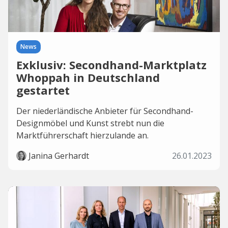
News
Exklusiv: Secondhand-Marktplatz
Whoppah in Deutschland
gestartet
Der niederländische Anbieter für Secondhand-
Designmöbel und Kunst strebt nun die
Marktführerschaft hierzulande an.
Janina Gerhardt
26.01.2023