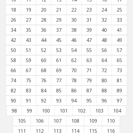
18
19
20
21
22
23
24
25
26
27
28
29
30
31
32
33
34
35
36
37
38
39
40
41
42
43
44
45
46
47
48
49
50
51
52
53
54
55
56
57
58
59
60
61
62
63
64
65
66
67
68
69
70
71
72
73
74
75
76
77
78
79
80
81
82
83
84
85
86
87
88
89
90
91
92
93
94
95
96
97
98
99
100
101
102
103
104
105
106
107
108
109
110
111
112
113
114
115
116