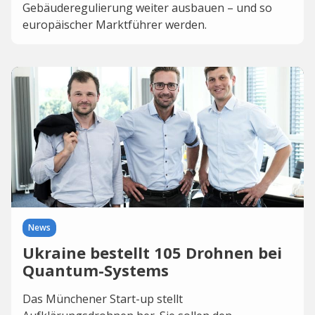
Gebäuderegulierung weiter ausbauen – und so
europäischer Marktführer werden.
News
Ukraine bestellt 105 Drohnen bei
Quantum-Systems
Das Münchener Start-up stellt