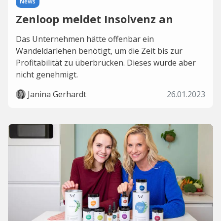
News
Zenloop meldet Insolvenz an
Das Unternehmen hätte offenbar ein
Wandeldarlehen benötigt, um die Zeit bis zur
Profitabilität zu überbrücken. Dieses wurde aber
nicht genehmigt.
Janina Gerhardt
26.01.2023