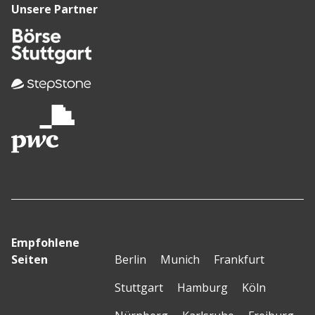
Unsere Partner
Empfohlene
Seiten
Berlin
Munich
Frankfurt
Stuttgart
Hamburg
Köln