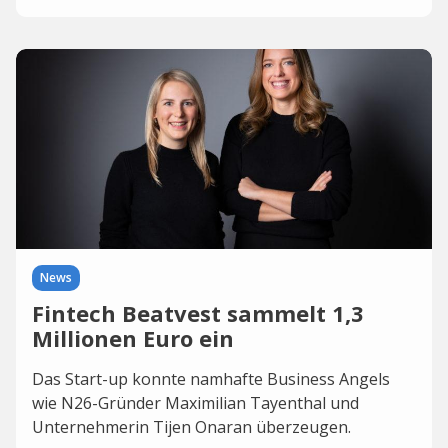
News
Fintech Beatvest sammelt 1,3
Millionen Euro ein
Das Start-up konnte namhafte Business Angels
wie N26-Gründer Maximilian Tayenthal und
Unternehmerin Tijen Onaran überzeugen.