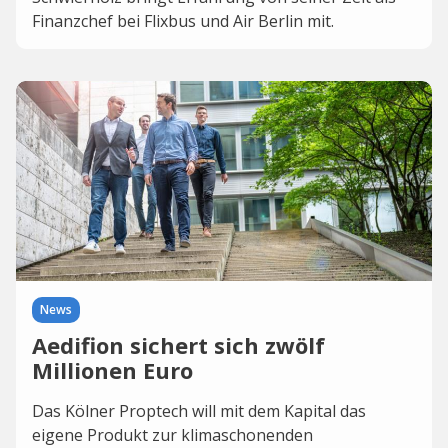
Finanzchef bei Flixbus und Air Berlin mit.
News
Aedifion sichert sich zwölf
Millionen Euro
Das Kölner Proptech will mit dem Kapital das
eigene Produkt zur klimaschonenden