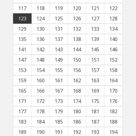
117
118
119
120
121
122
123
124
125
126
127
128
129
130
131
132
133
134
135
136
137
138
139
140
141
142
143
144
145
146
147
148
149
150
151
152
153
154
155
156
157
158
159
160
161
162
163
164
165
166
167
168
169
170
171
172
173
174
175
176
177
178
179
180
181
182
183
184
185
186
187
188
189
190
191
192
193
194