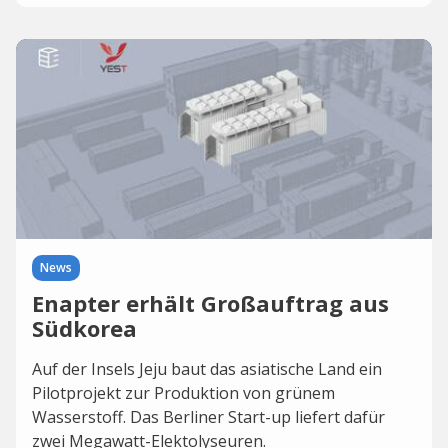
News
Enapter erhält Großauftrag aus
Südkorea
Auf der Insels Jeju baut das asiatische Land ein
Pilotprojekt zur Produktion von grünem
Wasserstoff. Das Berliner Start-up liefert dafür
zwei Megawatt-Elektolyseuren.