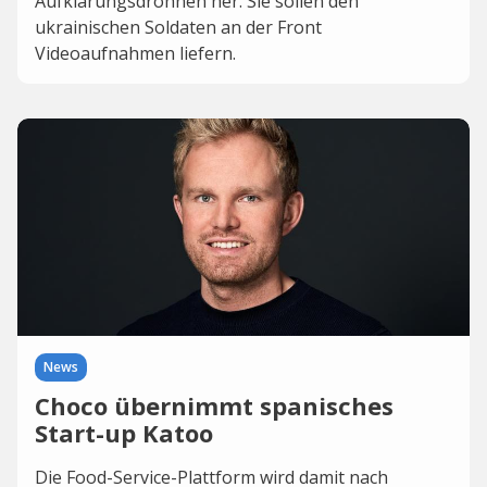
Aufklärungsdrohnen her. Sie sollen den
ukrainischen Soldaten an der Front
Videoaufnahmen liefern.
News
Choco übernimmt spanisches
Start-up Katoo
Die Food-Service-Plattform wird damit nach