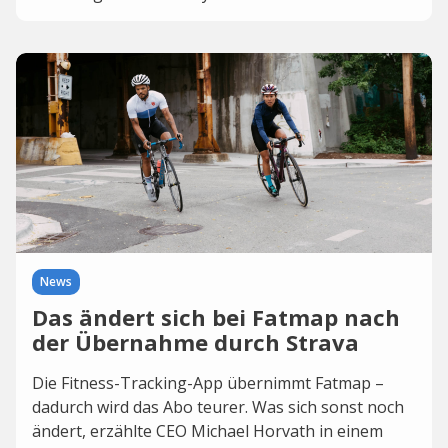
News
Das ändert sich bei Fatmap nach
der Übernahme durch Strava
Die Fitness-Tracking-App übernimmt Fatmap –
dadurch wird das Abo teurer. Was sich sonst noch
ändert, erzählte CEO Michael Horvath in einem