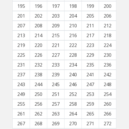
195
196
197
198
199
200
201
202
203
204
205
206
207
208
209
210
211
212
213
214
215
216
217
218
219
220
221
222
223
224
225
226
227
228
229
230
231
232
233
234
235
236
237
238
239
240
241
242
243
244
245
246
247
248
249
250
251
252
253
254
255
256
257
258
259
260
261
262
263
264
265
266
267
268
269
270
271
272