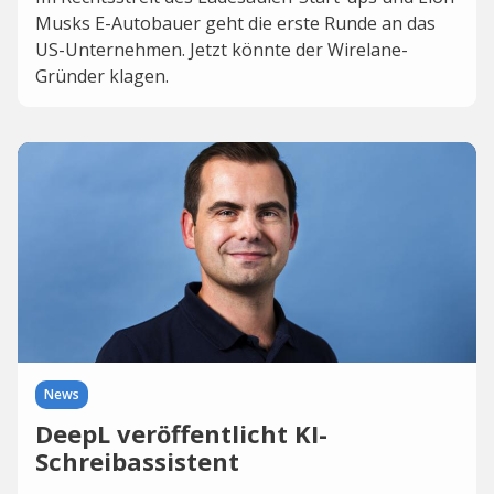
Musks E-Autobauer geht die erste Runde an das
US-Unternehmen. Jetzt könnte der Wirelane-
Gründer klagen.
News
DeepL veröffentlicht KI-
Schreibassistent