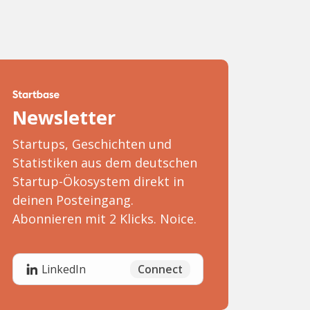
Newsletter
Startups, Geschichten und
Statistiken aus dem deutschen
Startup-Ökosystem direkt in
deinen Posteingang.
Abonnieren mit 2 Klicks. Noice.
Connect
LinkedIn