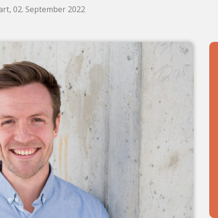
art, 02. September 2022