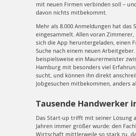
mit neuen Firmen verbinden soll – und
davon nichts mitbekommt.
Mehr als 8.000 Anmeldungen hat das 
eingesammelt. Allen voran Zimmerer,
sich die App heruntergeladen, einen F
Suche nach einem neuen Arbeitgeber
beispielsweise ein Maurermeister zwi
Hamburg mit besonders viel Erfahrun
sucht, und können ihn direkt anschrei
Jobgesuchen mitbekommen, anders als
Tausende Handwerker in
Das Start-up trifft mit seiner Lösung
Jahren immer größer wurde: den Fach
Wirtschaft mittlerweile so stark zu, 