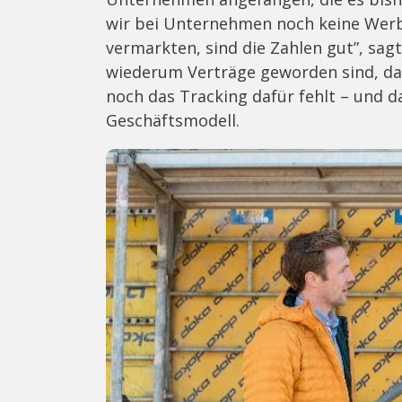
wir bei Unternehmen noch keine Wer
vermarkten, sind die Zahlen gut”, sag
wiederum Verträge geworden sind, das
noch das Tracking dafür fehlt – und
Geschäftsmodell.