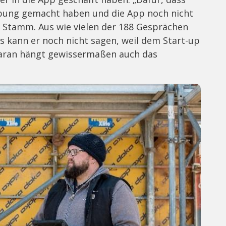
bung gemacht haben und die App noch nicht
t Stamm. Aus wie vielen der 188 Gesprächen
 kann er noch nicht sagen, weil dem Start-up
 daran hängt gewissermaßen auch das