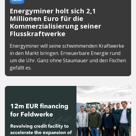
Energyminer holt sich 2,1
Millionen Euro für die
Kommerzialisierung seiner
Flusskraftwerke
Energyminer will seine schwimmenden Kraftwerke
in den Markt bringen. Erneuerbare Energie rund
um die Uhr. Ganz ohne Staumauer und den Fischen
gefällt es.