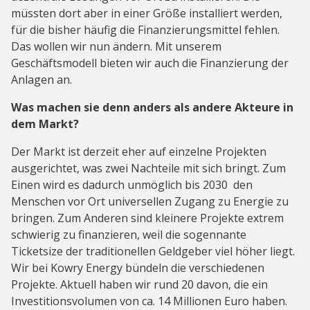
müssten dort aber in einer Größe installiert werden,
für die bisher häufig die Finanzierungsmittel fehlen.
Das wollen wir nun ändern. Mit unserem
Geschäftsmodell bieten wir auch die Finanzierung der
Anlagen an.
Was machen sie denn anders als andere Akteure in
dem Markt?
Der Markt ist derzeit eher auf einzelne Projekten
ausgerichtet, was zwei Nachteile mit sich bringt. Zum
Einen wird es dadurch unmöglich bis 2030 den
Menschen vor Ort universellen Zugang zu Energie zu
bringen. Zum Anderen sind kleinere Projekte extrem
schwierig zu finanzieren, weil die sogennante
Ticketsize der traditionellen Geldgeber viel höher liegt.
Wir bei Kowry Energy bündeln die verschiedenen
Projekte. Aktuell haben wir rund 20 davon, die ein
Investitionsvolumen von ca. 14 Millionen Euro haben.