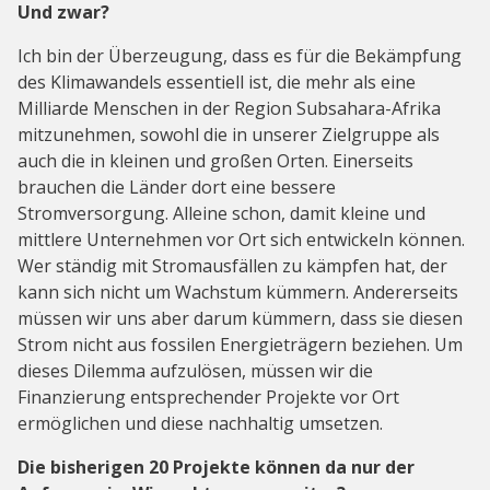
Und zwar?
Ich bin der Überzeugung, dass es für die Bekämpfung
des Klimawandels essentiell ist, die mehr als eine
Milliarde Menschen in der Region Subsahara-Afrika
mitzunehmen, sowohl die in unserer Zielgruppe als
auch die in kleinen und großen Orten. Einerseits
brauchen die Länder dort eine bessere
Stromversorgung. Alleine schon, damit kleine und
mittlere Unternehmen vor Ort sich entwickeln können.
Wer ständig mit Stromausfällen zu kämpfen hat, der
kann sich nicht um Wachstum kümmern. Andererseits
müssen wir uns aber darum kümmern, dass sie diesen
Strom nicht aus fossilen Energieträgern beziehen. Um
dieses Dilemma aufzulösen, müssen wir die
Finanzierung entsprechender Projekte vor Ort
ermöglichen und diese nachhaltig umsetzen.
Die bisherigen 20 Projekte können da nur der