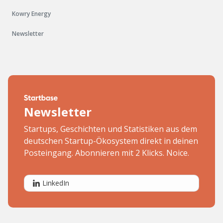
Kowry Energy
Newsletter
Newsletter
Startups, Geschichten und Statistiken aus dem
deutschen Startup-Ökosystem direkt in deinen
Posteingang. Abonnieren mit 2 Klicks. Noice.
LinkedIn