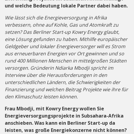
und welche Bedeutung lokale Partner dabei haben.
Wie lässt sich die Energieversorgung in Afrika
verbessern, ohne auf Kohle, Gas und Atomkraft zu
setzen? Das Berliner Start-up Kowry Energy glaubt,
eine Lösung gefunden zu haben. Mithilfe europäischer
Geldgeber und lokaler Energieversorger will es Strom
aus erneuerbaren Energien vor Ort gewinnen und so
rund 400 Millionen Menschen in mittelgroßen Städten
versorgen. Gründerin Ndiarka Mbodji spricht im
Interview über die Herausforderungen in den
unterschiedlichen Ländern, die Schwierigkeiten der
Finanzierung und welchen Beitrag Projekte wie ihre für
den Klimaschutz leisten können.
Frau Mbodji, mit Kowry Energy wollen Sie
Energieversorgungsprojekte in Subsahara-Afrika
anschieben. Was kann ein Berliner Start-up da
leisten, was große Energiekonzerne nicht können?