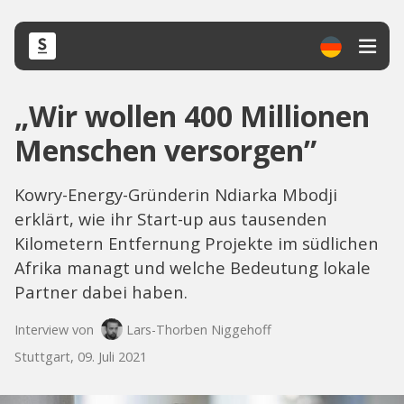
„Wir wollen 400 Millionen
Menschen versorgen”
Kowry-Energy-Gründerin Ndiarka Mbodji
erklärt, wie ihr Start-up aus tausenden
Kilometern Entfernung Projekte im südlichen
Afrika managt und welche Bedeutung lokale
Partner dabei haben.
Interview von
Lars-Thorben Niggehoff
Stuttgart, 09. Juli 2021