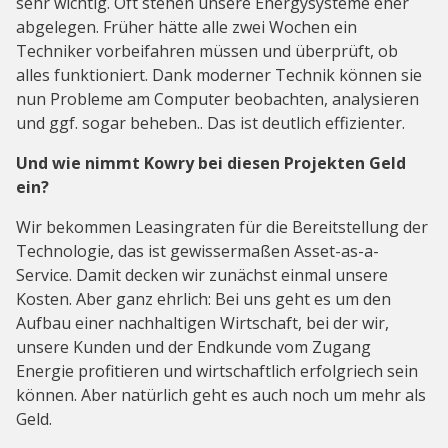
sehr wichtig. Oft stehen unsere Energysysteme eher
abgelegen. Früher hätte alle zwei Wochen ein
Techniker vorbeifahren müssen und überprüft, ob
alles funktioniert. Dank moderner Technik können sie
nun Probleme am Computer beobachten, analysieren
und ggf. sogar beheben.. Das ist deutlich effizienter.
Und wie nimmt Kowry bei diesen Projekten Geld
ein?
Wir bekommen Leasingraten für die Bereitstellung der
Technologie, das ist gewissermaßen Asset-as-a-
Service. Damit decken wir zunächst einmal unsere
Kosten. Aber ganz ehrlich: Bei uns geht es um den
Aufbau einer nachhaltigen Wirtschaft, bei der wir,
unsere Kunden und der Endkunde vom Zugang
Energie profitieren und wirtschaftlich erfolgriech sein
können. Aber natürlich geht es auch noch um mehr als
Geld.