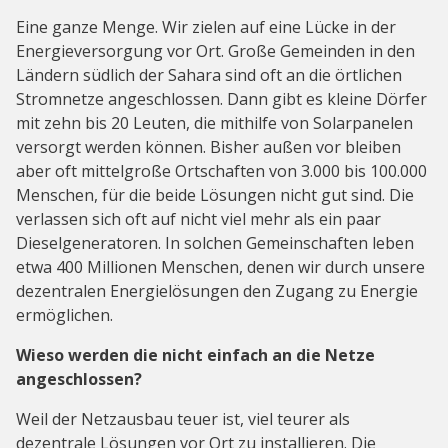
Eine ganze Menge. Wir zielen auf eine Lücke in der
Energieversorgung vor Ort. Große Gemeinden in den
Ländern südlich der Sahara sind oft an die örtlichen
Stromnetze angeschlossen. Dann gibt es kleine Dörfer
mit zehn bis 20 Leuten, die mithilfe von Solarpanelen
versorgt werden können. Bisher außen vor bleiben
aber oft mittelgroße Ortschaften von 3.000 bis 100.000
Menschen, für die beide Lösungen nicht gut sind. Die
verlassen sich oft auf nicht viel mehr als ein paar
Dieselgeneratoren. In solchen Gemeinschaften leben
etwa 400 Millionen Menschen, denen wir durch unsere
dezentralen Energielösungen den Zugang zu Energie
ermöglichen.
Wieso werden die nicht einfach an die Netze
angeschlossen?
Weil der Netzausbau teuer ist, viel teurer als
dezentrale Lösungen vor Ort zu installieren. Die