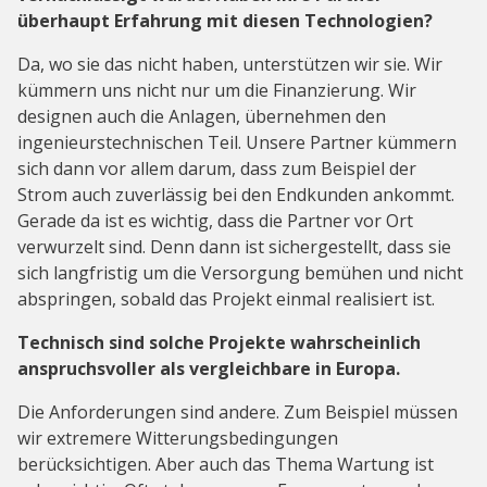
überhaupt Erfahrung mit diesen Technologien?
Da, wo sie das nicht haben, unterstützen wir sie. Wir
kümmern uns nicht nur um die Finanzierung. Wir
designen auch die Anlagen, übernehmen den
ingenieurstechnischen Teil. Unsere Partner kümmern
sich dann vor allem darum, dass zum Beispiel der
Strom auch zuverlässig bei den Endkunden ankommt.
Gerade da ist es wichtig, dass die Partner vor Ort
verwurzelt sind. Denn dann ist sichergestellt, dass sie
sich langfristig um die Versorgung bemühen und nicht
abspringen, sobald das Projekt einmal realisiert ist.
Technisch sind solche Projekte wahrscheinlich
anspruchsvoller als vergleichbare in Europa.
Die Anforderungen sind andere. Zum Beispiel müssen
wir extremere Witterungsbedingungen
berücksichtigen. Aber auch das Thema Wartung ist