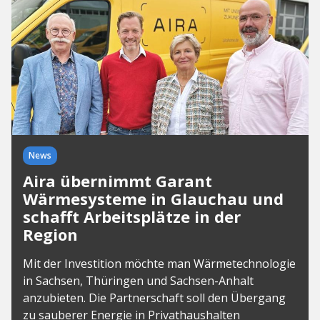
News
Aira übernimmt Garant
Wärmesysteme in Glauchau und
schafft Arbeitsplätze in der
Region
Mit der Investition möchte man Wärmetechnologie
in Sachsen, Thüringen und Sachsen-Anhalt
anzubieten. Die Partnerschaft soll den Übergang
zu sauberer Energie in Privathaushalten