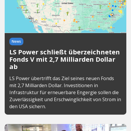
News
LS Power schließt überzeichneten
Fonds V mit 2,7 Milliarden Dollar
ab
LS Power übertrifft das Ziel seines neuen Fonds
mit 2,7 Milliarden Dollar. Investitionen in
Infrastruktur für erneuerbare Engergie sollen die
Zuverlässigkeit und Erschwinglichkeit von Strom in
den USA sichern.