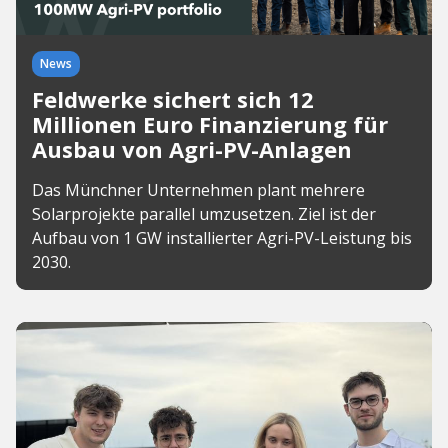
News
Feldwerke sichert sich 12
Millionen Euro Finanzierung für
Ausbau von Agri-PV-Anlagen
Das Münchner Unternehmen plant mehrere
Solarprojekte parallel umzusetzen. Ziel ist der
Aufbau von 1 GW installierter Agri-PV-Leistung bis
2030.