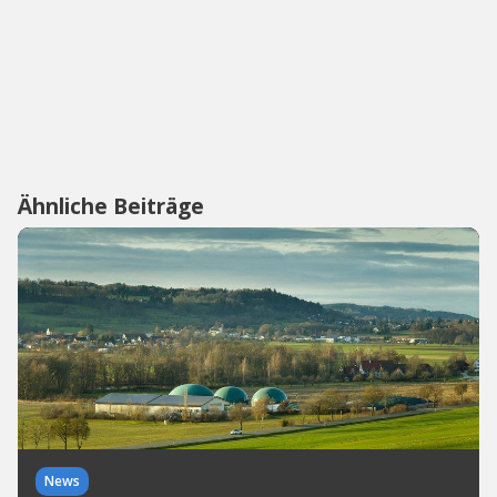
Ähnliche Beiträge
News