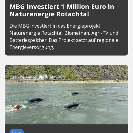
MBG investiert 1 Million Euro in
Naturenergie Rotachtal
Die MBG investiert in das Energieprojekt
Naturenergie Rotachtal. Biomethan, Agri-PV und
Batteriespeicher. Das Projekt setzt auf regionale
Energieversorgung.
News