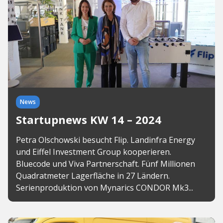
News
Startupnews KW 14 – 2024
Petra Olschowski besucht Flip. Landinfra Energy
und Eiffel Investment Group kooperieren.
Bluecode und Viva Partnerschaft. Fünf Millionen
Quadratmeter Lagerfläche in 27 Ländern.
Serienproduktion von Mynarics CONDOR Mk3...