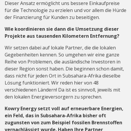
Dieser Ansatz ermöglicht uns bessere Einkaufpreise
für die Technologie zu erzielen und vor allem die Hürde
der Finanzierung für Kunden zu beseitigen.
Wie koordinieren sie dann die Umsetzung dieser
Projekte aus tausenden Kilometern Entfernung?
Wir setzen dabei auf lokale Partner, die die lokalen
Gegebenheiten kennen. So umgehen wir eine ganze
Reihe von Problemen, die ausländische Investoren in
dieser Region sonst haben. Die beginnen schon damit,
dass nicht für jeden Ort in Subsahara-Afrika dieselbe
Lösung funktioniert. Wir reden hier von 48
verschiedenen Ländern! Da ist es sinnvoll, jeweils mit
den lokalen Energieversorgern zu sprechen.
Kowry Energy setzt voll auf erneuerbare Energien,
ein Feld, das in Subsahara-Afrika bisher oft
zugunsten von zum Beispiel fossilen Brennstoffen
vernachlässigt wurde. Haben Ihre Partner