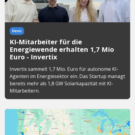
News
KI-Mitarbeiter für die
Energiewende erhalten 1,7 Mio
Euro - Invertix
Invertix sammelt 1,7 Mio. Euro für autonome KI-
Agenten im Energiesektor ein. Das Startup managt
bereits mehr als 1,8 GW Solarkapazität mit KI-
Mitarbeitern.