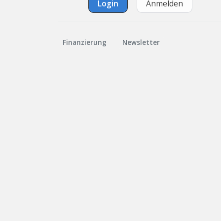
Login
Anmelden
Finanzierung
Newsletter