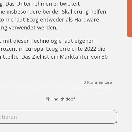
g. Das Unternehmen entwickelt
ie insbesondere bei der Skalierung helfen
 könne laut Ecog entweder als Hardware-
sung verwendet werden.
 mit dieser Technologie laut eigenen
rozent in Europa. Ecog erreichte 2022 die
tteilte. Das Ziel ist ein Marktanteil von 30
0
Kommentare
👎
Find ich doof