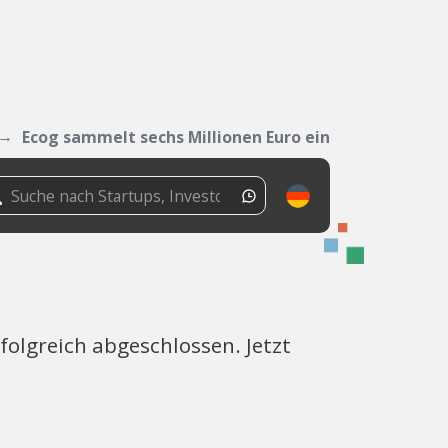
Ecog sammelt sechs Millionen Euro ein
olgreich abgeschlossen. Jetzt