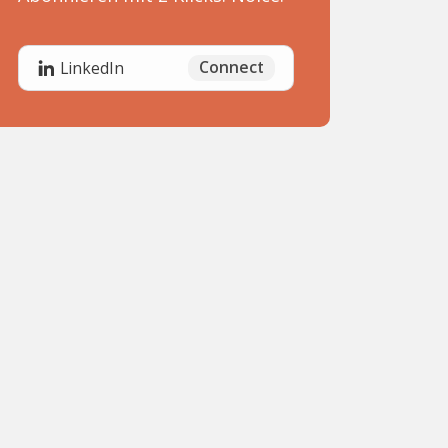
Connect
LinkedIn