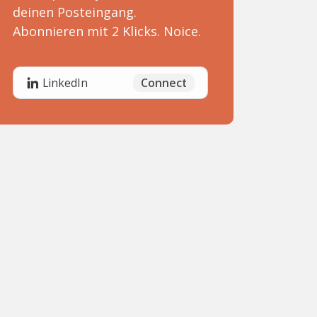
deinen Posteingang.
Abonnieren mit 2 Klicks. Noice.
Connect
LinkedIn