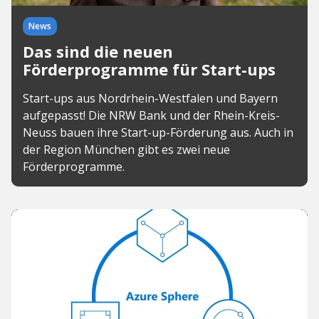
News
Das sind die neuen
Förderprogramme für Start-ups
Start-ups aus Nordrhein-Westfalen und Bayern
aufgepasst! Die NRW Bank und der Rhein-Kreis-
Neuss bauen ihre Start-up-Förderung aus. Auch in
der Region München gibt es zwei neue
Förderprogramme.