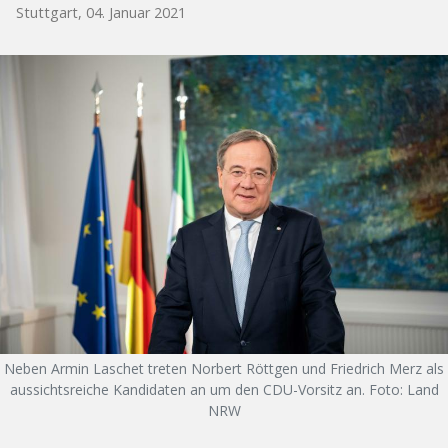
Stuttgart, 04. Januar 2021
Neben Armin Laschet treten Norbert Röttgen und Friedrich Merz als
aussichtsreiche Kandidaten an um den CDU-Vorsitz an. Foto: Land
NRW