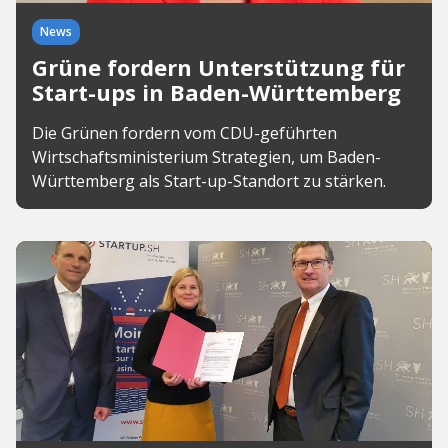
News
Grüne fordern Unterstützung für
Start-ups in Baden-Württemberg
Die Grünen fordern vom CDU-geführten
Wirtschaftsministerium Strategien, um Baden-
Württemberg als Start-up-Standort zu stärken.