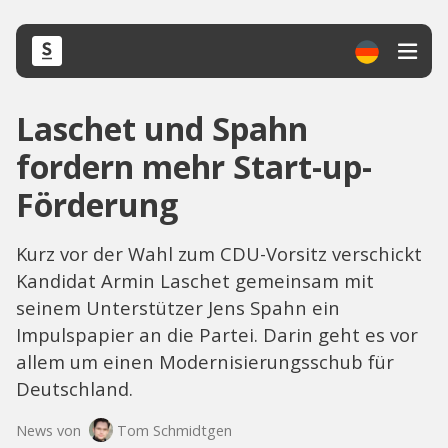
Laschet und Spahn
fordern mehr Start-up-
Förderung
Kurz vor der Wahl zum CDU-Vorsitz verschickt
Kandidat Armin Laschet gemeinsam mit
seinem Unterstützer Jens Spahn ein
Impulspapier an die Partei. Darin geht es vor
allem um einen Modernisierungsschub für
Deutschland.
News von
Tom Schmidtgen