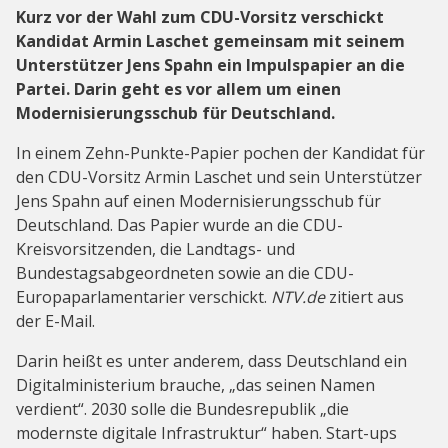
Kurz vor der Wahl zum CDU-Vorsitz verschickt
Kandidat Armin Laschet gemeinsam mit seinem
Unterstützer Jens Spahn ein Impulspapier an die
Partei. Darin geht es vor allem um einen
Modernisierungsschub für Deutschland.
In einem Zehn-Punkte-Papier pochen der Kandidat für
den CDU-Vorsitz Armin Laschet und sein Unterstützer
Jens Spahn auf einen Modernisierungsschub für
Deutschland. Das Papier wurde an die CDU-
Kreisvorsitzenden, die Landtags- und
Bundestagsabgeordneten sowie an die CDU-
Europaparlamentarier verschickt.
NTV.de
zitiert aus
der E-Mail.
Darin heißt es unter anderem, dass Deutschland ein
Digitalministerium brauche, „das seinen Namen
verdient“. 2030 solle die Bundesrepublik „die
modernste digitale Infrastruktur“ haben. Start-ups