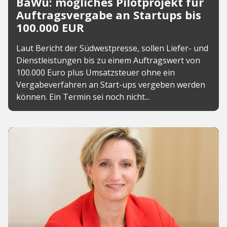
BaWü: mögliches Pilotprojekt für
Auftragsvergabe an Startups bis
100.000 EUR
Laut Bericht der Südwestpresse, sollen Liefer- und
Dienstleistungen bis zu einem Auftragswert von
100.000 Euro plus Umsatzsteuer ohne ein
Vergabeverfahren an Start-ups vergeben werden
können. Ein Termin sei noch nicht...