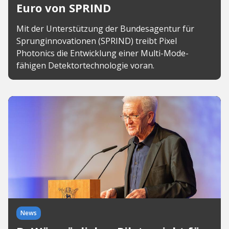
Euro von SPRIND
Mit der Unterstützung der Bundesagentur für
Sprunginnovationen (SPRIND) treibt Pixel
Photonics die Entwicklung einer Multi-Mode-
fähigen Detektortechnologie voran.
News