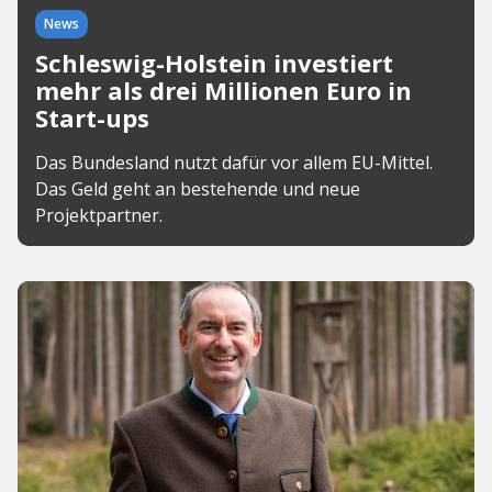
News
Schleswig-Holstein investiert
mehr als drei Millionen Euro in
Start-ups
Das Bundesland nutzt dafür vor allem EU-Mittel.
Das Geld geht an bestehende und neue
Projektpartner.