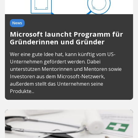
News
Microsoft launcht Programm für
Gründerinnen und Gründer
Wer eine gute Idee hat, kann künftig vom US-
Unternehmen gefördert werden. Dabei
unterstützen Mentorinnen und Mentoren sowie
Investoren aus dem Microsoft-Netzwerk,
außerdem stellt das Unternehmen seine
Produkte...