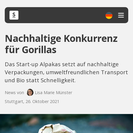
Nachhaltige Konkurrenz
für Gorillas
Das Start-up Alpakas setzt auf nachhaltige
Verpackungen, umweltfreundlichen Transport
und Bio statt Schnelligkeit.
News von
Lisa Marie Münster
Stuttgart, 26. Oktober 2021