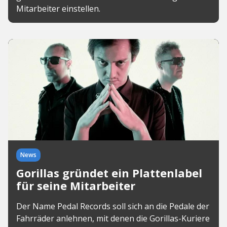
Mitarbeiter einstellen.
News
Gorillas gründet ein Plattenlabel
für seine Mitarbeiter
Der Name Pedal Records soll sich an die Pedale der
Fahrräder anlehnen, mit denen die Gorillas-Kuriere