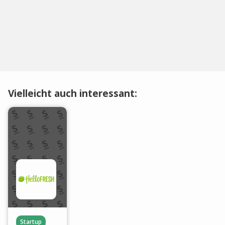
Vielleicht auch interessant:
Startup