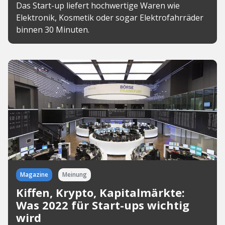
Das Start-up liefert hochwertige Waren wie
Elektronik, Kosmetik oder sogar Elektrofahrräder
binnen 30 Minuten.
Magazine
Meinung
Kiffen, Krypto, Kapitalmärkte:
Was 2022 für Start-ups wichtig
wird