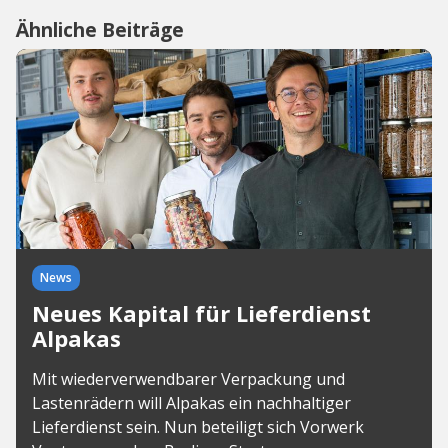
Ähnliche Beiträge
News
Neues Kapital für Lieferdienst
Alpakas
Mit wiederverwendbarer Verpackung und
Lastenrädern will Alpakas ein nachhaltiger
Lieferdienst sein. Nun beteiligt sich Vorwerk