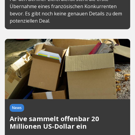
Übernahme eines französischen Konkurrenten
bevor. Es gibt noch keine genauen Details zu dem
potenziellen Deal.
News
Arive sammelt offenbar 20
Millionen US-Dollar ein