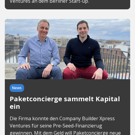
Ventures an dem Berliner Start-up.
News
Paketconcierge sammelt Kapital
ein
Die Firma konnte den Company Builder Xpress
Ventures für seine Pre-Seed-Finanzierug
gewinnen. Mit dem Geld will Paketconcierge neue