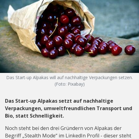
Das Start-up Alpakas will auf nachhaltige Verpackungen setzen.
(Foto: Pixabay)
Das Start-up Alpakas setzt auf nachhaltige
Verpackungen, umweltfreundlichen Transport und
Bio, statt Schnelligkeit.
Noch steht bei den drei Gründern von Alpakas der
Begriff
„Stealth Mode“
im LinkedIn Profil - dieser steht