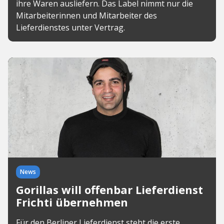
ihre Waren ausliefern. Das Label nimmt nur die
Mitarbeiterinnen und Mitarbeiter des
Lieferdienstes unter Vertrag.
News
Gorillas will offenbar Lieferdienst
Frichti übernehmen
Für den Berliner Lieferdienst steht die erste