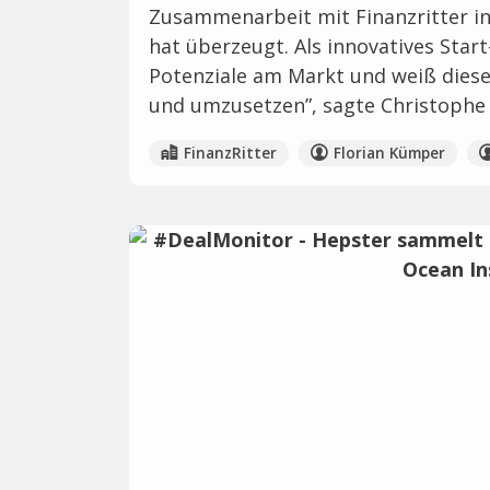
Zusammenarbeit mit Finanzritter i
hat überzeugt. Als innovatives Start
Potenziale am Markt und weiß dies
und umzusetzen”, sagte Christophe 
FinanzRitter
Florian Kümper