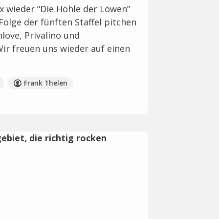
x wieder “Die Höhle der Löwen”
Folge der fünften Staffel pitchen
nlove, Privalino und
ir freuen uns wieder auf einen
Frank Thelen