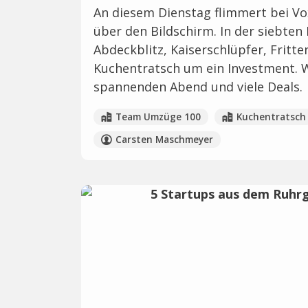
An diesem Dienstag flimmert bei Vo
über den Bildschirm. In der siebten 
Abdeckblitz, Kaiserschlüpfer, Fritte
Kuchentratsch um ein Investment. W
spannenden Abend und viele Deals.
Team Umzüge 100
Kuchentratsch
Carsten Maschmeyer