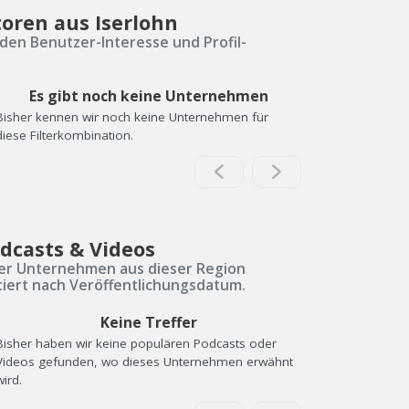
toren aus Iserlohn
den Benutzer-Interesse und Profil-
Es gibt noch keine Unternehmen
Bisher kennen wir noch keine Unternehmen für
diese Filterkombination.
dcasts & Videos
er Unternehmen aus dieser Region
tiert nach Veröffentlichungsdatum.
Keine Treffer
Bisher haben wir keine populären Podcasts oder
Videos gefunden, wo dieses Unternehmen erwähnt
wird.