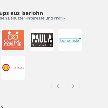
ups aus Iserlohn
den Benutzer-Interesse und Profil-
bs