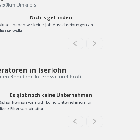
us 50km Umkreis
Nichts gefunden
Aktuell haben wir keine Job-Ausschreibungen an
dieser Stelle.
ratoren in Iserlohn
den Benutzer-Interesse und Profil-
Es gibt noch keine Unternehmen
Bisher kennen wir noch keine Unternehmen für
diese Filterkombination.