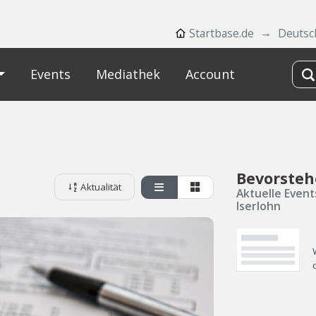
Startbase.de
Deutsc
Events
Mediathek
Account
Bevorsteh
Aktualität
Aktuelle Event
Iserlohn