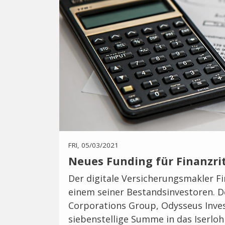
FRI, 05/03/2021
Neues Funding für Finanzri
Der digitale Versicherungsmakler Fi
einem seiner Bestandsinvestoren. D
Corporations Group, Odysseus Inves
siebenstellige Summe in das Iserloh