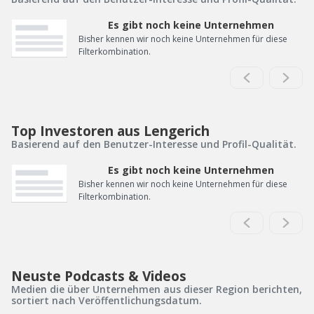
Es gibt noch keine Unternehmen
Bisher kennen wir noch keine Unternehmen für diese
Filterkombination.
Top Investoren aus Lengerich
Basierend auf den Benutzer-Interesse und Profil-Qualität.
Es gibt noch keine Unternehmen
Bisher kennen wir noch keine Unternehmen für diese
Filterkombination.
Neuste Podcasts & Videos
Medien die über Unternehmen aus dieser Region berichten,
sortiert nach Veröffentlichungsdatum.