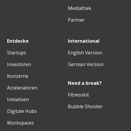
Mediathek
Partner
Entdecke
International
Startups
English Version
Investoren
German Version
Konzerne
Need a break?
Acceleratoren
Fitnesskit
Initiativen
Bubble Shooter
Digitale Hubs
Workspaces