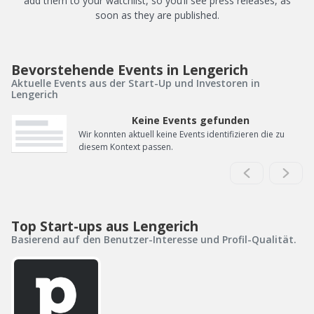
add them to your watchlist, so you’ll see press releases, as
soon as they are published.
Bevorstehende Events in Lengerich
Aktuelle Events aus der Start-Up und Investoren in
Lengerich
Keine Events gefunden
Wir konnten aktuell keine Events identifizieren die zu
diesem Kontext passen.
Top Start-ups aus Lengerich
Basierend auf den Benutzer-Interesse und Profil-Qualität.