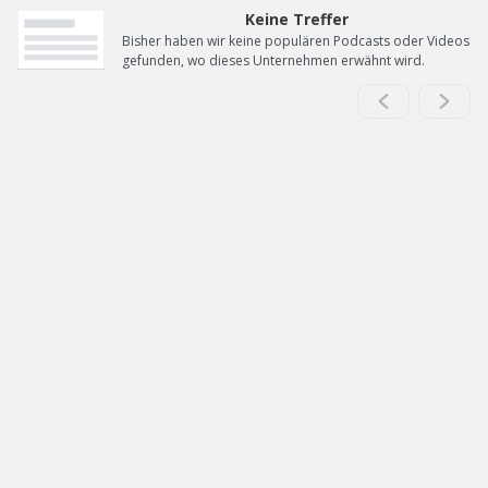
Keine Treffer
Bisher haben wir keine populären Podcasts oder Videos
gefunden, wo dieses Unternehmen erwähnt wird.