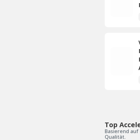
Top Accel
Basierend auf 
Qualität.