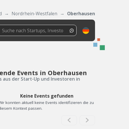
d
Nordrhein-Westfalen
Oberhausen
ende Events in Oberhausen
s aus der Start-Up und Investoren in
Keine Events gefunden
Wir konnten aktuell keine Events identifizieren die zu
diesem Kontext passen.