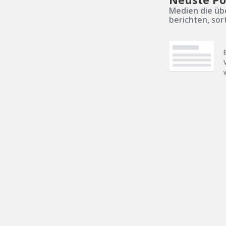
Medien die üb
berichten, sor