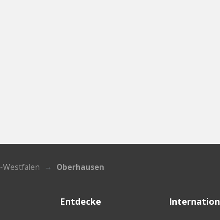
-Westfalen
Oberhausen
Entdecke
Internation