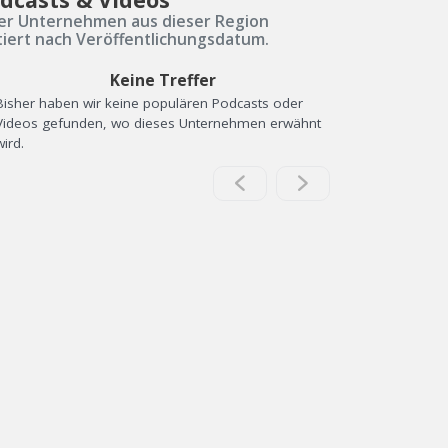
er Unternehmen aus dieser Region
tiert nach Veröffentlichungsdatum.
Keine Treffer
Bisher haben wir keine populären Podcasts oder
Videos gefunden, wo dieses Unternehmen erwähnt
wird.