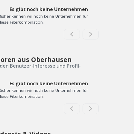
Es gibt noch keine Unternehmen
Bisher kennen wir noch keine Unternehmen für
diese Filterkombination.
toren aus Oberhausen
den Benutzer-Interesse und Profil-
Es gibt noch keine Unternehmen
Bisher kennen wir noch keine Unternehmen für
diese Filterkombination.
dcasts & Videos