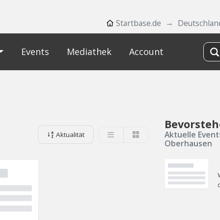
Startbase.de
Deutschlan
Events
Mediathek
Account
Bevorsteh
Aktuelle Event
Aktualität
Oberhausen