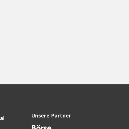
Unsere Partner
al