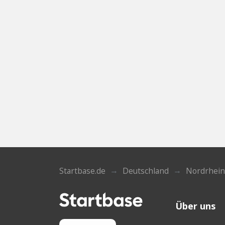
Startbase.de
Deutschland
Nordrhein
Über uns