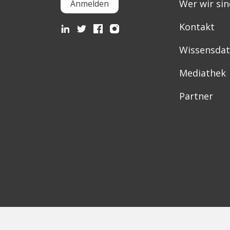
Wer wir sin
Anmelden
Kontakt
Wissensda
Mediathek
Partner