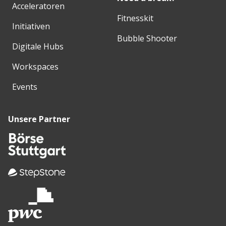
Acceleratoren
Fitnesskit
Initiativen
Bubble Shooter
Digitale Hubs
Workspaces
Events
Unsere Partner