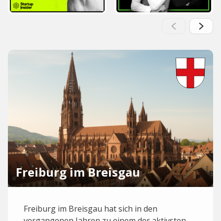
Freiburg im Breisgau
Freiburg im Breisgau hat sich in den
vergangenen Jahren zu einem der aktivsten