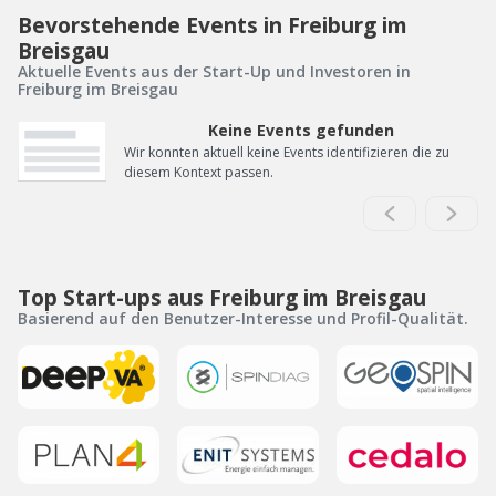
Bevorstehende Events in Freiburg im
Breisgau
Aktuelle Events aus der Start-Up und Investoren in
Freiburg im Breisgau
Keine Events gefunden
Wir konnten aktuell keine Events identifizieren die zu
diesem Kontext passen.
Top Start-ups aus Freiburg im Breisgau
Basierend auf den Benutzer-Interesse und Profil-Qualität.