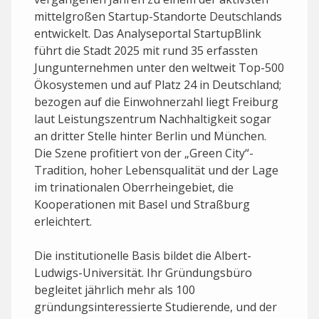
mittelgroßen Startup-Standorte Deutschlands
entwickelt. Das Analyseportal StartupBlink
führt die Stadt 2025 mit rund 35 erfassten
Jungunternehmen unter den weltweit Top-500
Ökosystemen und auf Platz 24 in Deutschland;
bezogen auf die Einwohnerzahl liegt Freiburg
laut Leistungszentrum Nachhaltigkeit sogar
an dritter Stelle hinter Berlin und München.
Die Szene profitiert von der „Green City“-
Tradition, hoher Lebensqualität und der Lage
im trinationalen Oberrheingebiet, die
Kooperationen mit Basel und Straßburg
erleichtert.
Die institutionelle Basis bildet die Albert-
Ludwigs-Universität. Ihr Gründungsbüro
begleitet jährlich mehr als 100
gründungsinteressierte Studierende, und der