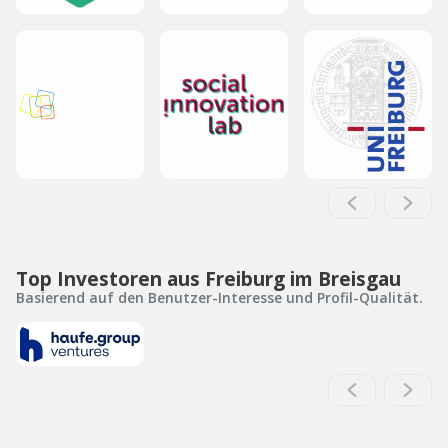
Top Investoren aus Freiburg im Breisgau
Basierend auf den Benutzer-Interesse und Profil-Qualität.