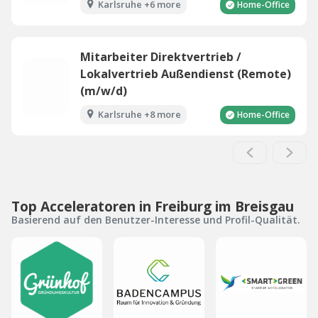
Karlsruhe +6 more
Home-Office
Mitarbeiter Direktvertrieb /
Lokalvertrieb Außendienst (Remote)
(m/w/d)
Karlsruhe +8 more
Home-Office
Top Acceleratoren in Freiburg im Breisgau
Basierend auf den Benutzer-Interesse und Profil-Qualität.