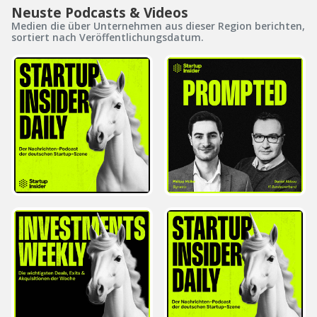
Neuste Podcasts & Videos
Medien die über Unternehmen aus dieser Region berichten,
sortiert nach Veröffentlichungsdatum.