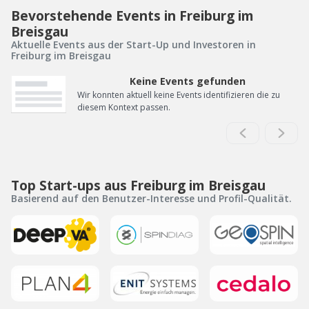
Bevorstehende Events in Freiburg im
Breisgau
Aktuelle Events aus der Start-Up und Investoren in
Freiburg im Breisgau
Keine Events gefunden
Wir konnten aktuell keine Events identifizieren die zu
diesem Kontext passen.
Top Start-ups aus Freiburg im Breisgau
Basierend auf den Benutzer-Interesse und Profil-Qualität.