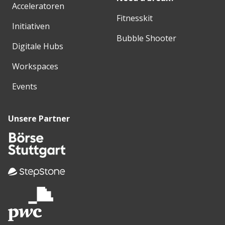
Acceleratoren
Fitnesskit
Initiativen
Bubble Shooter
Digitale Hubs
Workspaces
Events
Unsere Partner