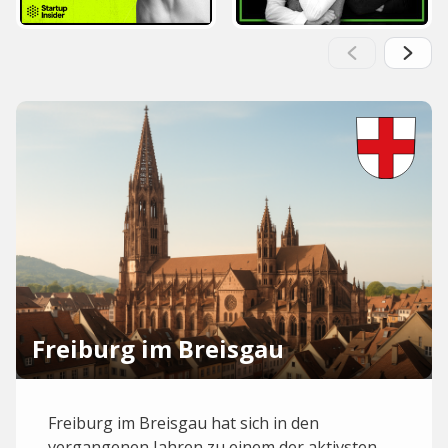
Freiburg im Breisgau
Freiburg im Breisgau hat sich in den
vergangenen Jahren zu einem der aktivsten