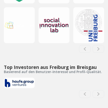
Top Investoren aus Freiburg im Breisgau
Basierend auf den Benutzer-Interesse und Profil-Qualität.