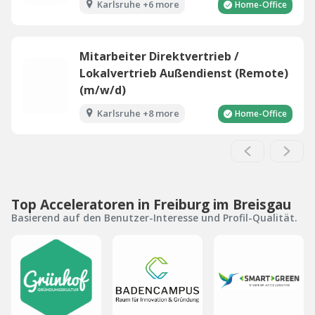
Karlsruhe +6 more
Home-Office
Mitarbeiter Direktvertrieb /
Lokalvertrieb Außendienst (Remote)
(m/w/d)
Karlsruhe +8 more
Home-Office
Top Acceleratoren in Freiburg im Breisgau
Basierend auf den Benutzer-Interesse und Profil-Qualität.