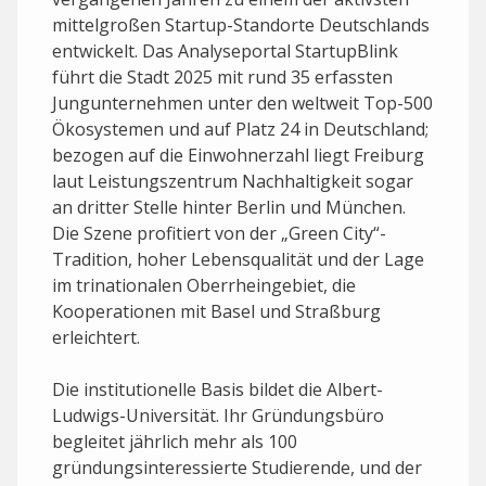
mittelgroßen Startup-Standorte Deutschlands
entwickelt. Das Analyseportal StartupBlink
führt die Stadt 2025 mit rund 35 erfassten
Jungunternehmen unter den weltweit Top-500
Ökosystemen und auf Platz 24 in Deutschland;
bezogen auf die Einwohnerzahl liegt Freiburg
laut Leistungszentrum Nachhaltigkeit sogar
an dritter Stelle hinter Berlin und München.
Die Szene profitiert von der „Green City“-
Tradition, hoher Lebensqualität und der Lage
im trinationalen Oberrheingebiet, die
Kooperationen mit Basel und Straßburg
erleichtert.
Die institutionelle Basis bildet die Albert-
Ludwigs-Universität. Ihr Gründungsbüro
begleitet jährlich mehr als 100
gründungsinteressierte Studierende, und der