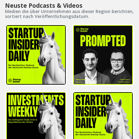
Neuste Podcasts & Videos
Medien die über Unternehmen aus dieser Region berichten,
sortiert nach Veröffentlichungsdatum.