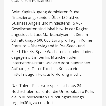
etablierten Konzernen.
Beim Kapitalzugang dominieren frühe
Finanzierungs­runden: Über 150 aktive
Business Angels und mindestens 15 VC-
Gesellschaften sind lokal bzw. in der Region
angesiedelt. Laut Marktanalysen fließen im
Schnitt knapp 500 000 Euro pro Tag in Kölner
Startups – überwiegend in Pre-Seed- und
Seed-Tickets. Späte Wachstumsrunden finden
dagegen oft in Berlin, München oder
international statt, was den kontinuierlichen
Aufbau größerer Fonds in Köln zu einer
mittelfristigen Herausforderung macht.
Das Talent-Reservoir speist sich aus 24
Hochschulen, darunter die Universität zu Köln,
die in bundesweiten Gründungsrankings
regelmäßig zu den drei