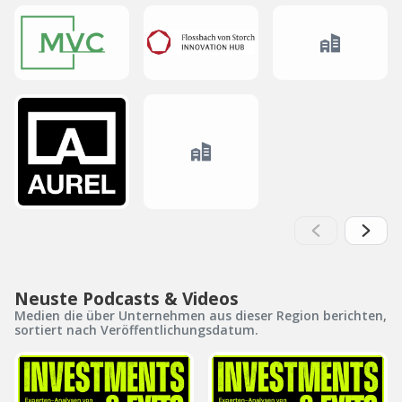
Neuste Podcasts & Videos
Medien die über Unternehmen aus dieser Region berichten,
sortiert nach Veröffentlichungsdatum.