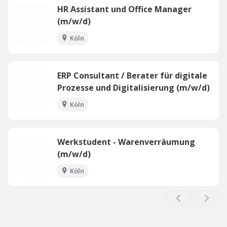
HR Assistant und Office Manager
(m/w/d)
Köln
ERP Consultant / Berater für digitale
Prozesse und Digitalisierung (m/w/d)
Köln
Werkstudent - Warenverräumung
(m/w/d)
Köln