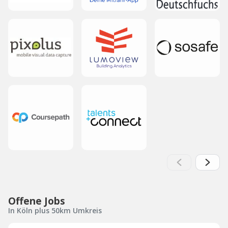
Offene Jobs
In Köln plus 50km Umkreis