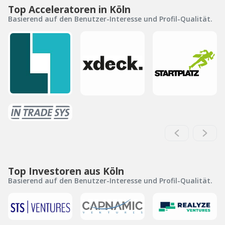
Top Acceleratoren in Köln
Basierend auf den Benutzer-Interesse und Profil-Qualität.
Top Investoren aus Köln
Basierend auf den Benutzer-Interesse und Profil-Qualität.