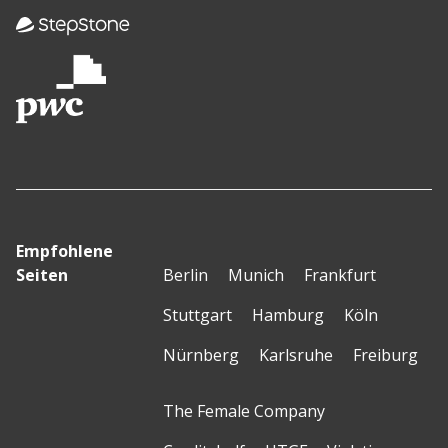
Empfohlene
Seiten
Berlin
Munich
Frankfurt
Stuttgart
Hamburg
Köln
Nürnberg
Karlsruhe
Freiburg
The Female Company