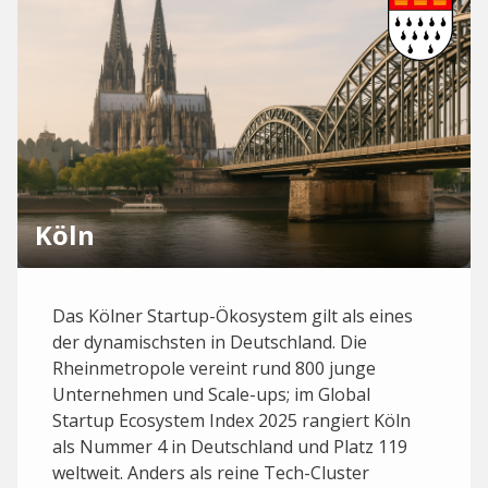
Köln
Das Kölner Startup-Ökosystem gilt als eines
der dynamischsten in Deutschland. Die
Rheinmetropole vereint rund 800 junge
Unternehmen und Scale-ups; im Global
Startup Ecosystem Index 2025 rangiert Köln
als Nummer 4 in Deutschland und Platz 119
weltweit. Anders als reine Tech-Cluster