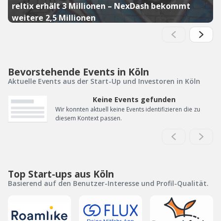
reltix erhält 3 Millionen – NexDash bekommt
weitere 2,5 Millionen
Bevorstehende Events in Köln
Aktuelle Events aus der Start-Up und Investoren in Köln
Keine Events gefunden
Wir konnten aktuell keine Events identifizieren die zu
diesem Kontext passen.
Top Start-ups aus Köln
Basierend auf den Benutzer-Interesse und Profil-Qualität.