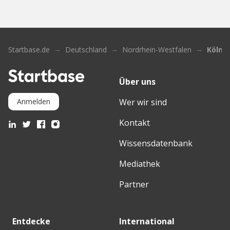
Startbase.de
Deutschland
Nordrhein-Westfalen
Köln
Über uns
Wer wir sind
Anmelden
Kontakt
Wissensdatenbank
Mediathek
Partner
Entdecke
International