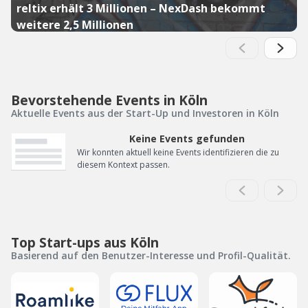
reltix erhält 3 Millionen – NexDash bekommt
weitere 2,5 Millionen
Bevorstehende Events in Köln
Aktuelle Events aus der Start-Up und Investoren in Köln
Keine Events gefunden
Wir konnten aktuell keine Events identifizieren die zu
diesem Kontext passen.
Top Start-ups aus Köln
Basierend auf den Benutzer-Interesse und Profil-Qualität.