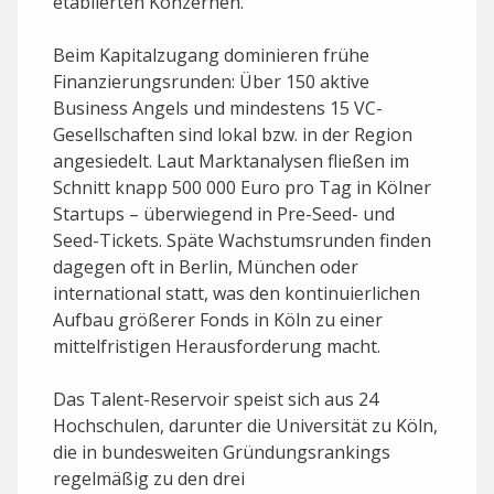
etablierten Konzernen.
Beim Kapitalzugang dominieren frühe
Finanzierungs­runden: Über 150 aktive
Business Angels und mindestens 15 VC-
Gesellschaften sind lokal bzw. in der Region
angesiedelt. Laut Marktanalysen fließen im
Schnitt knapp 500 000 Euro pro Tag in Kölner
Startups – überwiegend in Pre-Seed- und
Seed-Tickets. Späte Wachstumsrunden finden
dagegen oft in Berlin, München oder
international statt, was den kontinuierlichen
Aufbau größerer Fonds in Köln zu einer
mittelfristigen Herausforderung macht.
Das Talent-Reservoir speist sich aus 24
Hochschulen, darunter die Universität zu Köln,
die in bundesweiten Gründungsrankings
regelmäßig zu den drei