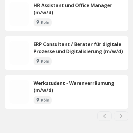
HR Assistant und Office Manager
(m/w/d)
Köln
ERP Consultant / Berater für digitale
Prozesse und Digitalisierung (m/w/d)
Köln
Werkstudent - Warenverräumung
(m/w/d)
Köln