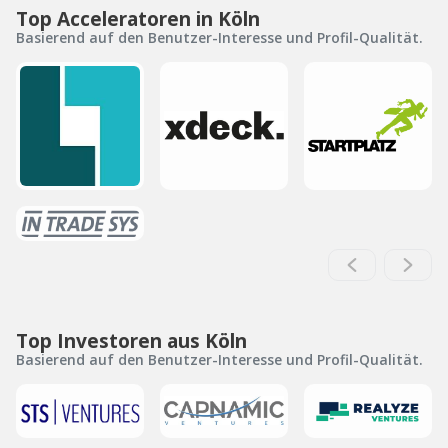
Top Acceleratoren in Köln
Basierend auf den Benutzer-Interesse und Profil-Qualität.
Top Investoren aus Köln
Basierend auf den Benutzer-Interesse und Profil-Qualität.