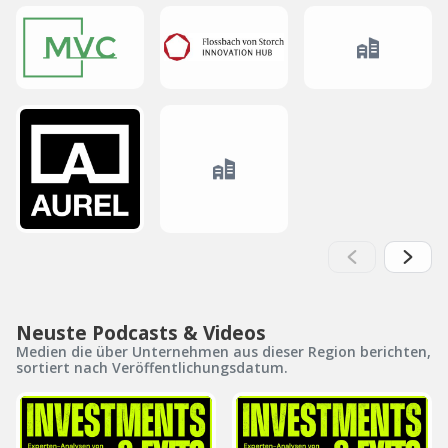
Neuste Podcasts & Videos
Medien die über Unternehmen aus dieser Region berichten,
sortiert nach Veröffentlichungsdatum.