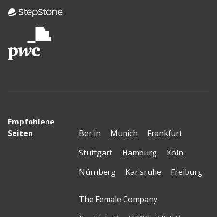
Empfohlene
Seiten
Berlin
Munich
Frankfurt
Stuttgart
Hamburg
Köln
Nürnberg
Karlsruhe
Freiburg
The Female Company