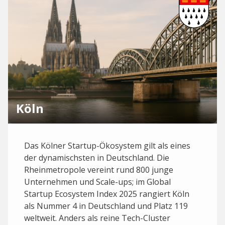
Köln
Das Kölner Startup-Ökosystem gilt als eines
der dynamischsten in Deutschland. Die
Rheinmetropole vereint rund 800 junge
Unternehmen und Scale-ups; im Global
Startup Ecosystem Index 2025 rangiert Köln
als Nummer 4 in Deutschland und Platz 119
weltweit. Anders als reine Tech-Cluster