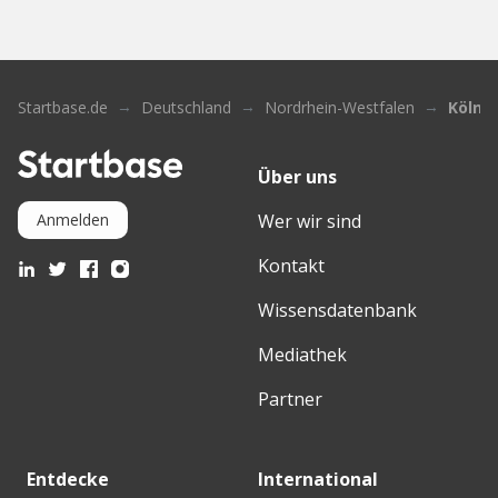
Startbase.de
Deutschland
Nordrhein-Westfalen
Köln
Über uns
Wer wir sind
Anmelden
Kontakt
Wissensdatenbank
Mediathek
Partner
Entdecke
International