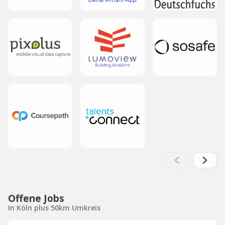
Offene Jobs
In Köln plus 50km Umkreis