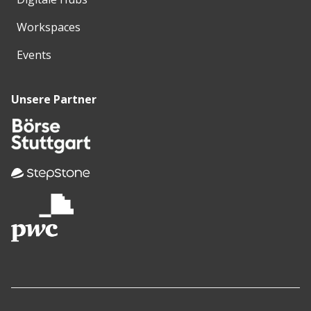
Workspaces
Events
Unsere Partner