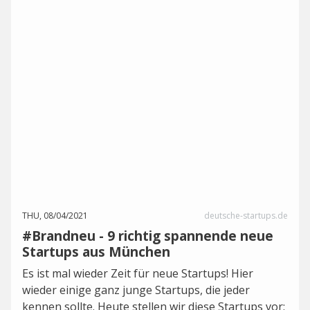
THU, 08/04/2021
deutsche-startups.de
#Brandneu - 9 richtig spannende neue
Startups aus München
Es ist mal wieder Zeit für neue Startups! Hier
wieder einige ganz junge Startups, die jeder
kennen sollte. Heute stellen wir diese Startups vor: