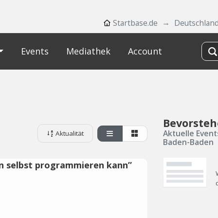
Startbase.de
Deutschlan
Events
Mediathek
Account
Bevorsteh
Aktuelle Event
Aktualität
Baden-Baden