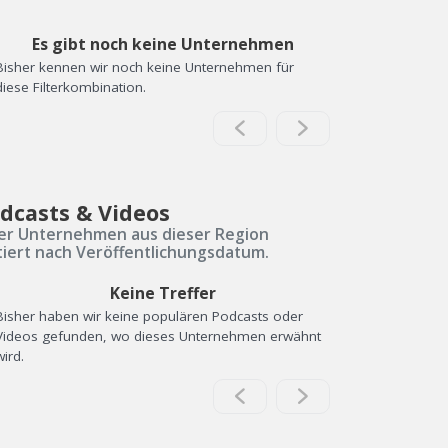
Es gibt noch keine Unternehmen
Bisher kennen wir noch keine Unternehmen für
diese Filterkombination.
dcasts & Videos
er Unternehmen aus dieser Region
tiert nach Veröffentlichungsdatum.
Keine Treffer
Bisher haben wir keine populären Podcasts oder
Videos gefunden, wo dieses Unternehmen erwähnt
wird.