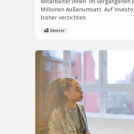
Mitarbeiter:innen. Im vergangenen 
Millionen Außenumsatz. Auf Invest
bisher verzichten.
Meeter