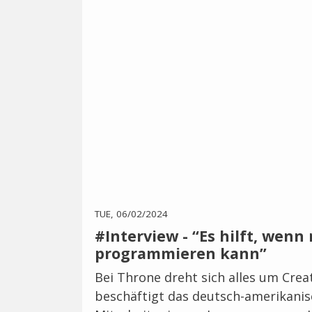
TUE, 06/02/2024
#Interview - “Es hilft, wenn
programmieren kann”
Bei Throne dreht sich alles um Cre
beschäftigt das deutsch-amerikani