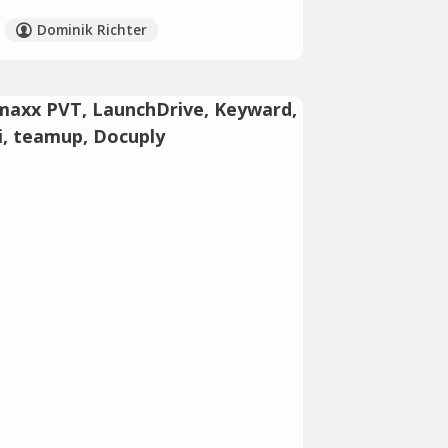
Dominik Richter