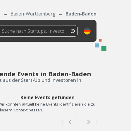
d
Baden-Württemberg
Baden-Baden
ende Events in Baden-Baden
s aus der Start-Up und Investoren in
Keine Events gefunden
Wir konnten aktuell keine Events identifizieren die zu
diesem Kontext passen.