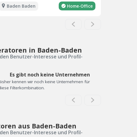
Baden Baden
Home-Office
eratoren in Baden-Baden
den Benutzer-Interesse und Profil-
Es gibt noch keine Unternehmen
Bisher kennen wir noch keine Unternehmen für
diese Filterkombination.
toren aus Baden-Baden
den Benutzer-Interesse und Profil-