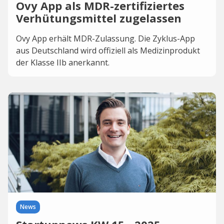
Ovy App als MDR-zertifiziertes
Verhütungsmittel zugelassen
Ovy App erhält MDR-Zulassung. Die Zyklus-App
aus Deutschland wird offiziell als Medizinprodukt
der Klasse IIb anerkannt.
News