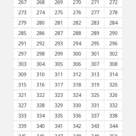
267
268
269
270
271
272
273
274
275
276
277
278
279
280
281
282
283
284
285
286
287
288
289
290
291
292
293
294
295
296
297
298
299
300
301
302
303
304
305
306
307
308
309
310
311
312
313
314
315
316
317
318
319
320
321
322
323
324
325
326
327
328
329
330
331
332
333
334
335
336
337
338
339
340
341
342
343
344