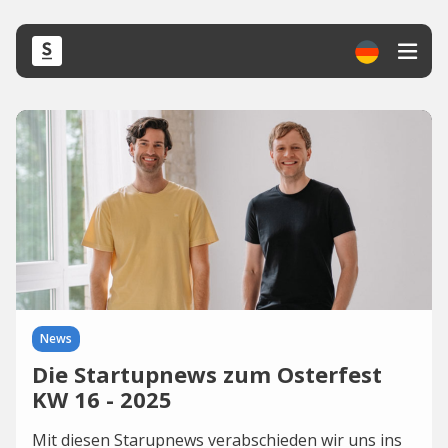
News
Die Startupnews zum Osterfest
KW 16 - 2025
Mit diesen Starupnews verabschieden wir uns ins