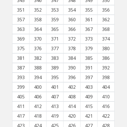
345
346
347
348
349
350
351
352
353
354
355
356
357
358
359
360
361
362
363
364
365
366
367
368
369
370
371
372
373
374
375
376
377
378
379
380
381
382
383
384
385
386
387
388
389
390
391
392
393
394
395
396
397
398
399
400
401
402
403
404
405
406
407
408
409
410
411
412
413
414
415
416
417
418
419
420
421
422
423
424
425
426
427
428