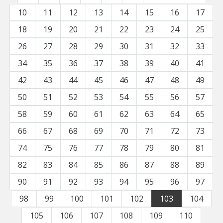
10
11
12
13
14
15
16
17
18
19
20
21
22
23
24
25
26
27
28
29
30
31
32
33
34
35
36
37
38
39
40
41
42
43
44
45
46
47
48
49
50
51
52
53
54
55
56
57
58
59
60
61
62
63
64
65
66
67
68
69
70
71
72
73
74
75
76
77
78
79
80
81
82
83
84
85
86
87
88
89
90
91
92
93
94
95
96
97
98
99
100
101
102
103
104
105
106
107
108
109
110