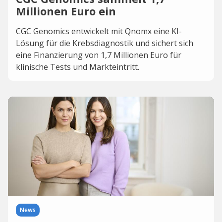
Millionen Euro ein
CGC Genomics entwickelt mit Qnomx eine KI-
Lösung für die Krebsdiagnostik und sichert sich
eine Finanzierung von 1,7 Millionen Euro für
klinische Tests und Markteintritt.
News