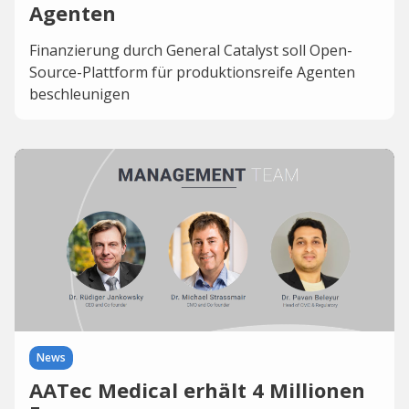
Agenten
Finanzierung durch General Catalyst soll Open-
Source-Plattform für produktionsreife Agenten
beschleunigen
News
AATec Medical erhält 4 Millionen