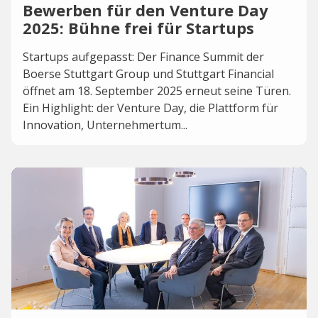
Bewerben für den Venture Day
2025: Bühne frei für Startups
Startups aufgepasst: Der Finance Summit der
Boerse Stuttgart Group und Stuttgart Financial
öffnet am 18. September 2025 erneut seine Türen.
Ein Highlight: der Venture Day, die Plattform für
Innovation, Unternehmertum...