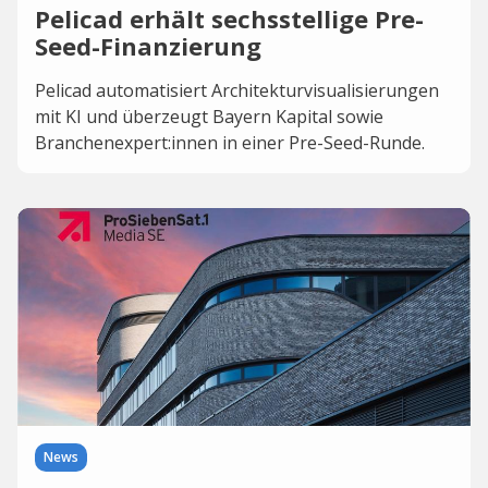
Pelicad erhält sechsstellige Pre-
Seed-Finanzierung
Pelicad automatisiert Architekturvisualisierungen
mit KI und überzeugt Bayern Kapital sowie
Branchenexpert:innen in einer Pre-Seed-Runde.
News