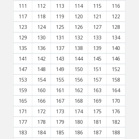
111
112
113
114
115
116
117
118
119
120
121
122
123
124
125
126
127
128
129
130
131
132
133
134
135
136
137
138
139
140
141
142
143
144
145
146
147
148
149
150
151
152
153
154
155
156
157
158
159
160
161
162
163
164
165
166
167
168
169
170
171
172
173
174
175
176
177
178
179
180
181
182
183
184
185
186
187
188