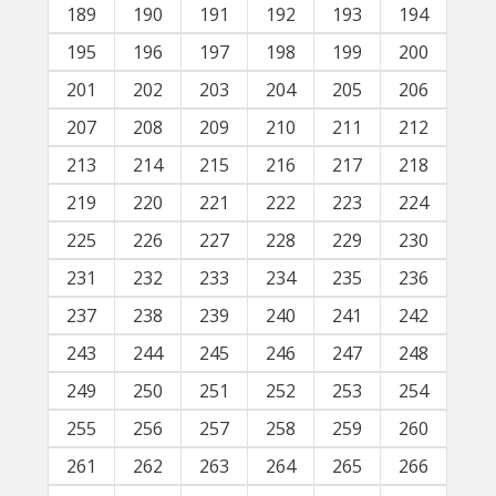
189
190
191
192
193
194
195
196
197
198
199
200
201
202
203
204
205
206
207
208
209
210
211
212
213
214
215
216
217
218
219
220
221
222
223
224
225
226
227
228
229
230
231
232
233
234
235
236
237
238
239
240
241
242
243
244
245
246
247
248
249
250
251
252
253
254
255
256
257
258
259
260
261
262
263
264
265
266