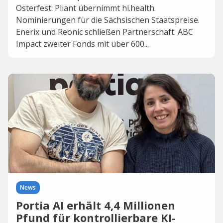
Osterfest: Pliant übernimmt hi.health.
Nominierungen für die Sächsischen Staatspreise.
Enerix und Reonic schließen Partnerschaft. ABC
Impact zweiter Fonds mit über 600...
News
Portia AI erhält 4,4 Millionen
Pfund für kontrollierbare KI-