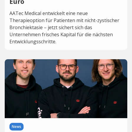
Euro
AATec Medical entwickelt eine neue
Therapieoption für Patienten mit nicht-zystischer
Bronchiektasie – jetzt sichert sich das
Unternehmen frisches Kapital für die nächsten
Entwicklungsschritte.
News