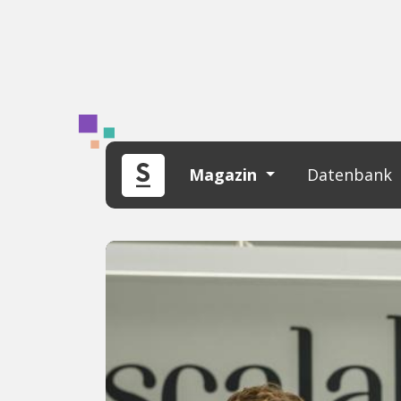
Magazin
Datenbank