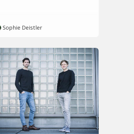
Sophie Deistler