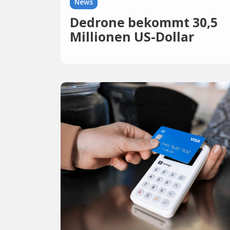
News
Dedrone bekommt 30,5
Millionen US-Dollar