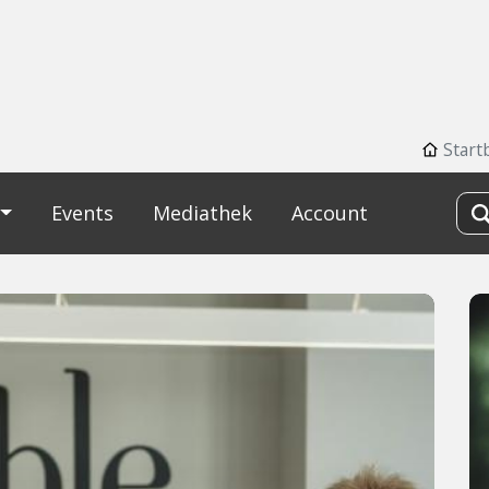
Start
Events
Mediathek
Account