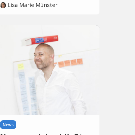
Lisa Marie Münster
News