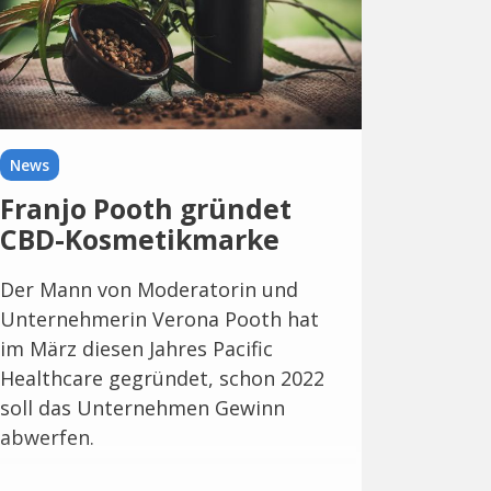
News
Franjo Pooth gründet
CBD-Kosmetikmarke
Der Mann von Moderatorin und
Unternehmerin Verona Pooth hat
im März diesen Jahres Pacific
Healthcare gegründet, schon 2022
soll das Unternehmen Gewinn
abwerfen.