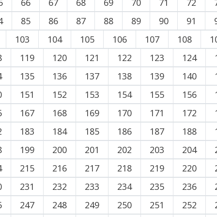
5
66
67
68
69
70
71
72
4
85
86
87
88
89
90
91
103
104
105
106
107
108
1
8
119
120
121
122
123
124
4
135
136
137
138
139
140
0
151
152
153
154
155
156
6
167
168
169
170
171
172
2
183
184
185
186
187
188
8
199
200
201
202
203
204
4
215
216
217
218
219
220
0
231
232
233
234
235
236
6
247
248
249
250
251
252