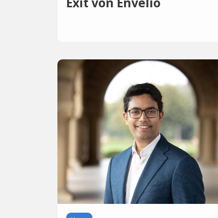
Exit von Envelio