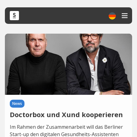
News
Doctorbox und Xund kooperieren
Im Rahmen der Zusammenarbeit will das Berliner
Start-up den digitalen Gesundheits-Assistenten