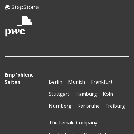
Empfohlene
Seiten
Berlin
Munich
Frankfurt
Stuttgart
Hamburg
Köln
Nürnberg
Karlsruhe
Freiburg
The Female Company