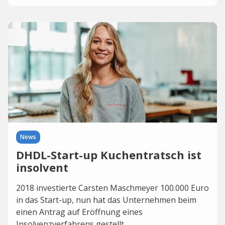
News
DHDL-Start-up Kuchentratsch ist
insolvent
2018 investierte Carsten Maschmeyer 100.000 Euro
in das Start-up, nun hat das Unternehmen beim
einen Antrag auf Eröffnung eines
Insolvenzverfahrens gestellt.