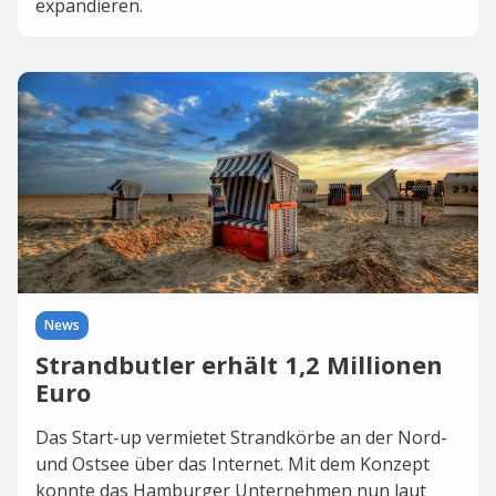
expandieren.
News
Strandbutler erhält 1,2 Millionen
Euro
Das Start-up vermietet Strandkörbe an der Nord-
und Ostsee über das Internet. Mit dem Konzept
konnte das Hamburger Unternehmen nun laut