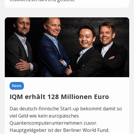
News
IQM erhält 128 Millionen Euro
Das deutsch-finnische Start-up bekommt damit so
viel Geld wie kein europäisches
Quantencomputerunternehmen zuvor.
Hauptgeldgeber ist der Berliner World Fund.