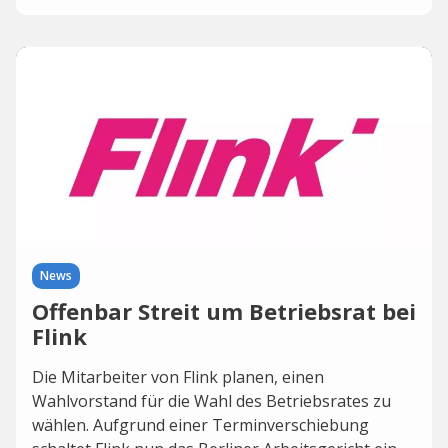
News
Offenbar Streit um Betriebsrat bei
Flink
Die Mitarbeiter von Flink planen, einen
Wahlvorstand für die Wahl des Betriebsrates zu
wählen. Aufgrund einer Terminverschiebung