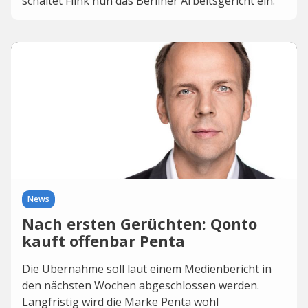
schaltet Flink nun das Berliner Arbeitsgericht ein.
News
Nach ersten Gerüchten: Qonto
kauft offenbar Penta
Die Übernahme soll laut einem Medienbericht in
den nächsten Wochen abgeschlossen werden.
Langfristig wird die Marke Penta wohl