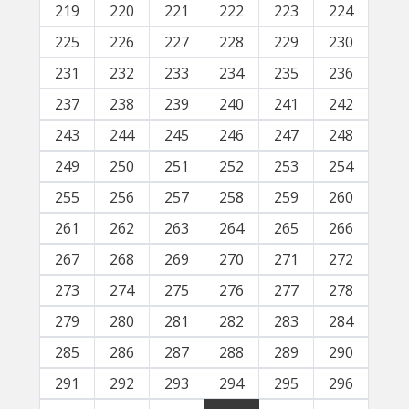
219
220
221
222
223
224
225
226
227
228
229
230
231
232
233
234
235
236
237
238
239
240
241
242
243
244
245
246
247
248
249
250
251
252
253
254
255
256
257
258
259
260
261
262
263
264
265
266
267
268
269
270
271
272
273
274
275
276
277
278
279
280
281
282
283
284
285
286
287
288
289
290
291
292
293
294
295
296