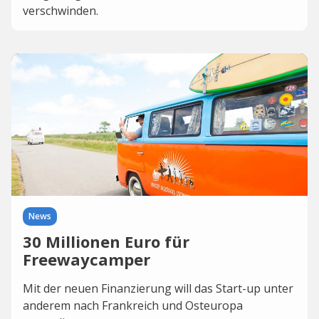
verschwinden.
News
30 Millionen Euro für
Freewaycamper
Mit der neuen Finanzierung will das Start-up unter
anderem nach Frankreich und Osteuropa