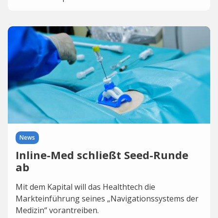
News
Inline-Med schließt Seed-Runde
ab
Mit dem Kapital will das Healthtech die
Markteinführung seines „Navigationssystems der
Medizin“ vorantreiben.