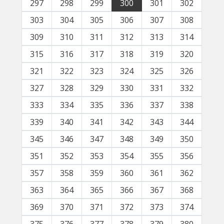
297
298
299
300
301
302
303
304
305
306
307
308
309
310
311
312
313
314
315
316
317
318
319
320
321
322
323
324
325
326
327
328
329
330
331
332
333
334
335
336
337
338
339
340
341
342
343
344
345
346
347
348
349
350
351
352
353
354
355
356
357
358
359
360
361
362
363
364
365
366
367
368
369
370
371
372
373
374