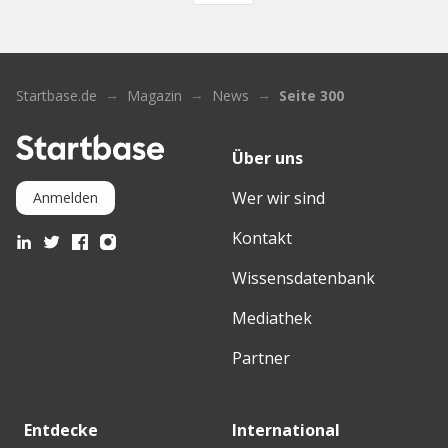
Startbase.de
Magazin
News
Seite 300
Über uns
Wer wir sind
Anmelden
Kontakt
Wissensdatenbank
Mediathek
Partner
Entdecke
International