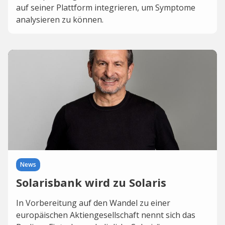
auf seiner Plattform integrieren, um Symptome
analysieren zu können.
News
Solarisbank wird zu Solaris
In Vorbereitung auf den Wandel zu einer
europäischen Aktiengesellschaft nennt sich das