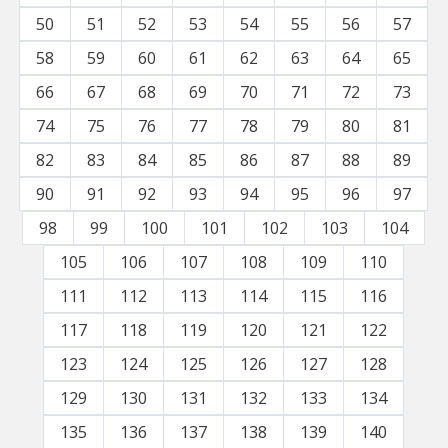
50
51
52
53
54
55
56
57
58
59
60
61
62
63
64
65
66
67
68
69
70
71
72
73
74
75
76
77
78
79
80
81
82
83
84
85
86
87
88
89
90
91
92
93
94
95
96
97
98
99
100
101
102
103
104
105
106
107
108
109
110
111
112
113
114
115
116
117
118
119
120
121
122
123
124
125
126
127
128
129
130
131
132
133
134
135
136
137
138
139
140