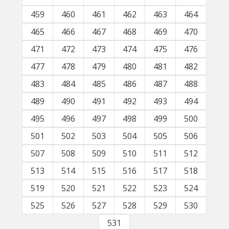
459
460
461
462
463
464
465
466
467
468
469
470
471
472
473
474
475
476
477
478
479
480
481
482
483
484
485
486
487
488
489
490
491
492
493
494
495
496
497
498
499
500
501
502
503
504
505
506
507
508
509
510
511
512
513
514
515
516
517
518
519
520
521
522
523
524
525
526
527
528
529
530
531