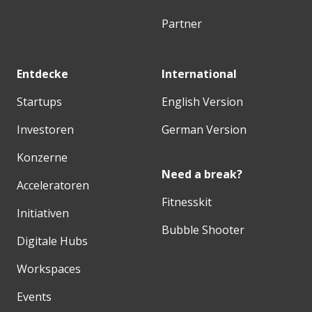
Partner
Entdecke
International
Startups
English Version
Investoren
German Version
Konzerne
Need a break?
Acceleratoren
Fitnesskit
Initiativen
Bubble Shooter
Digitale Hubs
Workspaces
Events