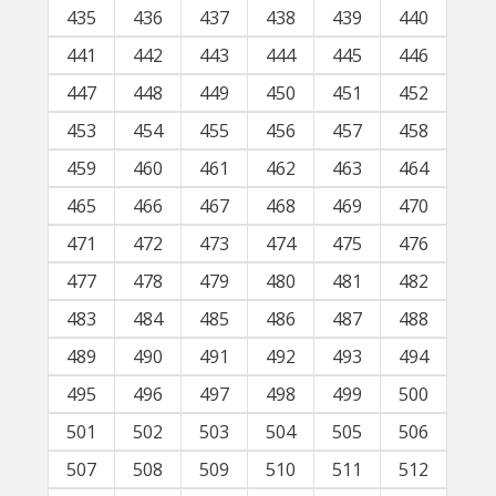
435
436
437
438
439
440
441
442
443
444
445
446
447
448
449
450
451
452
453
454
455
456
457
458
459
460
461
462
463
464
465
466
467
468
469
470
471
472
473
474
475
476
477
478
479
480
481
482
483
484
485
486
487
488
489
490
491
492
493
494
495
496
497
498
499
500
501
502
503
504
505
506
507
508
509
510
511
512