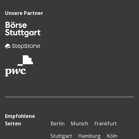
Unsere Partner
Empfohlene
Seiten
Berlin
Munich
Frankfurt
Stuttgart
Hamburg
Köln