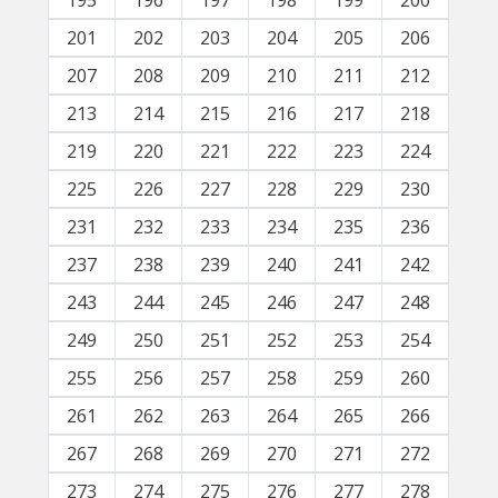
195
196
197
198
199
200
201
202
203
204
205
206
207
208
209
210
211
212
213
214
215
216
217
218
219
220
221
222
223
224
225
226
227
228
229
230
231
232
233
234
235
236
237
238
239
240
241
242
243
244
245
246
247
248
249
250
251
252
253
254
255
256
257
258
259
260
261
262
263
264
265
266
267
268
269
270
271
272
273
274
275
276
277
278