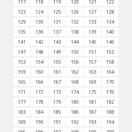
117
118
119
120
121
122
123
124
125
126
127
128
129
130
131
132
133
134
135
136
137
138
139
140
141
142
143
144
145
146
147
148
149
150
151
152
153
154
155
156
157
158
159
160
161
162
163
164
165
166
167
168
169
170
171
172
173
174
175
176
177
178
179
180
181
182
183
184
185
186
187
188
189
190
191
192
193
194