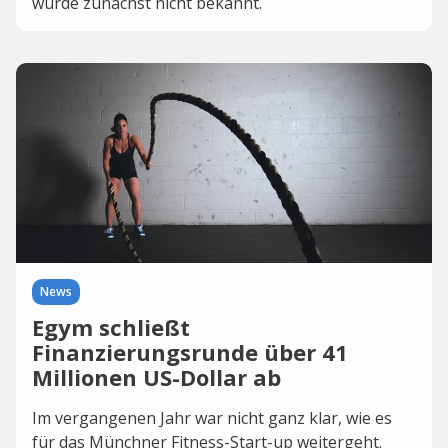
wurde zunächst nicht bekannt.
News
Egym schließt
Finanzierungsrunde über 41
Millionen US-Dollar ab
Im vergangenen Jahr war nicht ganz klar, wie es
für das Münchner Fitness-Start-up weitergeht.