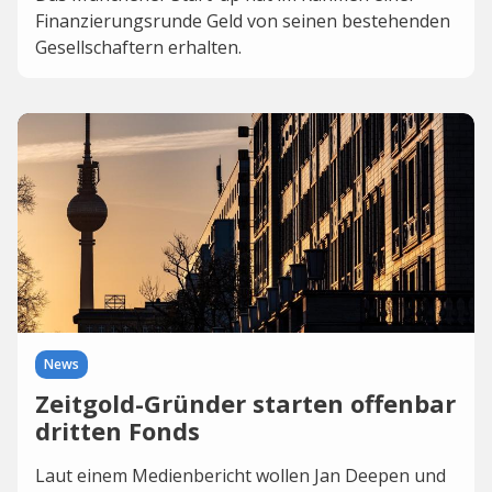
Finanzierungsrunde Geld von seinen bestehenden
Gesellschaftern erhalten.
News
Zeitgold-Gründer starten offenbar
dritten Fonds
Laut einem Medienbericht wollen Jan Deepen und