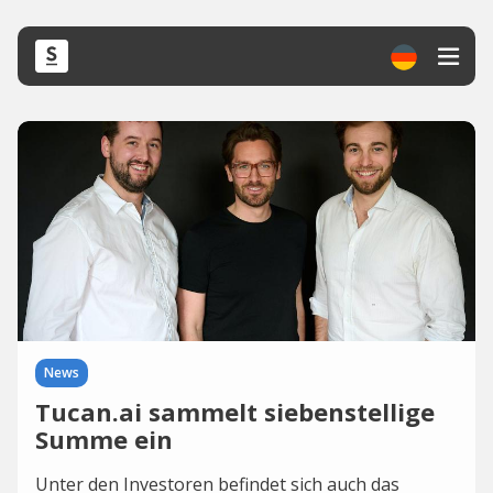
News
Tucan.ai sammelt siebenstellige
Summe ein
Unter den Investoren befindet sich auch das