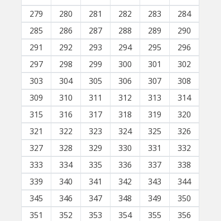
279
280
281
282
283
284
285
286
287
288
289
290
291
292
293
294
295
296
297
298
299
300
301
302
303
304
305
306
307
308
309
310
311
312
313
314
315
316
317
318
319
320
321
322
323
324
325
326
327
328
329
330
331
332
333
334
335
336
337
338
339
340
341
342
343
344
345
346
347
348
349
350
351
352
353
354
355
356