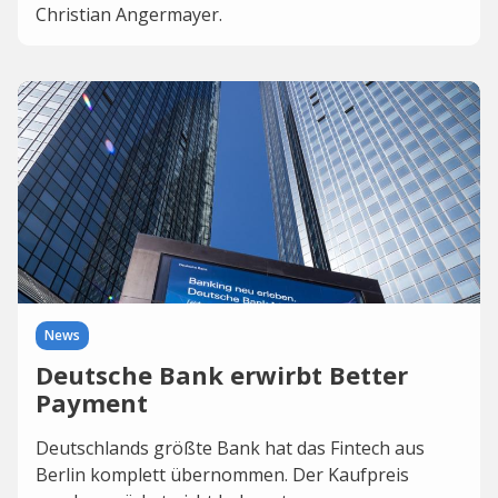
Christian Angermayer.
News
Deutsche Bank erwirbt Better
Payment
Deutschlands größte Bank hat das Fintech aus
Berlin komplett übernommen. Der Kaufpreis