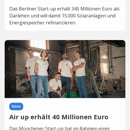
Das Berliner Start-up erhält 345 Millionen Euro als
Darlehen und will damit 15.000 Solaranlagen und
Energiespeicher refinanzieren.
News
Air up erhält 40 Millionen Euro
Das Münchener Start-up hat im Rahmen einer