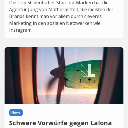
Die Top 50 deutscher Start-up-Marken hat die
Agentur Jung von Matt ermittelt, die meisten der
Brands kennt man vor allem durch cleveres
Marketing in den sozialen Netzwerken wie
Instagram.
News
Schwere Vorwürfe gegen Lalona