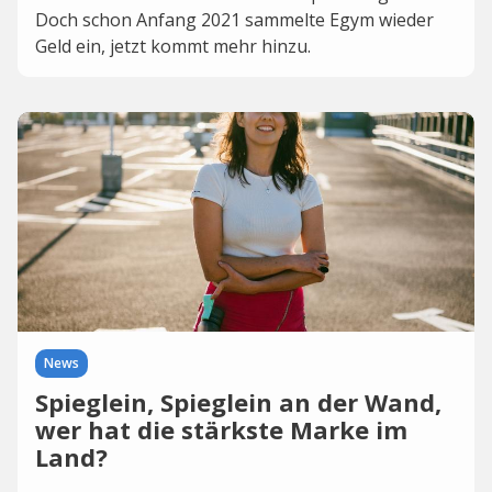
Doch schon Anfang 2021 sammelte Egym wieder
Geld ein, jetzt kommt mehr hinzu.
News
Spieglein, Spieglein an der Wand,
wer hat die stärkste Marke im
Land?