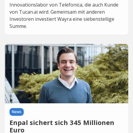
Innovationslabor von Telefonica, die auch Kunde
von Tucan.ai wird. Gemeinsam mit anderen
Investoren investiert Wayra eine siebenstellige
Summe.
News
Enpal sichert sich 345 Millionen
Euro