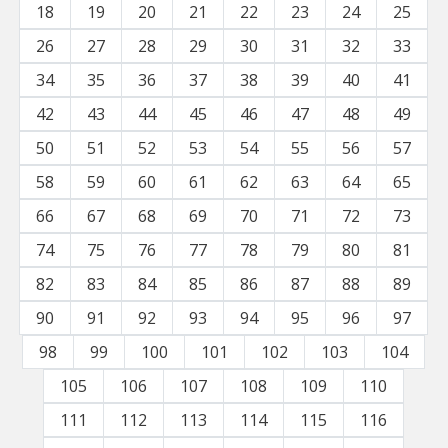
18
19
20
21
22
23
24
25
26
27
28
29
30
31
32
33
34
35
36
37
38
39
40
41
42
43
44
45
46
47
48
49
50
51
52
53
54
55
56
57
58
59
60
61
62
63
64
65
66
67
68
69
70
71
72
73
74
75
76
77
78
79
80
81
82
83
84
85
86
87
88
89
90
91
92
93
94
95
96
97
98
99
100
101
102
103
104
105
106
107
108
109
110
111
112
113
114
115
116