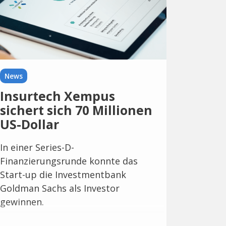
News
Insurtech Xempus
sichert sich 70 Millionen
US-Dollar
In einer Series-D-
Finanzierungsrunde konnte das
Start-up die Investmentbank
Goldman Sachs als Investor
gewinnen.