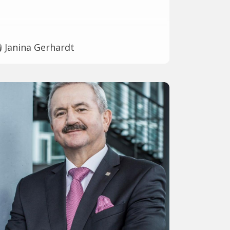
Janina Gerhardt