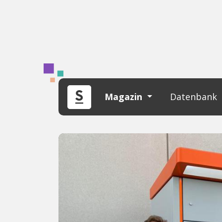
Magazin
Datenbank