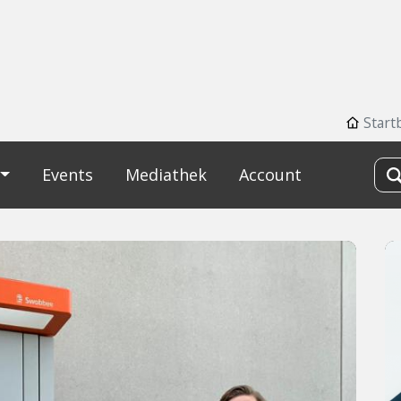
Start
Events
Mediathek
Account