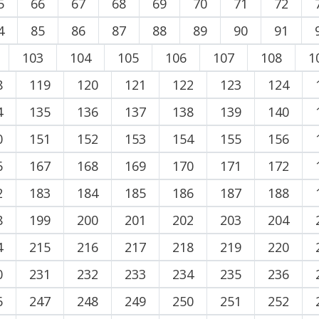
5
66
67
68
69
70
71
72
4
85
86
87
88
89
90
91
103
104
105
106
107
108
1
8
119
120
121
122
123
124
4
135
136
137
138
139
140
0
151
152
153
154
155
156
6
167
168
169
170
171
172
2
183
184
185
186
187
188
8
199
200
201
202
203
204
4
215
216
217
218
219
220
0
231
232
233
234
235
236
6
247
248
249
250
251
252