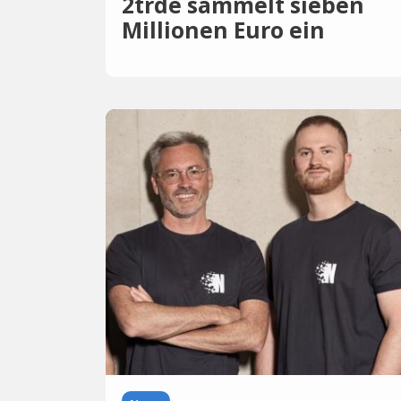
2trde sammelt sieben
Millionen Euro ein