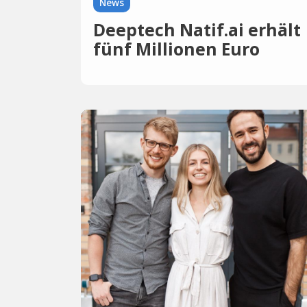
News
Deeptech Natif.ai erhält
fünf Millionen Euro