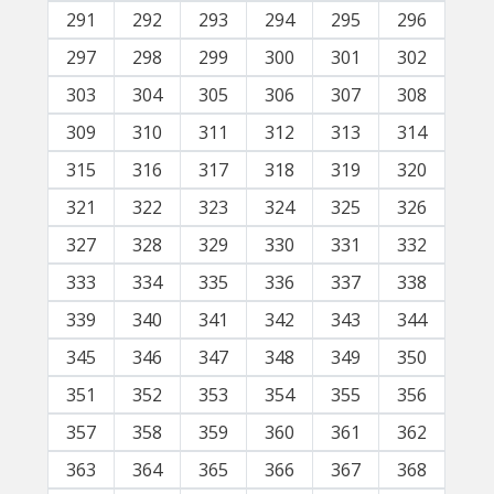
291
292
293
294
295
296
297
298
299
300
301
302
303
304
305
306
307
308
309
310
311
312
313
314
315
316
317
318
319
320
321
322
323
324
325
326
327
328
329
330
331
332
333
334
335
336
337
338
339
340
341
342
343
344
345
346
347
348
349
350
351
352
353
354
355
356
357
358
359
360
361
362
363
364
365
366
367
368