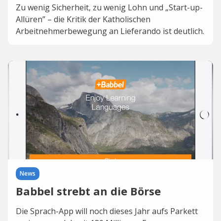
Zu wenig Sicherheit, zu wenig Lohn und „Start-up-
Allüren” – die Kritik der Katholischen
Arbeitnehmerbewegung an Lieferando ist deutlich.
News
Babbel strebt an die Börse
Die Sprach-App will noch dieses Jahr aufs Parkett