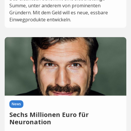
Summe, unter anderem von prominenten
Gründern. Mit dem Geld will es neue, essbare
Einwegprodukte entwickeln.
News
Sechs Millionen Euro für
Neuronation