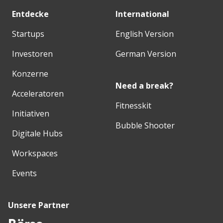
Entdecke
International
Startups
English Version
Investoren
German Version
Konzerne
Need a break?
Acceleratoren
Fitnesskit
Initiativen
Bubble Shooter
Digitale Hubs
Workspaces
Events
Unsere Partner