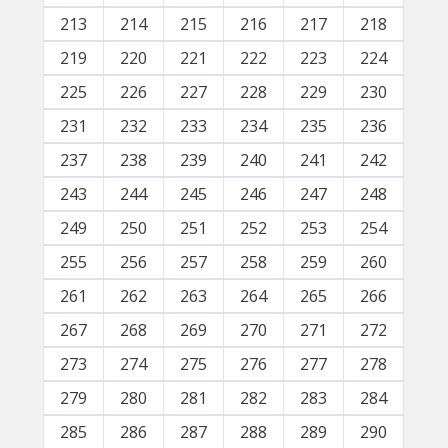
213
214
215
216
217
218
219
220
221
222
223
224
225
226
227
228
229
230
231
232
233
234
235
236
237
238
239
240
241
242
243
244
245
246
247
248
249
250
251
252
253
254
255
256
257
258
259
260
261
262
263
264
265
266
267
268
269
270
271
272
273
274
275
276
277
278
279
280
281
282
283
284
285
286
287
288
289
290