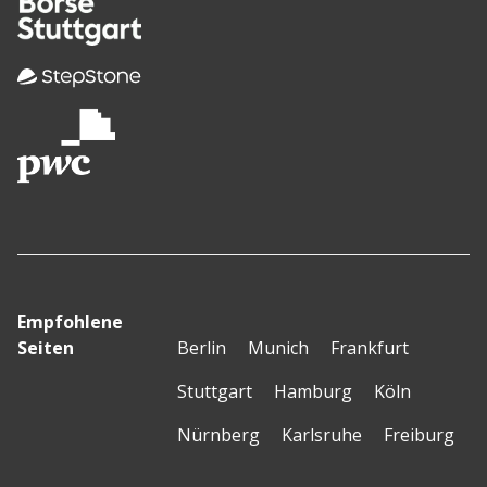
Empfohlene
Seiten
Berlin
Munich
Frankfurt
Stuttgart
Hamburg
Köln
Nürnberg
Karlsruhe
Freiburg