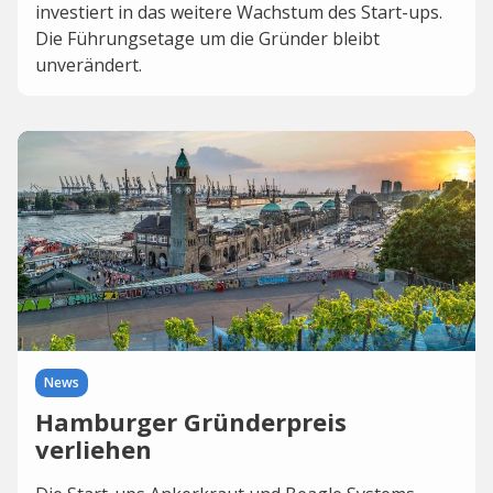
investiert in das weitere Wachstum des Start-ups.
Die Führungsetage um die Gründer bleibt
unverändert.
News
Hamburger Gründerpreis
verliehen