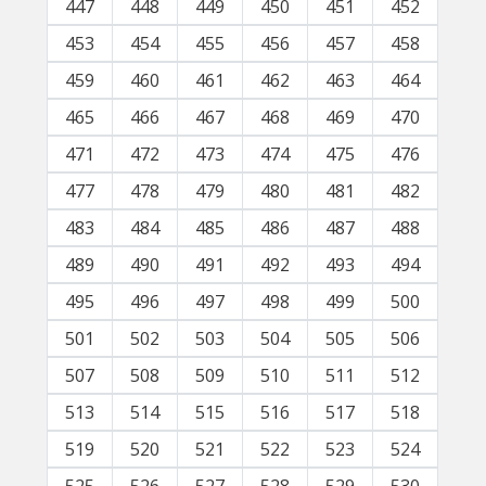
447
448
449
450
451
452
453
454
455
456
457
458
459
460
461
462
463
464
465
466
467
468
469
470
471
472
473
474
475
476
477
478
479
480
481
482
483
484
485
486
487
488
489
490
491
492
493
494
495
496
497
498
499
500
501
502
503
504
505
506
507
508
509
510
511
512
513
514
515
516
517
518
519
520
521
522
523
524