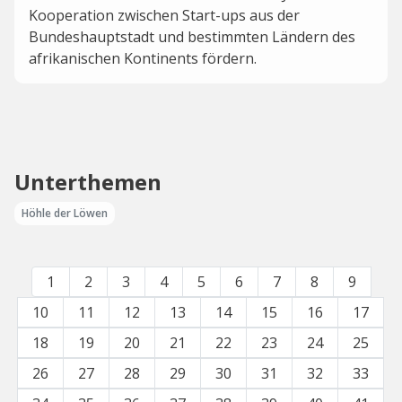
Kooperation zwischen Start-ups aus der
Bundeshauptstadt und bestimmten Ländern des
afrikanischen Kontinents fördern.
Unterthemen
Höhle der Löwen
1
2
3
4
5
6
7
8
9
10
11
12
13
14
15
16
17
18
19
20
21
22
23
24
25
26
27
28
29
30
31
32
33