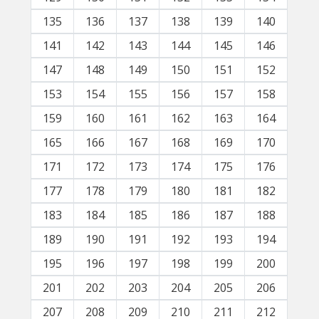
135
136
137
138
139
140
141
142
143
144
145
146
147
148
149
150
151
152
153
154
155
156
157
158
159
160
161
162
163
164
165
166
167
168
169
170
171
172
173
174
175
176
177
178
179
180
181
182
183
184
185
186
187
188
189
190
191
192
193
194
195
196
197
198
199
200
201
202
203
204
205
206
207
208
209
210
211
212