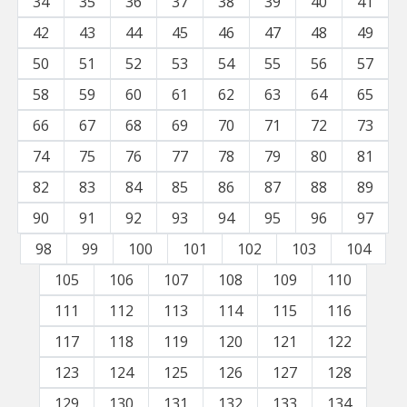
34
35
36
37
38
39
40
41
42
43
44
45
46
47
48
49
50
51
52
53
54
55
56
57
58
59
60
61
62
63
64
65
66
67
68
69
70
71
72
73
74
75
76
77
78
79
80
81
82
83
84
85
86
87
88
89
90
91
92
93
94
95
96
97
98
99
100
101
102
103
104
105
106
107
108
109
110
111
112
113
114
115
116
117
118
119
120
121
122
123
124
125
126
127
128
129
130
131
132
133
134