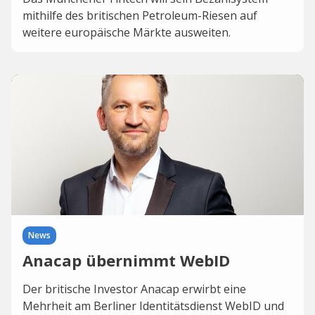
mithilfe des britischen Petroleum-Riesen auf
weitere europäische Märkte ausweiten.
News
Anacap übernimmt WebID
Der britische Investor Anacap erwirbt eine
Mehrheit am Berliner Identitätsdienst WebID und