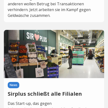
anderen wollen Betrug bei Transaktionen
verhindern. Jetzt arbeiten sie im Kampf gegen
Geldwäsche zusammen.
News
Sirplus schließt alle Filialen
Das Start-up, das gegen