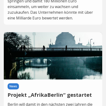
springen und damit 180 Millionen Euro
einsammeln, um weiter zu wachsen und
zuzukaufen. Das Unternehmen könnte mit über
eine Milliarde Euro bewertet werden.
News
Projekt „AfrikaBerlin“ gestartet
Berlin will damit in den nächsten zwei Jahren die