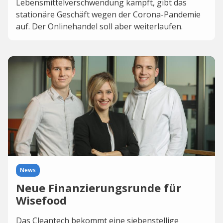
Lebensmittelverschwendung kämpft, gibt das
stationäre Geschäft wegen der Corona-Pandemie
auf. Der Onlinehandel soll aber weiterlaufen.
News
Neue Finanzierungsrunde für
Wisefood
Das Cleantech bekommt eine siebenstellige