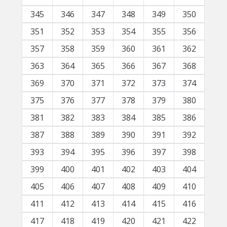
345
346
347
348
349
350
351
352
353
354
355
356
357
358
359
360
361
362
363
364
365
366
367
368
369
370
371
372
373
374
375
376
377
378
379
380
381
382
383
384
385
386
387
388
389
390
391
392
393
394
395
396
397
398
399
400
401
402
403
404
405
406
407
408
409
410
411
412
413
414
415
416
417
418
419
420
421
422