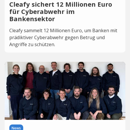
Cleafy sichert 12 Millionen Euro
für Cyberabwehr im
Bankensektor
Cleafy sammelt 12 Millionen Euro, um Banken mit
prädiktiver Cyberabwehr gegen Betrug und
Angriffe zu schützen.
News