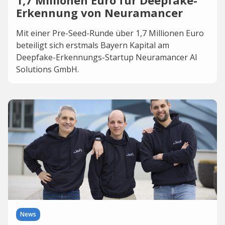
1,7 Millionen Euro für Deepfake-
Erkennung von Neuramancer
Mit einer Pre-Seed-Runde über 1,7 Millionen Euro
beteiligt sich erstmals Bayern Kapital am
Deepfake-Erkennungs-Startup Neuramancer AI
Solutions GmbH.
News