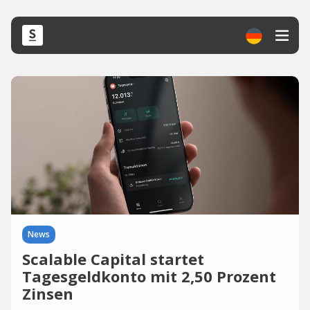
News
Scalable Capital startet
Tagesgeldkonto mit 2,50 Prozent
Zinsen