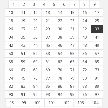
1
2
3
4
5
6
7
8
9
10
11
12
13
14
15
16
17
18
19
20
21
22
23
24
25
26
27
28
29
30
31
32
33
34
35
36
37
38
39
40
41
42
43
44
45
46
47
48
49
50
51
52
53
54
55
56
57
58
59
60
61
62
63
64
65
66
67
68
69
70
71
72
73
74
75
76
77
78
79
80
81
82
83
84
85
86
87
88
89
90
91
92
93
94
95
96
97
98
99
100
101
102
103
104