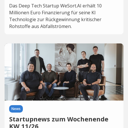
Das Deep Tech Startup WeSort.AI erhält 10
Millionen Euro Finanzierung für seine KI
Technologie zur Rückgewinnung kritischer
Rohstoffe aus Abfallströmen.
News
Startupnews zum Wochenende
KW 11/26