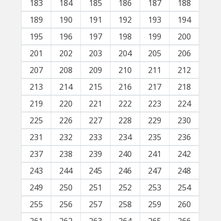
183
184
185
186
187
188
189
190
191
192
193
194
195
196
197
198
199
200
201
202
203
204
205
206
207
208
209
210
211
212
213
214
215
216
217
218
219
220
221
222
223
224
225
226
227
228
229
230
231
232
233
234
235
236
237
238
239
240
241
242
243
244
245
246
247
248
249
250
251
252
253
254
255
256
257
258
259
260