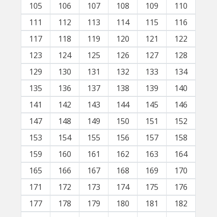
105
106
107
108
109
110
111
112
113
114
115
116
117
118
119
120
121
122
123
124
125
126
127
128
129
130
131
132
133
134
135
136
137
138
139
140
141
142
143
144
145
146
147
148
149
150
151
152
153
154
155
156
157
158
159
160
161
162
163
164
165
166
167
168
169
170
171
172
173
174
175
176
177
178
179
180
181
182