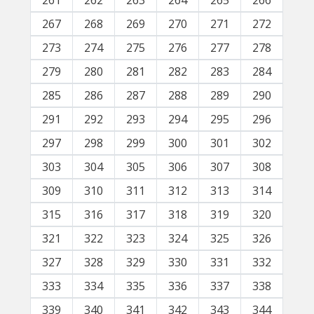
261
262
263
264
265
266
267
268
269
270
271
272
273
274
275
276
277
278
279
280
281
282
283
284
285
286
287
288
289
290
291
292
293
294
295
296
297
298
299
300
301
302
303
304
305
306
307
308
309
310
311
312
313
314
315
316
317
318
319
320
321
322
323
324
325
326
327
328
329
330
331
332
333
334
335
336
337
338
339
340
341
342
343
344