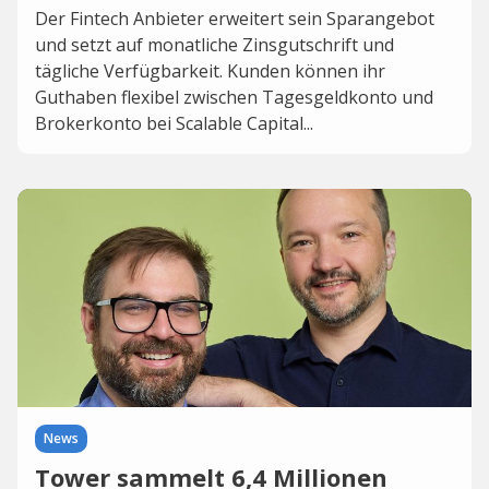
Der Fintech Anbieter erweitert sein Sparangebot
und setzt auf monatliche Zinsgutschrift und
tägliche Verfügbarkeit. Kunden können ihr
Guthaben flexibel zwischen Tagesgeldkonto und
Brokerkonto bei Scalable Capital...
News
Tower sammelt 6,4 Millionen