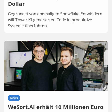
Dollar
Gegründet von ehemaligen Snowflake Entwicklern
will Tower KI generierten Code in produktive
Systeme überführen.
News
WeSort.AI erhält 10 Millionen Euro