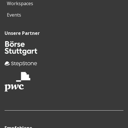
Workspaces
Events
Unsere Partner