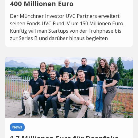
400 Millionen Euro
Der Münchner Investor UVC Partners erweitert
seinen Fonds UVC Fund IV um 150 Millionen Euro.
Künftig will man Startups von der Frühphase bis
zur Series B und darüber hinaus begleiten
News