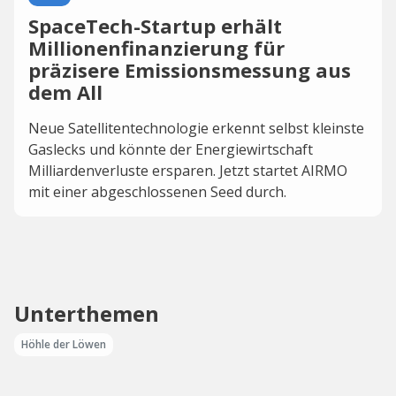
SpaceTech-Startup erhält
Millionenfinanzierung für
präzisere Emissionsmessung aus
dem All
Neue Satellitentechnologie erkennt selbst kleinste
Gaslecks und könnte der Energiewirtschaft
Milliardenverluste ersparen. Jetzt startet AIRMO
mit einer abgeschlossenen Seed durch.
Unterthemen
Höhle der Löwen