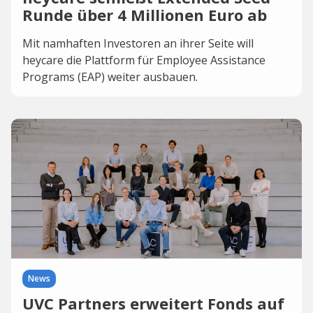
Runde über 4 Millionen Euro ab
Mit namhaften Investoren an ihrer Seite will
heycare die Plattform für Employee Assistance
Programs (EAP) weiter ausbauen.
News
UVC Partners erweitert Fonds auf