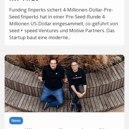
Funding finperks sichert 4-Millionen-Dollar-Pre-
Seed finperks hat in einer Pre-Seed-Runde 4
Millionen US-Dollar eingesammelt, co-geführt von
seed + speed Ventures und Motive Partners. Das
Startup baut eine moderne...
News