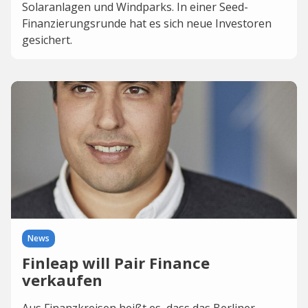
Solaranlagen und Windparks. In einer Seed-
Finanzierungsrunde hat es sich neue Investoren
gesichert.
News
Finleap will Pair Finance
verkaufen