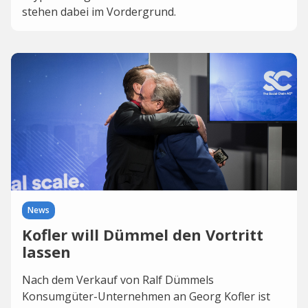
stehen dabei im Vordergrund.
News
Kofler will Dümmel den Vortritt
lassen
Nach dem Verkauf von Ralf Dümmels
Konsumgüter-Unternehmen an Georg Kofler ist