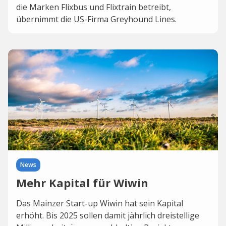
die Marken Flixbus und Flixtrain betreibt,
übernimmt die US-Firma Greyhound Lines.
News
Mehr Kapital für Wiwin
Das Mainzer Start-up Wiwin hat sein Kapital
erhöht. Bis 2025 sollen damit jährlich dreistellige