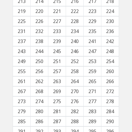
213
214
215
216
217
218
219
220
221
222
223
224
225
226
227
228
229
230
231
232
233
234
235
236
237
238
239
240
241
242
243
244
245
246
247
248
249
250
251
252
253
254
255
256
257
258
259
260
261
262
263
264
265
266
267
268
269
270
271
272
273
274
275
276
277
278
279
280
281
282
283
284
285
286
287
288
289
290
291
292
293
294
295
296