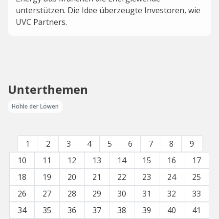
unterstützen. Die Idee überzeugte Investoren, wie
UVC Partners.
Unterthemen
Höhle der Löwen
1
2
3
4
5
6
7
8
9
10
11
12
13
14
15
16
17
18
19
20
21
22
23
24
25
26
27
28
29
30
31
32
33
34
35
36
37
38
39
40
41