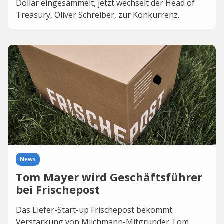
Dollar eingesammelt, jetzt wechselt der Head of
Treasury, Oliver Schreiber, zur Konkurrenz.
News
Tom Mayer wird Geschäftsführer
bei Frischepost
Das Liefer-Start-up Frischepost bekommt
Verstärkung von Milchmann-Mitgründer Tom