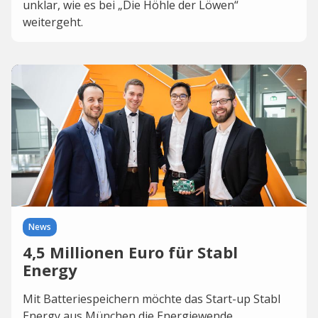
unklar, wie es bei „Die Höhle der Löwen“
weitergeht.
News
4,5 Millionen Euro für Stabl
Energy
Mit Batteriespeichern möchte das Start-up Stabl
Energy aus München die Energiewende