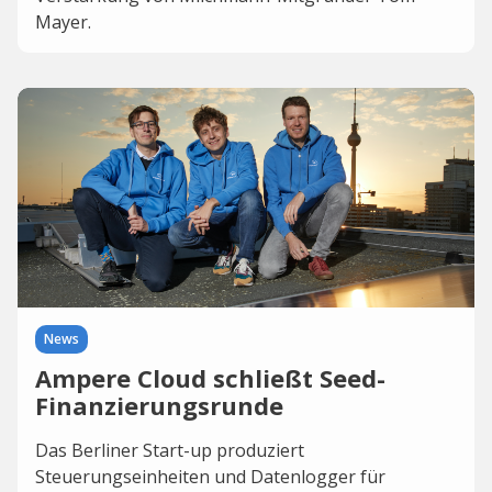
Mayer.
News
Ampere Cloud schließt Seed-
Finanzierungsrunde
Das Berliner Start-up produziert
Steuerungseinheiten und Datenlogger für