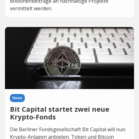
Millionenbeiträge an nachhaltige Projekte
vermittelt werden.
News
Bit Capital startet zwei neue
Krypto-Fonds
Die Berliner Fondsgesellschaft Bit Capital will nun
Krypto-Anlagen anbieten. Token und Bitcoin