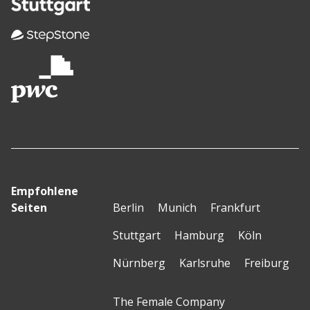
Empfohlene
Seiten
Berlin
Munich
Frankfurt
Stuttgart
Hamburg
Köln
Nürnberg
Karlsruhe
Freiburg
The Female Company