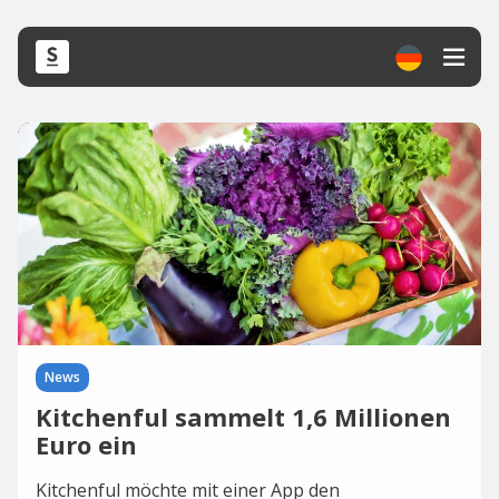
News
Kitchenful sammelt 1,6 Millionen
Euro ein
Kitchenful möchte mit einer App den