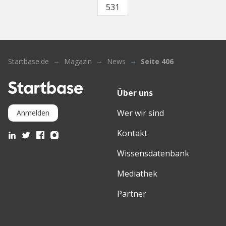
531
Startbase.de
Magazin
News
Seite 406
Über uns
Wer wir sind
Anmelden
Kontakt
Wissensdatenbank
Mediathek
Partner