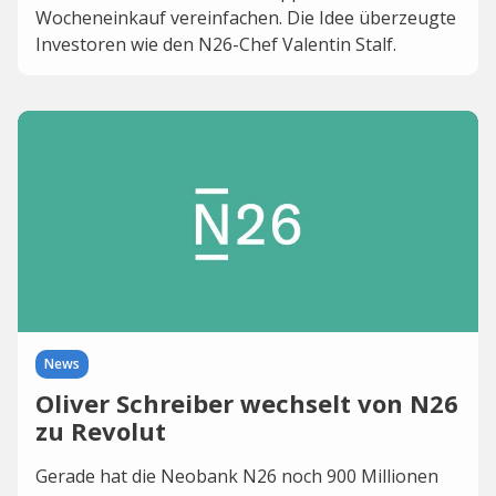
Wocheneinkauf vereinfachen. Die Idee überzeugte
Investoren wie den N26-Chef Valentin Stalf.
News
Oliver Schreiber wechselt von N26
zu Revolut
Gerade hat die Neobank N26 noch 900 Millionen