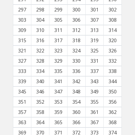
297
298
299
300
301
302
303
304
305
306
307
308
309
310
311
312
313
314
315
316
317
318
319
320
321
322
323
324
325
326
327
328
329
330
331
332
333
334
335
336
337
338
339
340
341
342
343
344
345
346
347
348
349
350
351
352
353
354
355
356
357
358
359
360
361
362
363
364
365
366
367
368
369
370
371
372
373
374