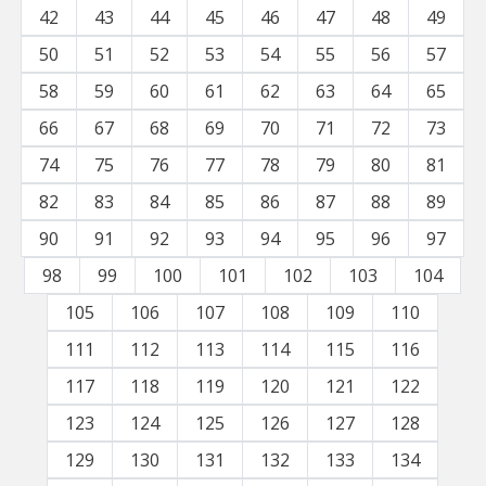
42
43
44
45
46
47
48
49
50
51
52
53
54
55
56
57
58
59
60
61
62
63
64
65
66
67
68
69
70
71
72
73
74
75
76
77
78
79
80
81
82
83
84
85
86
87
88
89
90
91
92
93
94
95
96
97
98
99
100
101
102
103
104
105
106
107
108
109
110
111
112
113
114
115
116
117
118
119
120
121
122
123
124
125
126
127
128
129
130
131
132
133
134