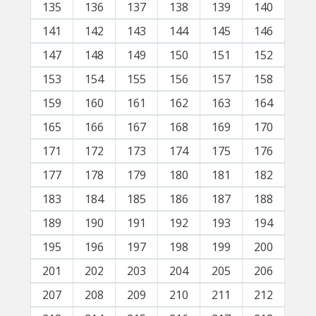
135
136
137
138
139
140
141
142
143
144
145
146
147
148
149
150
151
152
153
154
155
156
157
158
159
160
161
162
163
164
165
166
167
168
169
170
171
172
173
174
175
176
177
178
179
180
181
182
183
184
185
186
187
188
189
190
191
192
193
194
195
196
197
198
199
200
201
202
203
204
205
206
207
208
209
210
211
212