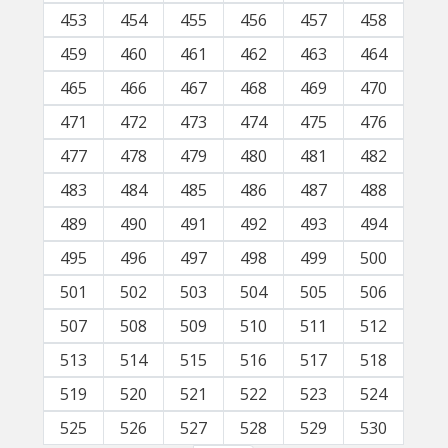
453
454
455
456
457
458
459
460
461
462
463
464
465
466
467
468
469
470
471
472
473
474
475
476
477
478
479
480
481
482
483
484
485
486
487
488
489
490
491
492
493
494
495
496
497
498
499
500
501
502
503
504
505
506
507
508
509
510
511
512
513
514
515
516
517
518
519
520
521
522
523
524
525
526
527
528
529
530