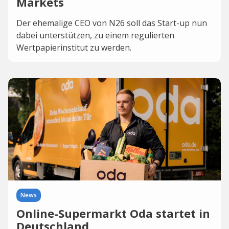
Markets
Der ehemalige CEO von N26 soll das Start-up nun
dabei unterstützen, zu einem regulierten
Wertpapierinstitut zu werden.
News
Online-Supermarkt Oda startet in
Deutschland