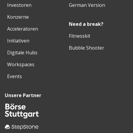
Investoren
German Version
Konzerne
Need a break?
Acceleratoren
Fitnesskit
Initiativen
Bubble Shooter
Digitale Hubs
Workspaces
Events
Unsere Partner