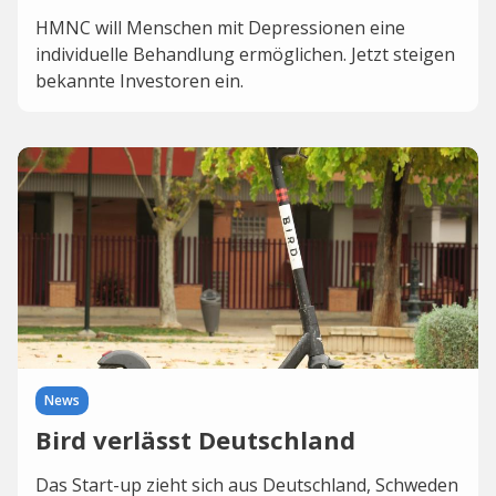
HMNC will Menschen mit Depressionen eine
individuelle Behandlung ermöglichen. Jetzt steigen
bekannte Investoren ein.
News
Bird verlässt Deutschland
Das Start-up zieht sich aus Deutschland, Schweden