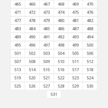
465
466
467
468
469
470
471
472
473
474
475
476
477
478
479
480
481
482
483
484
485
486
487
488
489
490
491
492
493
494
495
496
497
498
499
500
501
502
503
504
505
506
507
508
509
510
511
512
513
514
515
516
517
518
519
520
521
522
523
524
525
526
527
528
529
530
531