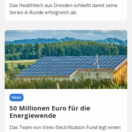
Das Healthtech aus Dresden schließt damit seine
Series-A-Runde erfolgreich ab.
News
50 Millionen Euro für die
Energiewende
Das Team von Vireo Electrification Fund legt einen