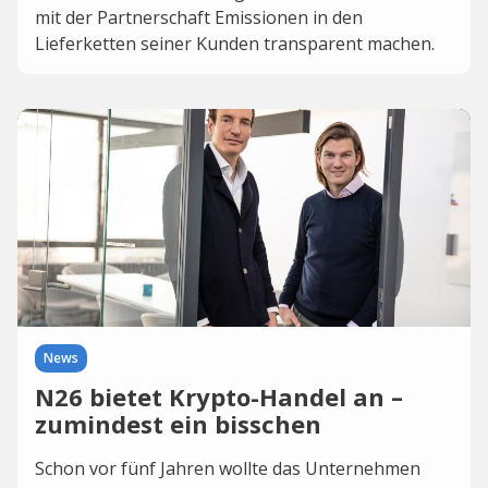
mit der Partnerschaft Emissionen in den
Lieferketten seiner Kunden transparent machen.
News
N26 bietet Krypto-Handel an –
zumindest ein bisschen
Schon vor fünf Jahren wollte das Unternehmen