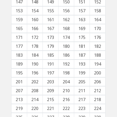
147
148
149
150
151
152
153
154
155
156
157
158
159
160
161
162
163
164
165
166
167
168
169
170
171
172
173
174
175
176
177
178
179
180
181
182
183
184
185
186
187
188
189
190
191
192
193
194
195
196
197
198
199
200
201
202
203
204
205
206
207
208
209
210
211
212
213
214
215
216
217
218
219
220
221
222
223
224