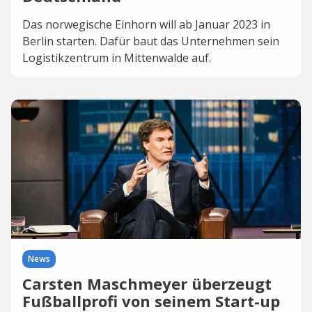
Das norwegische Einhorn will ab Januar 2023 in
Berlin starten. Dafür baut das Unternehmen sein
Logistikzentrum in Mittenwalde auf.
News
Carsten Maschmeyer überzeugt
Fußballprofi von seinem Start-up