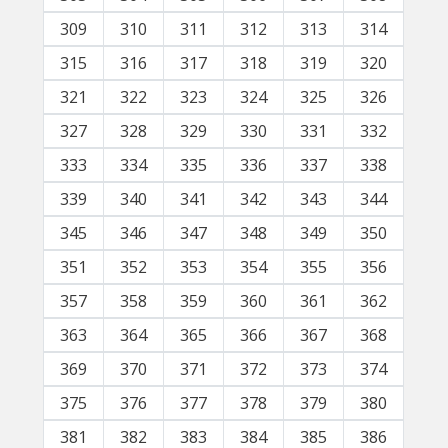
309
310
311
312
313
314
315
316
317
318
319
320
321
322
323
324
325
326
327
328
329
330
331
332
333
334
335
336
337
338
339
340
341
342
343
344
345
346
347
348
349
350
351
352
353
354
355
356
357
358
359
360
361
362
363
364
365
366
367
368
369
370
371
372
373
374
375
376
377
378
379
380
381
382
383
384
385
386