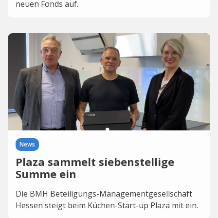
neuen Fonds auf.
News
Plaza sammelt siebenstellige
Summe ein
Die BMH Beteiligungs-Managementgesellschaft
Hessen steigt beim Küchen-Start-up Plaza mit ein.