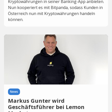
Kryptowährungen in seiner Banking-App anbieten.
Nun kooperiert es mit Bitpanda, sodass Kunden in
Österreich nun mit Kryptowährungen handeln
können.
News
Markus Gunter wird
Geschäftsführer bei Lemon