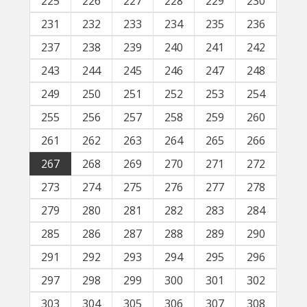
225
226
227
228
229
230
231
232
233
234
235
236
237
238
239
240
241
242
243
244
245
246
247
248
249
250
251
252
253
254
255
256
257
258
259
260
261
262
263
264
265
266
267
268
269
270
271
272
273
274
275
276
277
278
279
280
281
282
283
284
285
286
287
288
289
290
291
292
293
294
295
296
297
298
299
300
301
302
303
304
305
306
307
308