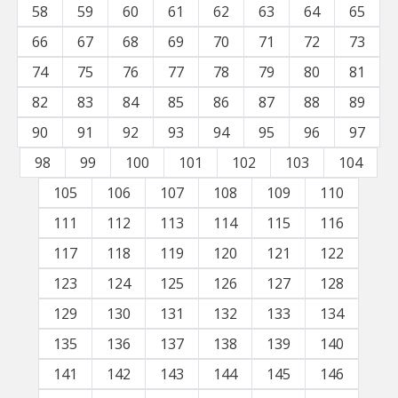
58
59
60
61
62
63
64
65
66
67
68
69
70
71
72
73
74
75
76
77
78
79
80
81
82
83
84
85
86
87
88
89
90
91
92
93
94
95
96
97
98
99
100
101
102
103
104
105
106
107
108
109
110
111
112
113
114
115
116
117
118
119
120
121
122
123
124
125
126
127
128
129
130
131
132
133
134
135
136
137
138
139
140
141
142
143
144
145
146