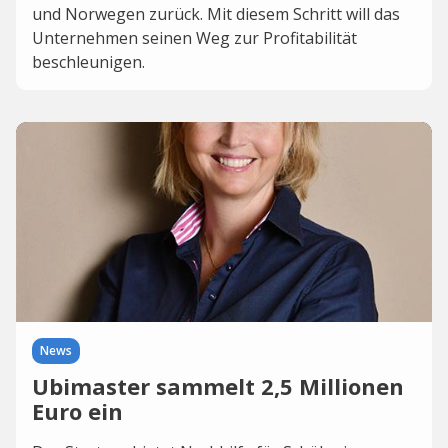
und Norwegen zurück. Mit diesem Schritt will das
Unternehmen seinen Weg zur Profitabilität
beschleunigen.
News
Ubimaster sammelt 2,5 Millionen
Euro ein