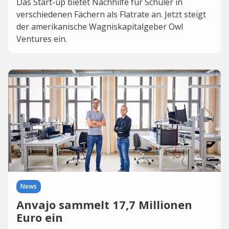
Das Start-up bietet Nachhilfe für Schüler in
verschiedenen Fächern als Flatrate an. Jetzt steigt
der amerikanische Wagniskapitalgeber Owl
Ventures ein.
News
Anvajo sammelt 17,7 Millionen
Euro ein