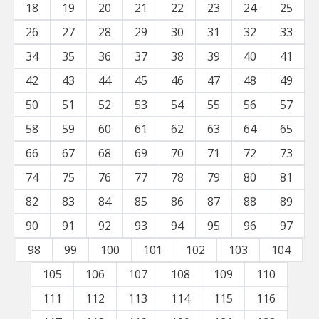
18
19
20
21
22
23
24
25
26
27
28
29
30
31
32
33
34
35
36
37
38
39
40
41
42
43
44
45
46
47
48
49
50
51
52
53
54
55
56
57
58
59
60
61
62
63
64
65
66
67
68
69
70
71
72
73
74
75
76
77
78
79
80
81
82
83
84
85
86
87
88
89
90
91
92
93
94
95
96
97
98
99
100
101
102
103
104
105
106
107
108
109
110
111
112
113
114
115
116