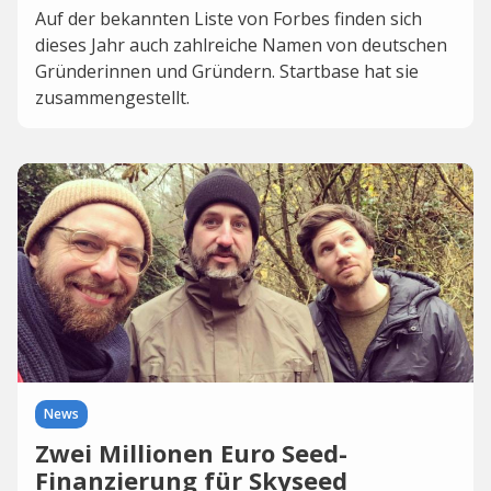
Auf der bekannten Liste von Forbes finden sich
dieses Jahr auch zahlreiche Namen von deutschen
Gründerinnen und Gründern. Startbase hat sie
zusammengestellt.
News
Zwei Millionen Euro Seed-
Finanzierung für Skyseed