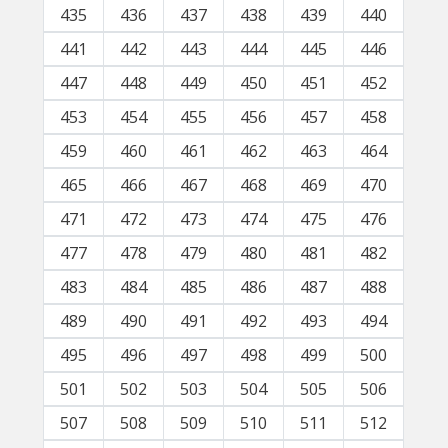
435
436
437
438
439
440
441
442
443
444
445
446
447
448
449
450
451
452
453
454
455
456
457
458
459
460
461
462
463
464
465
466
467
468
469
470
471
472
473
474
475
476
477
478
479
480
481
482
483
484
485
486
487
488
489
490
491
492
493
494
495
496
497
498
499
500
501
502
503
504
505
506
507
508
509
510
511
512