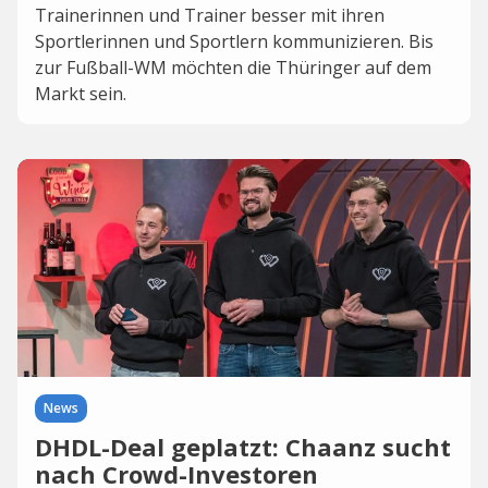
Trainerinnen und Trainer besser mit ihren
Sportlerinnen und Sportlern kommunizieren. Bis
zur Fußball-WM möchten die Thüringer auf dem
Markt sein.
News
DHDL-Deal geplatzt: Chaanz sucht
nach Crowd-Investoren