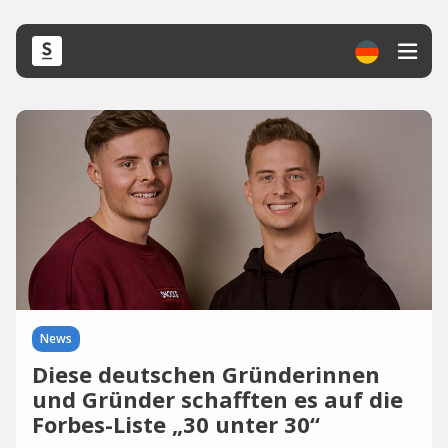
News
Diese deutschen Gründerinnen
und Gründer schafften es auf die
Forbes-Liste „30 unter 30“