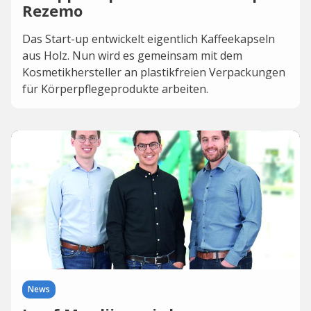
Rezemo
Das Start-up entwickelt eigentlich Kaffeekapseln
aus Holz. Nun wird es gemeinsam mit dem
Kosmetikhersteller an plastikfreien Verpackungen
für Körperpflegeprodukte arbeiten.
News