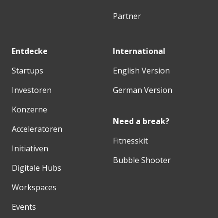
Partner
Entdecke
International
Startups
English Version
Investoren
German Version
Konzerne
Need a break?
Acceleratoren
Fitnesskit
Initiativen
Bubble Shooter
Digitale Hubs
Workspaces
Events