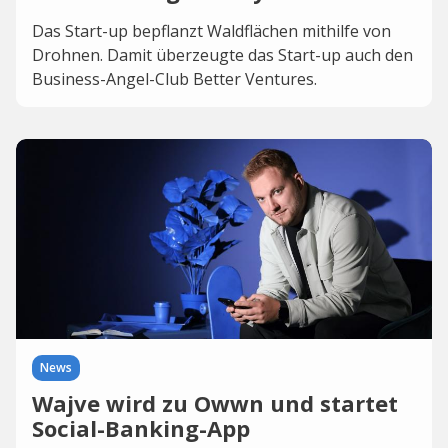
Das Start-up bepflanzt Waldflächen mithilfe von
Drohnen. Damit überzeugte das Start-up auch den
Business-Angel-Club Better Ventures.
News
Wajve wird zu Owwn und startet
Social-Banking-App