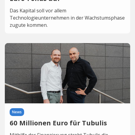
Das Kapital soll vor allem
Technologieunternehmen in der Wachstumsphase
zugute kommen.
News
60 Millionen Euro für Tubulis