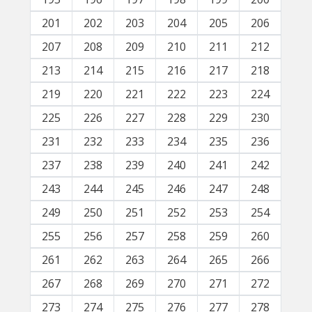
201
202
203
204
205
206
207
208
209
210
211
212
213
214
215
216
217
218
219
220
221
222
223
224
225
226
227
228
229
230
231
232
233
234
235
236
237
238
239
240
241
242
243
244
245
246
247
248
249
250
251
252
253
254
255
256
257
258
259
260
261
262
263
264
265
266
267
268
269
270
271
272
273
274
275
276
277
278