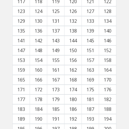
117
118
119
120
121
122
123
124
125
126
127
128
129
130
131
132
133
134
135
136
137
138
139
140
141
142
143
144
145
146
147
148
149
150
151
152
153
154
155
156
157
158
159
160
161
162
163
164
165
166
167
168
169
170
171
172
173
174
175
176
177
178
179
180
181
182
183
184
185
186
187
188
189
190
191
192
193
194
195
196
197
198
199
200