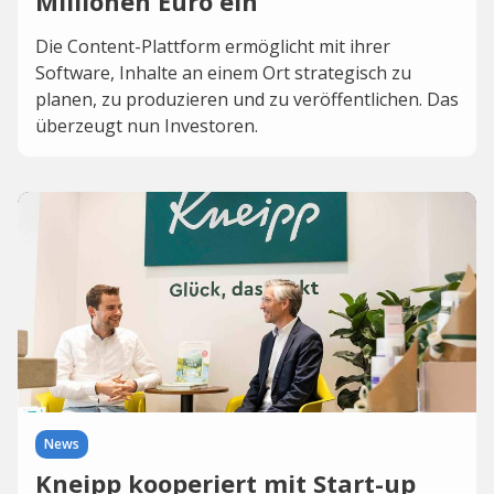
Millionen Euro ein
Die Content-Plattform ermöglicht mit ihrer
Software, Inhalte an einem Ort strategisch zu
planen, zu produzieren und zu veröffentlichen. Das
überzeugt nun Investoren.
News
Kneipp kooperiert mit Start-up