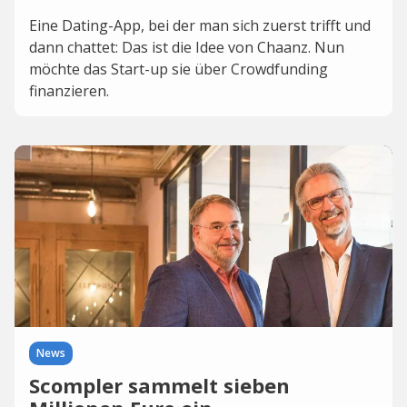
Eine Dating-App, bei der man sich zuerst trifft und
dann chattet: Das ist die Idee von Chaanz. Nun
möchte das Start-up sie über Crowdfunding
finanzieren.
News
Scompler sammelt sieben