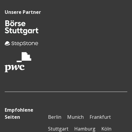
Unsere Partner
Empfohlene
Seiten
Berlin
Munich
Frankfurt
Stuttgart
Hamburg
Köln