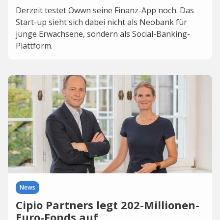
Derzeit testet Owwn seine Finanz-App noch. Das
Start-up sieht sich dabei nicht als Neobank für
junge Erwachsene, sondern als Social-Banking-
Plattform.
News
Cipio Partners legt 202-Millionen-
Euro-Fonds auf