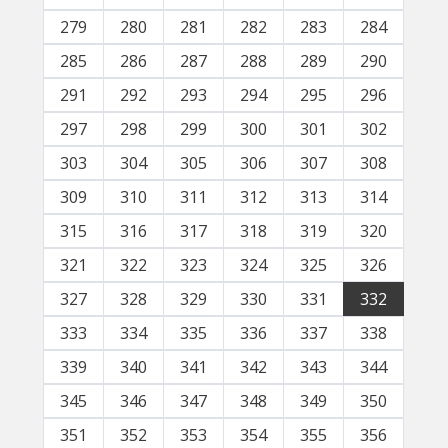
279
280
281
282
283
284
285
286
287
288
289
290
291
292
293
294
295
296
297
298
299
300
301
302
303
304
305
306
307
308
309
310
311
312
313
314
315
316
317
318
319
320
321
322
323
324
325
326
327
328
329
330
331
332
333
334
335
336
337
338
339
340
341
342
343
344
345
346
347
348
349
350
351
352
353
354
355
356